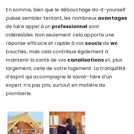
En somme, bien que le débouchage do-it-yourself
puisse sembler tentant, les nombreux
avantages
de faire appel à un
professionnel
sont
indéniables. Non seulement cela apporte une
réponse efficace et rapide à vos
soucis
de
wc
bouchés, mais cela contribue également à
maintenir la santé de vos
canalisations
et, plus
largement, celle de votre logement. La tranquillité
d’esprit qui accompagne le savoir-faire d’un
expert n’a pas prix, surtout en matière de
plomberie.