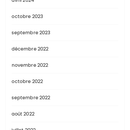
avril 2024
octobre 2023
septembre 2023
décembre 2022
novembre 2022
octobre 2022
septembre 2022
août 2022