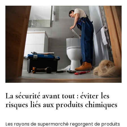
La sécurité avant tout : éviter les
risques liés aux produits chimiques
Les rayons de supermarché regorgent de produits