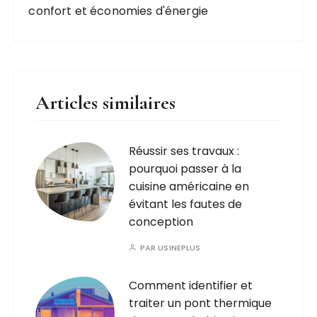
confort et économies d'énergie
Articles similaires
Réussir ses travaux :
pourquoi passer à la
cuisine américaine en
évitant les fautes de
conception
PAR
USINEPLUS
Comment identifier et
traiter un pont thermique