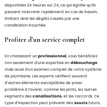
disponibles 24 heures sur 24, ce qui signifie qu’ils
peuvent intervenir rapidement en cas de besoin,
limitant ainsi les dégâts causés par une
canalisation bouchée.
Profiter d’un service complet
En choisissant un
professionnel
, vous bénéficiez
non seulement d’une expertise en
débouchage
mais aussi d’un examen complet de votre système
de plomberie. Les experts vérifient souvent
d’autres éléments susceptibles de poser
problème à l’avenir, comme les joints, les autres
segments des
canalisations
, et les raccords. Ce
type d’inspection peut prévenir des
soucis
futurs,