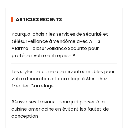
ARTICLES RÉCENTS
Pourquoi choisir les services de sécurité et
télésurveillance à Vendôme avec A T S
Alarme Telesurveillance Securite pour
protéger votre entreprise ?
Les styles de carrelage incontournables pour
votre décoration et carrelage à Alès chez
Mercier Carrelage
Réussir ses travaux : pourquoi passer à la
cuisine américaine en évitant les fautes de
conception