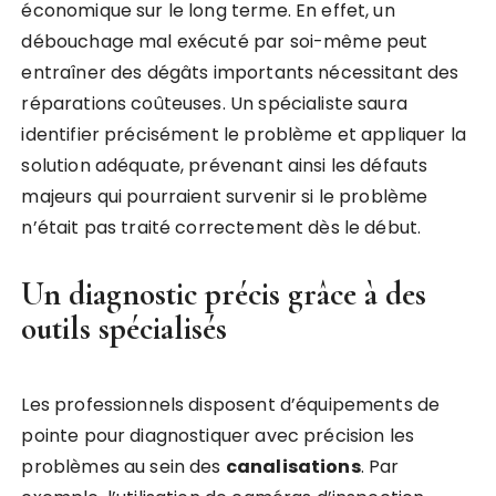
économique sur le long terme. En effet, un
débouchage mal exécuté par soi-même peut
entraîner des dégâts importants nécessitant des
réparations coûteuses. Un spécialiste saura
identifier précisément le problème et appliquer la
solution adéquate, prévenant ainsi les défauts
majeurs qui pourraient survenir si le problème
n’était pas traité correctement dès le début.
Un diagnostic précis grâce à des
outils spécialisés
Les professionnels disposent d’équipements de
pointe pour diagnostiquer avec précision les
problèmes au sein des
canalisations
. Par