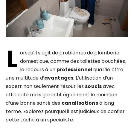
L
orsqu’il s’agit de problèmes de plomberie
domestique, comme des toilettes bouchées,
le recours à un
professionnel
qualifié offre
une multitude d’
avantages
. L’utilisation d’un
expert non seulement résout les
soucis
avec
efficacité mais garantit également le maintien
d’une bonne santé des
canalisations
à long
terme. Explorez pourquoi il est judicieux de confier
cette tâche à un spécialiste.