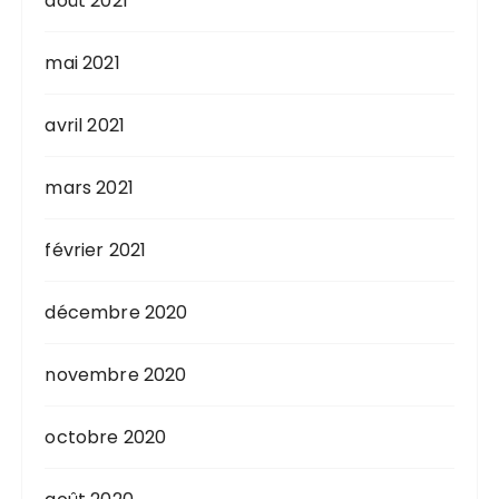
août 2021
mai 2021
avril 2021
mars 2021
février 2021
décembre 2020
novembre 2020
octobre 2020