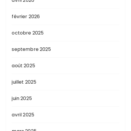
avril 2026
février 2026
octobre 2025
septembre 2025
août 2025
juillet 2025
juin 2025
avril 2025