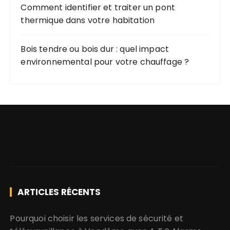
Comment identifier et traiter un pont
thermique dans votre habitation
Bois tendre ou bois dur : quel impact
environnemental pour votre chauffage ?
ARTICLES RÉCENTS
Pourquoi choisir les services de sécurité et