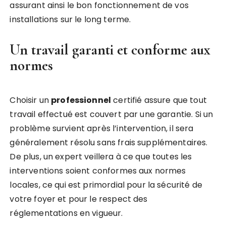
assurant ainsi le bon fonctionnement de vos
installations sur le long terme.
Un travail garanti et conforme aux
normes
Choisir un
professionnel
certifié assure que tout
travail effectué est couvert par une garantie. Si un
problème survient après l’intervention, il sera
généralement résolu sans frais supplémentaires.
De plus, un expert veillera à ce que toutes les
interventions soient conformes aux normes
locales, ce qui est primordial pour la sécurité de
votre foyer et pour le respect des
réglementations en vigueur.