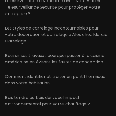
télésurveillance à Vendôme avec A T S Alarme
Telesurveillance Securite pour protéger votre
entreprise ?
Les styles de carrelage incontournables pour
votre décoration et carrelage à Alès chez Mercier
Carrelage
Réussir ses travaux : pourquoi passer à la cuisine
américaine en évitant les fautes de conception
Comment identifier et traiter un pont thermique
dans votre habitation
Bois tendre ou bois dur : quel impact
environnemental pour votre chauffage ?