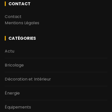
CONTACT
Contact
Mentions Légales
CATÉGORIES
Actu
Bricolage
Décoration et Intérieur
Énergie
Équipements