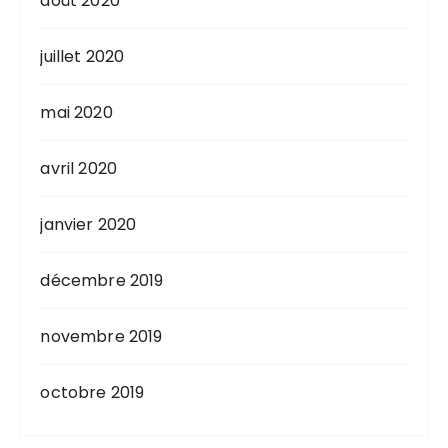
août 2020
juillet 2020
mai 2020
avril 2020
janvier 2020
décembre 2019
novembre 2019
octobre 2019