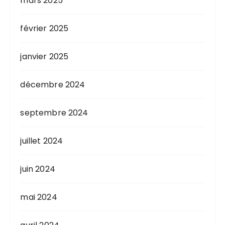
mars 2025
février 2025
janvier 2025
décembre 2024
septembre 2024
juillet 2024
juin 2024
mai 2024