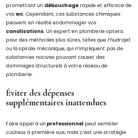
promettant un
débouchage
rapide et efficace de
vos
wc
. Cependant, ces substances chimiques
peuvent en réalité endommager vos
canalisations
. Un expert en plomberie optera
pour des méthodes plus sûres, telles que l’hudrojet
ou la spirale mécanique, qui n’impliquent pas de
substances nocives pouvant causer des
dommages structurels à votre réseau de
plomberie.
Éviter des dépenses
supplémentaires inattendues
Faire appel à un
professionnel
peut sembler
coûteux à première vue, mais c’est une stratégie