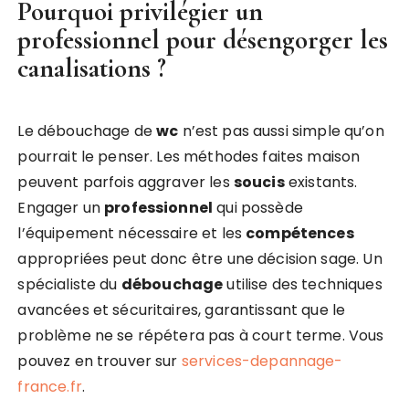
Pourquoi privilégier un
professionnel pour désengorger les
canalisations ?
Le débouchage de
wc
n’est pas aussi simple qu’on
pourrait le penser. Les méthodes faites maison
peuvent parfois aggraver les
soucis
existants.
Engager un
professionnel
qui possède
l’équipement nécessaire et les
compétences
appropriées peut donc être une décision sage. Un
spécialiste du
débouchage
utilise des techniques
avancées et sécuritaires, garantissant que le
problème ne se répétera pas à court terme. Vous
pouvez en trouver sur
services-depannage-
france.fr
.