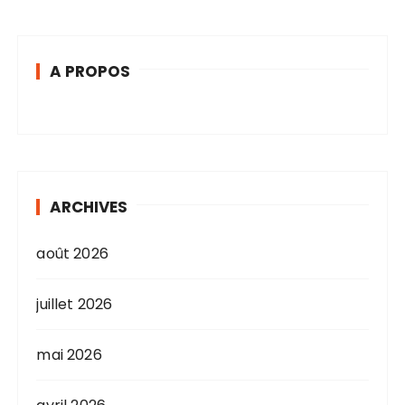
A PROPOS
ARCHIVES
août 2026
juillet 2026
mai 2026