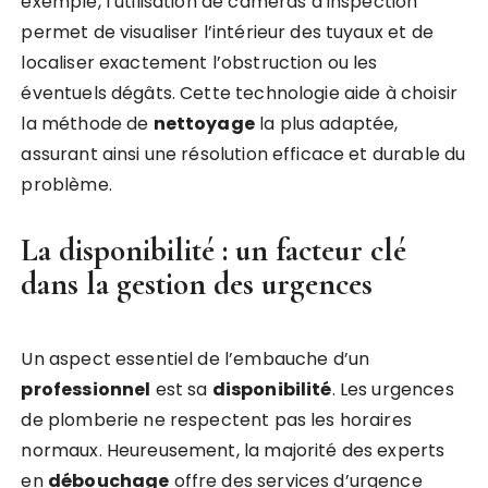
exemple, l’utilisation de caméras d’inspection
permet de visualiser l’intérieur des tuyaux et de
localiser exactement l’obstruction ou les
éventuels dégâts. Cette technologie aide à choisir
la méthode de
nettoyage
la plus adaptée,
assurant ainsi une résolution efficace et durable du
problème.
La disponibilité : un facteur clé
dans la gestion des urgences
Un aspect essentiel de l’embauche d’un
professionnel
est sa
disponibilité
. Les urgences
de plomberie ne respectent pas les horaires
normaux. Heureusement, la majorité des experts
en
débouchage
offre des services d’urgence