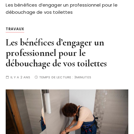
Les bénéfices d’engager un professionnel pour le
débouchage de vos toilettes
TRAVAUX
Les bénéfices d’engager un
professionnel pour le
débouchage de vos toilettes
IL Y A 2 ANS
TEMPS DE LECTURE :
3MINUTES