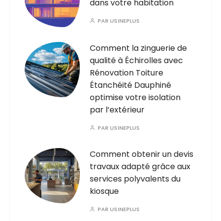
dans votre habitation
PAR
USINEPLUS
Comment la zinguerie de
qualité à Échirolles avec
Rénovation Toiture
Étanchéité Dauphiné
optimise votre isolation
par l’extérieur
PAR
USINEPLUS
Comment obtenir un devis
travaux adapté grâce aux
services polyvalents du
kiosque
PAR
USINEPLUS