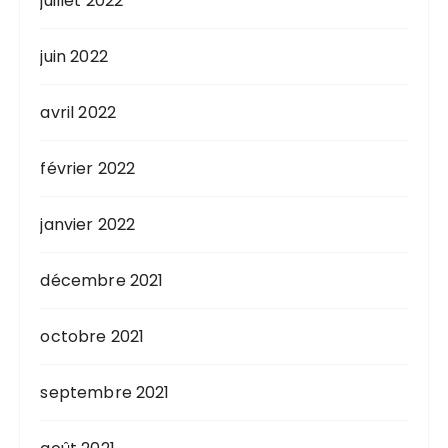
juillet 2022
juin 2022
avril 2022
février 2022
janvier 2022
décembre 2021
octobre 2021
septembre 2021