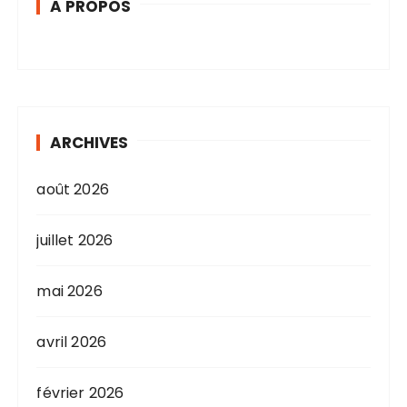
A PROPOS
ARCHIVES
août 2026
juillet 2026
mai 2026
avril 2026
février 2026