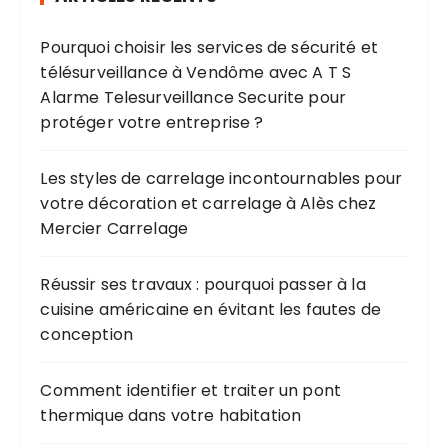
Pourquoi choisir les services de sécurité et
télésurveillance à Vendôme avec A T S
Alarme Telesurveillance Securite pour
protéger votre entreprise ?
Les styles de carrelage incontournables pour
votre décoration et carrelage à Alès chez
Mercier Carrelage
Réussir ses travaux : pourquoi passer à la
cuisine américaine en évitant les fautes de
conception
Comment identifier et traiter un pont
thermique dans votre habitation