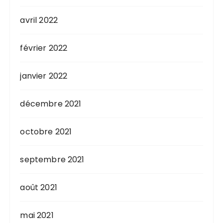
avril 2022
février 2022
janvier 2022
décembre 2021
octobre 2021
septembre 2021
août 2021
mai 2021