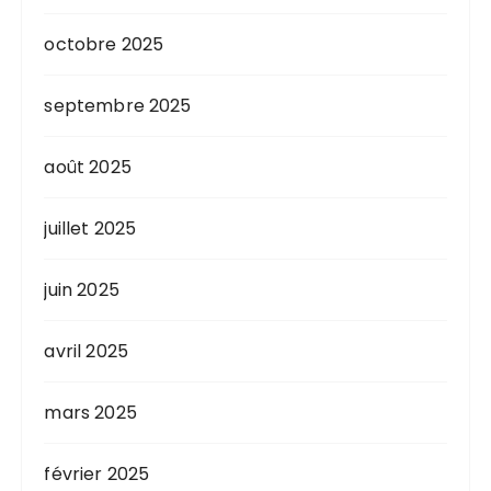
octobre 2025
septembre 2025
août 2025
juillet 2025
juin 2025
avril 2025
mars 2025
février 2025