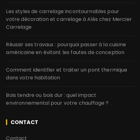
Les styles de carrelage incontournables pour
votre décoration et carrelage à Alès chez Mercier
Carrelage
Réussir ses travaux : pourquoi passer à la cuisine
américaine en évitant les fautes de conception
Comment identifier et traiter un pont thermique
dans votre habitation
Bois tendre ou bois dur : quel impact
environnemental pour votre chauffage ?
CONTACT
Contact