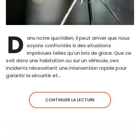
D
ans notre quotidien, il peut arriver que nous
soyons confrontés à des situations
imprévues telles qu’un bris de glace. Que ce
soit dans une habitation ou sur un véhicule, ces
incidents nécessitent une intervention rapide pour
garantir la sécurité et…
CONTINUER LA LECTURE