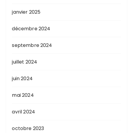
janvier 2025
décembre 2024
septembre 2024
juillet 2024
juin 2024
mai 2024
avril 2024
octobre 2023