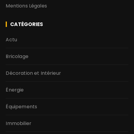
Mentions Légales
CATÉGORIES
Actu
Bricolage
Décoration et Intérieur
Énergie
Équipements
Immobilier