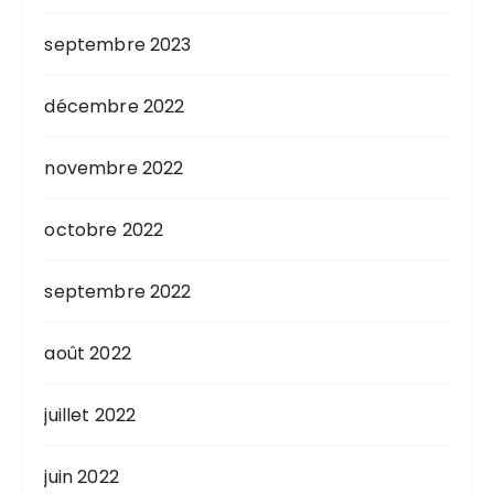
septembre 2023
décembre 2022
novembre 2022
octobre 2022
septembre 2022
août 2022
juillet 2022
juin 2022