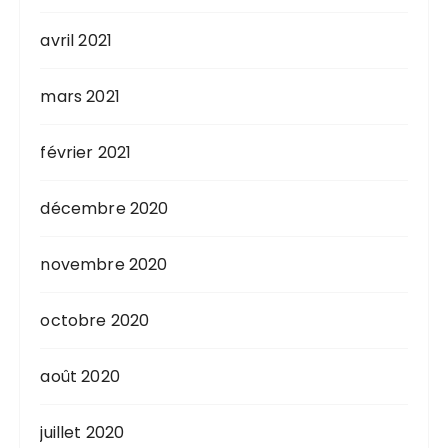
avril 2021
mars 2021
février 2021
décembre 2020
novembre 2020
octobre 2020
août 2020
juillet 2020