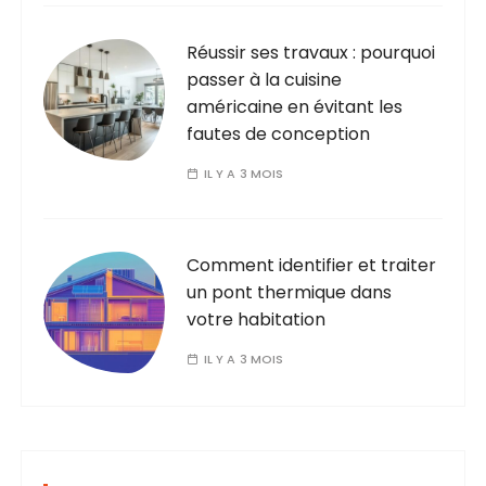
Réussir ses travaux : pourquoi
passer à la cuisine
américaine en évitant les
fautes de conception
IL Y A 3 MOIS
Comment identifier et traiter
un pont thermique dans
votre habitation
IL Y A 3 MOIS