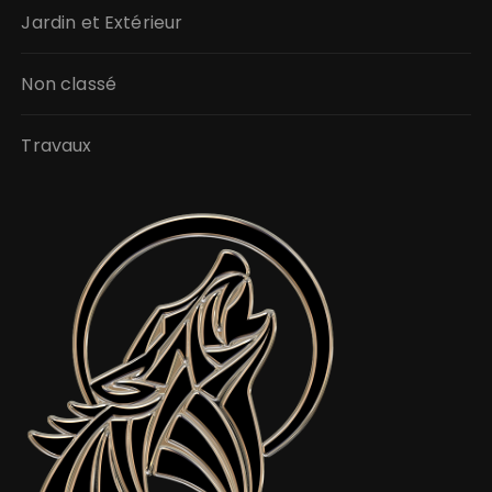
Jardin et Extérieur
Non classé
Travaux