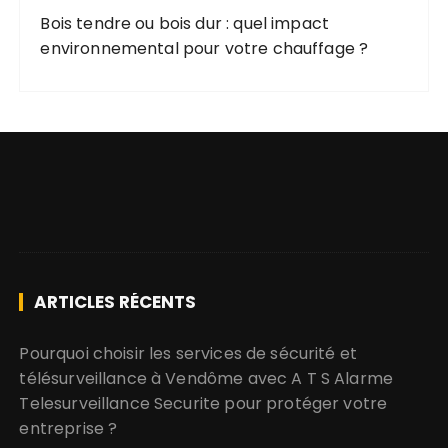
Bois tendre ou bois dur : quel impact
environnemental pour votre chauffage ?
ARTICLES RÉCENTS
Pourquoi choisir les services de sécurité et
télésurveillance à Vendôme avec A T S Alarme
Telesurveillance Securite pour protéger votre
entreprise ?