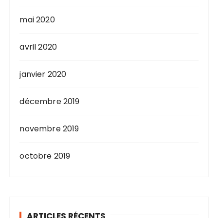
mai 2020
avril 2020
janvier 2020
décembre 2019
novembre 2019
octobre 2019
ARTICLES RÉCENTS