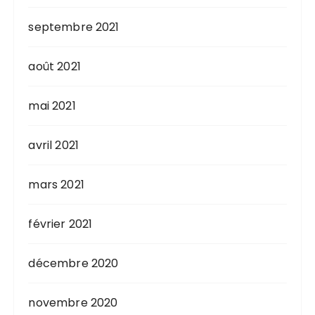
septembre 2021
août 2021
mai 2021
avril 2021
mars 2021
février 2021
décembre 2020
novembre 2020