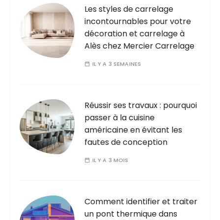
Les styles de carrelage
incontournables pour votre
décoration et carrelage à
Alès chez Mercier Carrelage
IL Y A 3 SEMAINES
Réussir ses travaux : pourquoi
passer à la cuisine
américaine en évitant les
fautes de conception
IL Y A 3 MOIS
Comment identifier et traiter
un pont thermique dans