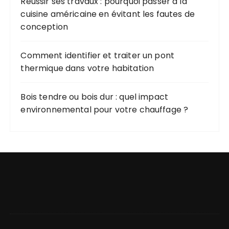
Réussir ses travaux : pourquoi passer à la
cuisine américaine en évitant les fautes de
conception
Comment identifier et traiter un pont
thermique dans votre habitation
Bois tendre ou bois dur : quel impact
environnemental pour votre chauffage ?