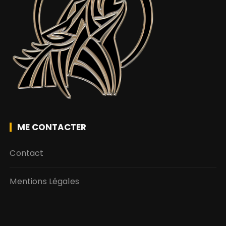
ME CONTACTER
Contact
Mentions Légales