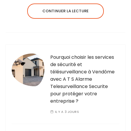
CONTINUER LA LECTURE
Pourquoi choisir les services
de sécurité et
télésurveillance à Vendôme
avec A T S Alarme
Telesurveillance Securite
pour protéger votre
entreprise ?
IL Y A 3 JOURS