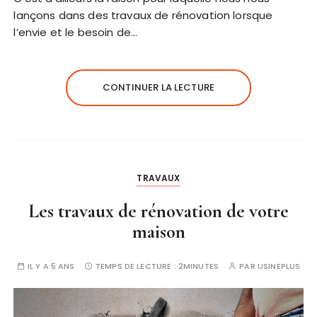
lançons dans des travaux de rénovation lorsque
l’envie et le besoin de…
CONTINUER LA LECTURE
TRAVAUX
Les travaux de rénovation de votre
maison
IL Y A 5 ANS
TEMPS DE LECTURE :
2MINUTES
PAR
USINEPLUS