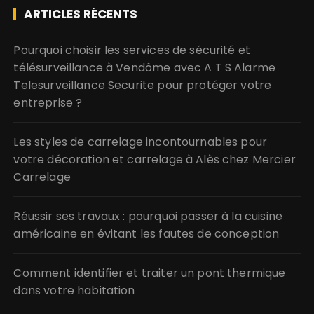
ARTICLES RÉCENTS
Pourquoi choisir les services de sécurité et
télésurveillance à Vendôme avec A T S Alarme
Telesurveillance Securite pour protéger votre
entreprise ?
Les styles de carrelage incontournables pour
votre décoration et carrelage à Alès chez Mercier
Carrelage
Réussir ses travaux : pourquoi passer à la cuisine
américaine en évitant les fautes de conception
Comment identifier et traiter un pont thermique
dans votre habitation