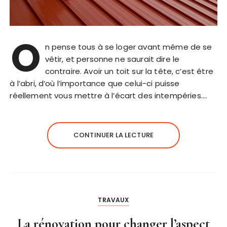
O
n pense tous à se loger avant même de se
vêtir, et personne ne saurait dire le
contraire. Avoir un toit sur la tête, c’est être
à l’abri, d’où l’importance que celui-ci puisse
réellement vous mettre à l’écart des intempéries….
CONTINUER LA LECTURE
TRAVAUX
La rénovation pour changer l’aspect