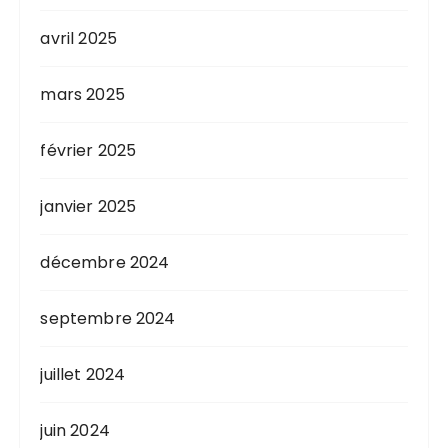
avril 2025
mars 2025
février 2025
janvier 2025
décembre 2024
septembre 2024
juillet 2024
juin 2024