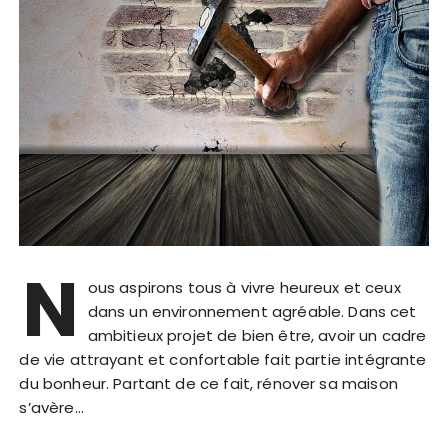
N
ous aspirons tous à vivre heureux et ceux
dans un environnement agréable. Dans cet
ambitieux projet de bien être, avoir un cadre
de vie attrayant et confortable fait partie intégrante
du bonheur. Partant de ce fait, rénover sa maison
s’avère…