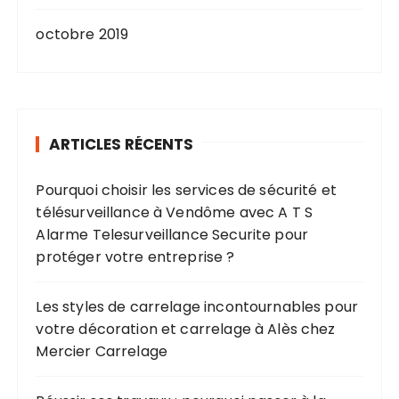
octobre 2019
ARTICLES RÉCENTS
Pourquoi choisir les services de sécurité et
télésurveillance à Vendôme avec A T S
Alarme Telesurveillance Securite pour
protéger votre entreprise ?
Les styles de carrelage incontournables pour
votre décoration et carrelage à Alès chez
Mercier Carrelage