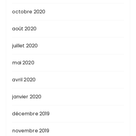
octobre 2020
août 2020
juillet 2020
mai 2020
avril 2020
janvier 2020
décembre 2019
novembre 2019