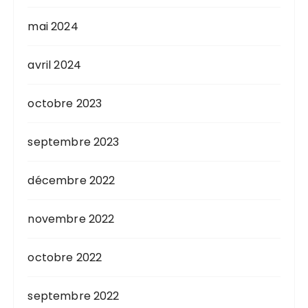
mai 2024
avril 2024
octobre 2023
septembre 2023
décembre 2022
novembre 2022
octobre 2022
septembre 2022