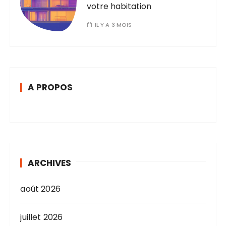
votre habitation
IL Y A 3 MOIS
A PROPOS
ARCHIVES
août 2026
juillet 2026