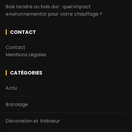
Bois tendre ou bois dur : quel impact
environnemental pour votre chauffage ?
CONTACT
Contact
Mentions Légales
CATÉGORIES
Actu
Bricolage
Décoration et Intérieur