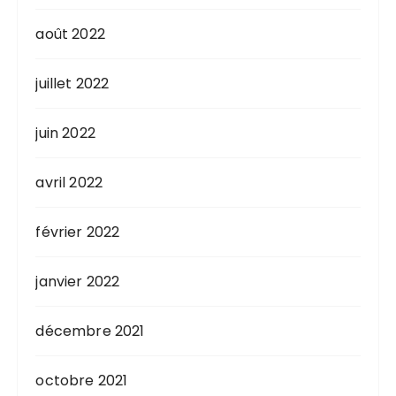
août 2022
juillet 2022
juin 2022
avril 2022
février 2022
janvier 2022
décembre 2021
octobre 2021