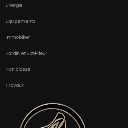
Énergie
Équipements
Immobilier
Jardin et Extérieur
Non classé
Travaux