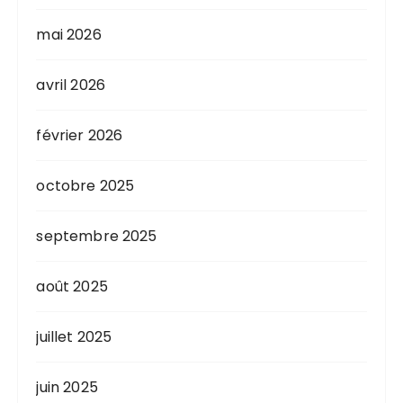
mai 2026
avril 2026
février 2026
octobre 2025
septembre 2025
août 2025
juillet 2025
juin 2025