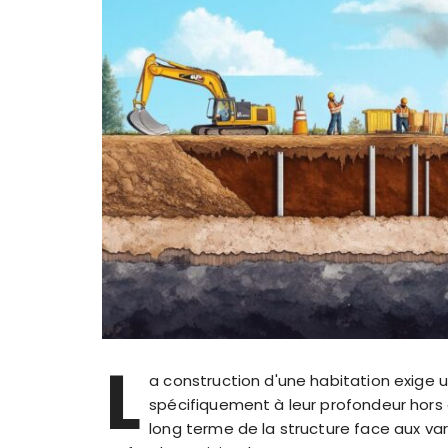
L
a construction d'une habitation exige u
spécifiquement à leur profondeur hors 
long terme de la structure face aux va