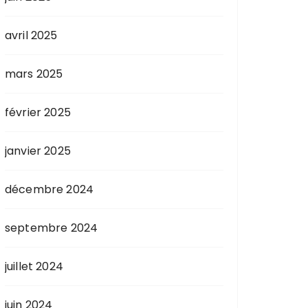
avril 2025
mars 2025
février 2025
janvier 2025
décembre 2024
septembre 2024
juillet 2024
juin 2024