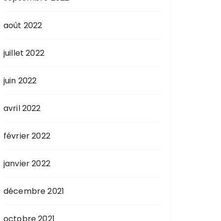
août 2022
juillet 2022
juin 2022
avril 2022
février 2022
janvier 2022
décembre 2021
octobre 2021