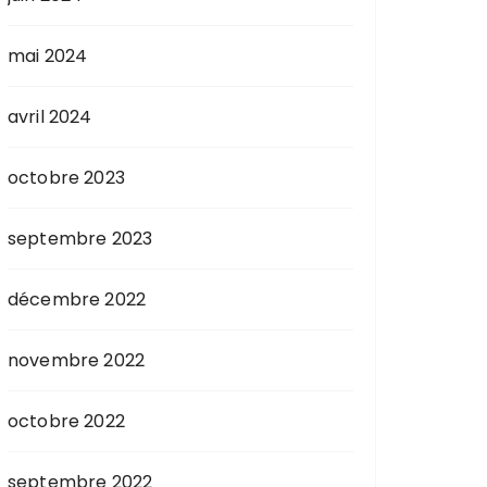
mai 2024
avril 2024
octobre 2023
septembre 2023
décembre 2022
novembre 2022
octobre 2022
septembre 2022