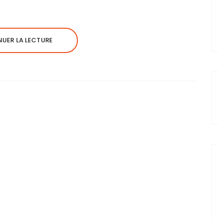
UER LA LECTURE