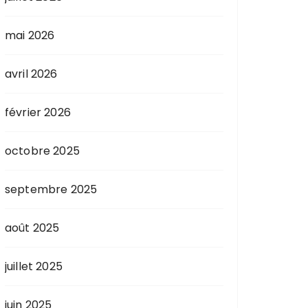
mai 2026
avril 2026
février 2026
octobre 2025
septembre 2025
août 2025
juillet 2025
juin 2025