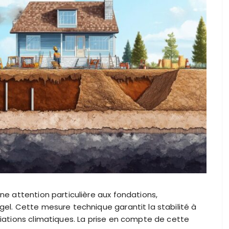
ne attention particulière aux fondations,
gel. Cette mesure technique garantit la stabilité à
riations climatiques. La prise en compte de cette