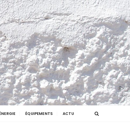
ÉNERGIE
ÉQUIPEMENTS
ACTU