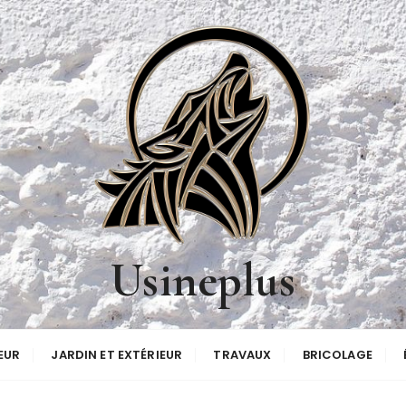
Usineplus
EUR
JARDIN ET EXTÉRIEUR
TRAVAUX
BRICOLAGE