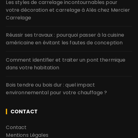
Les styles de carrelage incontournables pour
votre décoration et carrelage à Alès chez Mercier
Carrelage
Réussir ses travaux : pourquoi passer à la cuisine
américaine en évitant les fautes de conception
Comment identifier et traiter un pont thermique
dans votre habitation
Bois tendre ou bois dur : quel impact
environnemental pour votre chauffage ?
CONTACT
Contact
Mentions Légales