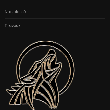
Non classé
Travaux