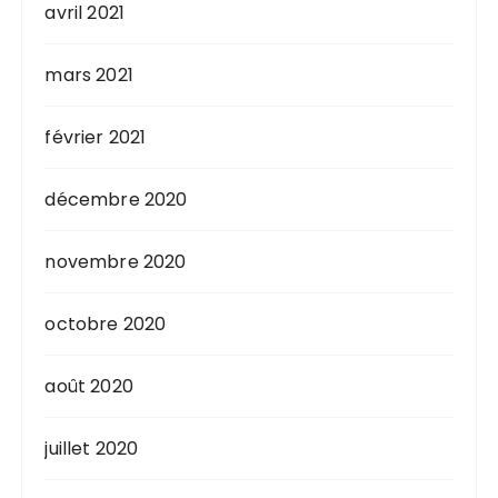
avril 2021
mars 2021
février 2021
décembre 2020
novembre 2020
octobre 2020
août 2020
juillet 2020