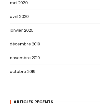
mai 2020
avril 2020
janvier 2020
décembre 2019
novembre 2019
octobre 2019
ARTICLES RÉCENTS