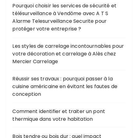
Pourquoi choisir les services de sécurité et
télésurveillance à Vendôme avec A T S
Alarme Telesurveillance Securite pour
protéger votre entreprise ?
Les styles de carrelage incontournables pour
votre décoration et carrelage à Alès chez
Mercier Carrelage
Réussir ses travaux : pourquoi passer à la
cuisine américaine en évitant les fautes de
conception
Comment identifier et traiter un pont
thermique dans votre habitation
Bois tendre ou bois dur : quel impact