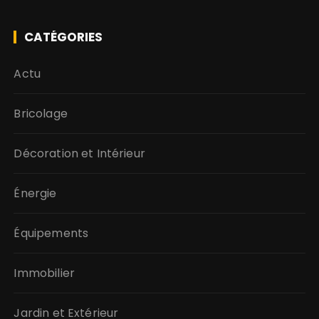
CATÉGORIES
Actu
Bricolage
Décoration et Intérieur
Énergie
Équipements
Immobilier
Jardin et Extérieur