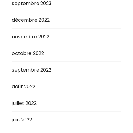
septembre 2023
décembre 2022
novembre 2022
octobre 2022
septembre 2022
août 2022
juillet 2022
juin 2022