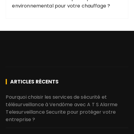
environnemental pour votre chauffage ?
ARTICLES RÉCENTS
Pourquoi choisir les services de sécurité et
télésurveillance à Vendôme avec A T S Alarme
Telesurveillance Securite pour protéger votre
entreprise ?