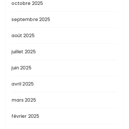
octobre 2025
septembre 2025
août 2025
juillet 2025
juin 2025
avril 2025
mars 2025
février 2025