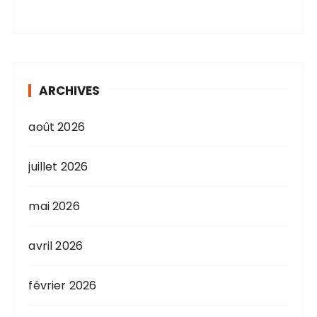
ARCHIVES
août 2026
juillet 2026
mai 2026
avril 2026
février 2026