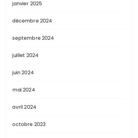
janvier 2025
décembre 2024
septembre 2024
juillet 2024
juin 2024
mai 2024
avril 2024
octobre 2023