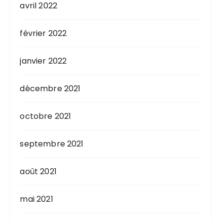
avril 2022
février 2022
janvier 2022
décembre 2021
octobre 2021
septembre 2021
août 2021
mai 2021