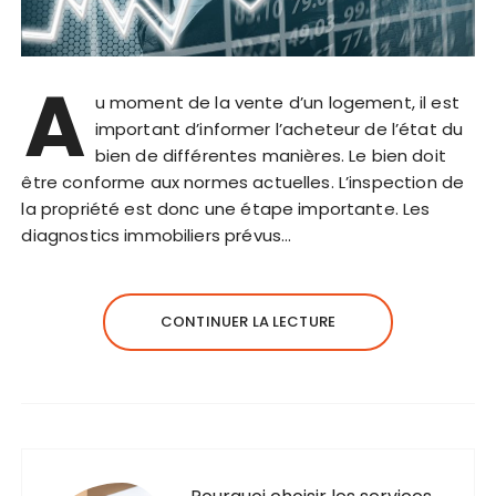
A
u moment de la vente d’un logement, il est
important d’informer l’acheteur de l’état du
bien de différentes manières. Le bien doit
être conforme aux normes actuelles. L’inspection de
la propriété est donc une étape importante. Les
diagnostics immobiliers prévus…
CONTINUER LA LECTURE