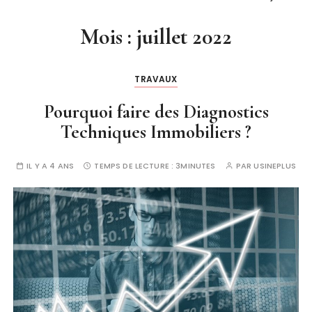
Mois :
juillet 2022
TRAVAUX
Pourquoi faire des Diagnostics
Techniques Immobiliers ?
IL Y A 4 ANS
TEMPS DE LECTURE :
3MINUTES
PAR
USINEPLUS