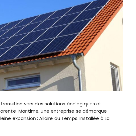
 transition vers des solutions écologiques et
Charente-Maritime, une entreprise se démarque
eine expansion : Allaire du Temps. Installée à La