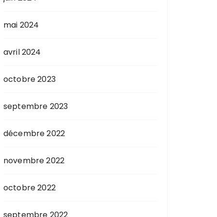
mai 2024
avril 2024
octobre 2023
septembre 2023
décembre 2022
novembre 2022
octobre 2022
septembre 2022