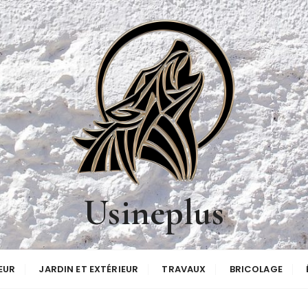
Usineplus
EUR
JARDIN ET EXTÉRIEUR
TRAVAUX
BRICOLAGE