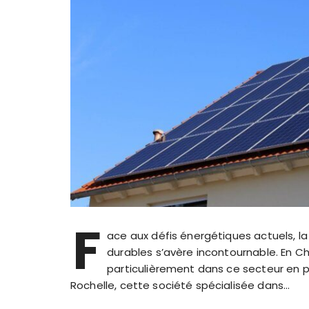
F
ace aux défis énergétiques actuels, la
durables s’avère incontournable. En 
particulièrement dans ce secteur en pl
Rochelle, cette société spécialisée dans…