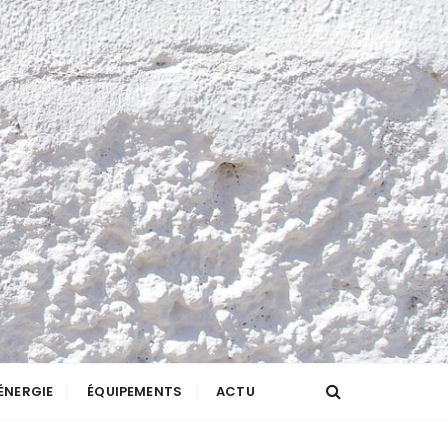
ÉNERGIE
ÉQUIPEMENTS
ACTU