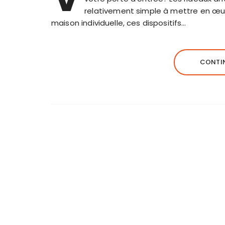
relativement simple à mettre en œu
maison individuelle, ces dispositifs…
CONTIN