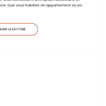
vre. Que vous habitiez en appartement ou en
UER LA LECTURE