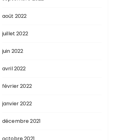
août 2022
juillet 2022
juin 2022
avril 2022
février 2022
janvier 2022
décembre 2021
octobre 2021