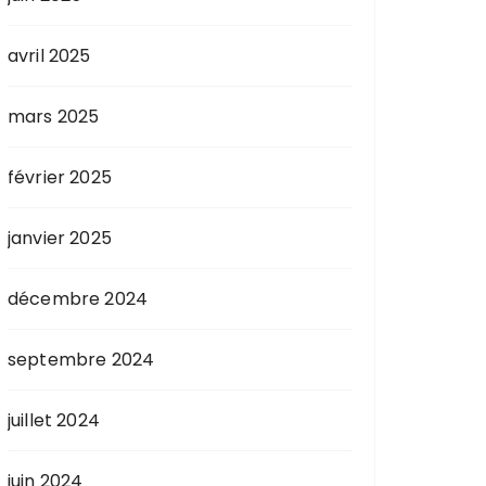
avril 2025
mars 2025
février 2025
janvier 2025
décembre 2024
septembre 2024
juillet 2024
juin 2024