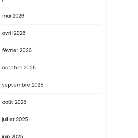
mai 2026
avril 2026
février 2026
octobre 2025
septembre 2025
août 2025
juillet 2025
juin 2025