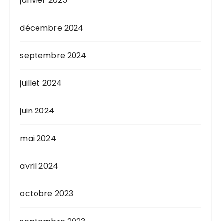
janvier 2025
décembre 2024
septembre 2024
juillet 2024
juin 2024
mai 2024
avril 2024
octobre 2023