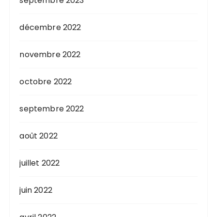
septembre 2023
décembre 2022
novembre 2022
octobre 2022
septembre 2022
août 2022
juillet 2022
juin 2022