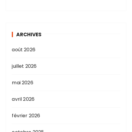
ARCHIVES
août 2026
juillet 2026
mai 2026
avril 2026
février 2026