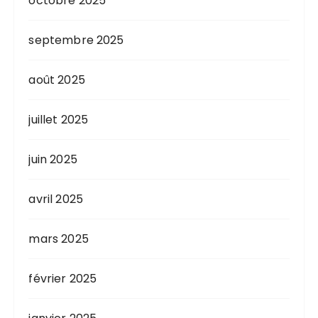
octobre 2025
septembre 2025
août 2025
juillet 2025
juin 2025
avril 2025
mars 2025
février 2025