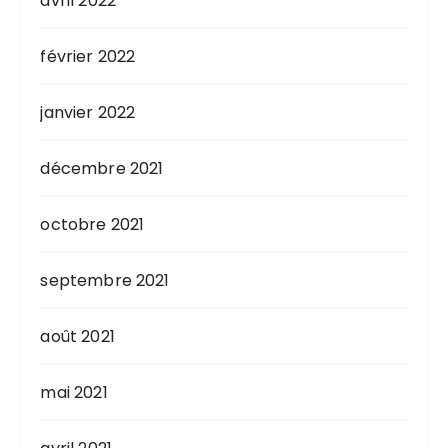
avril 2022
février 2022
janvier 2022
décembre 2021
octobre 2021
septembre 2021
août 2021
mai 2021