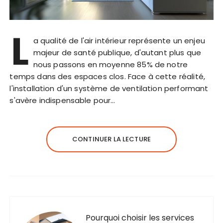
L
a qualité de l'air intérieur représente un enjeu
majeur de santé publique, d'autant plus que
nous passons en moyenne 85% de notre
temps dans des espaces clos. Face à cette réalité,
l'installation d'un système de ventilation performant
s'avère indispensable pour…
CONTINUER LA LECTURE
Pourquoi choisir les services