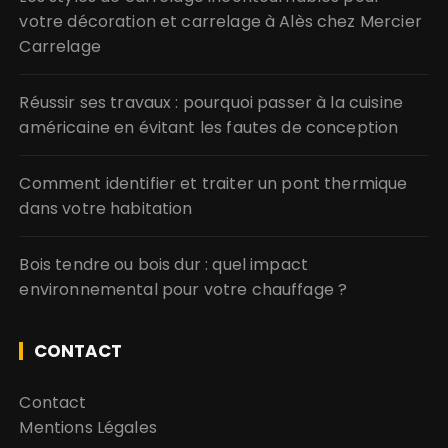
votre décoration et carrelage à Alès chez Mercier
Carrelage
Réussir ses travaux : pourquoi passer à la cuisine
américaine en évitant les fautes de conception
Comment identifier et traiter un pont thermique
dans votre habitation
Bois tendre ou bois dur : quel impact
environnemental pour votre chauffage ?
CONTACT
Contact
Mentions Légales