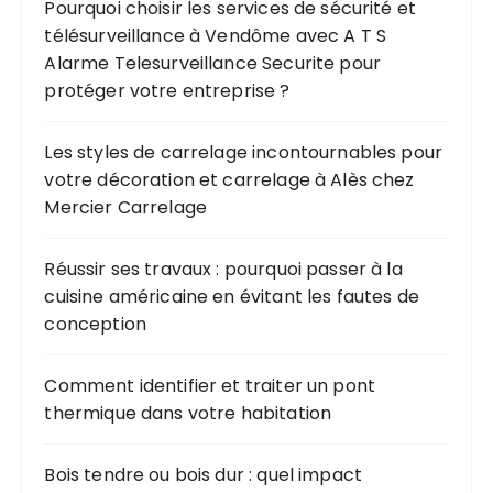
Pourquoi choisir les services de sécurité et
télésurveillance à Vendôme avec A T S
Alarme Telesurveillance Securite pour
protéger votre entreprise ?
Les styles de carrelage incontournables pour
votre décoration et carrelage à Alès chez
Mercier Carrelage
Réussir ses travaux : pourquoi passer à la
cuisine américaine en évitant les fautes de
conception
Comment identifier et traiter un pont
thermique dans votre habitation
Bois tendre ou bois dur : quel impact