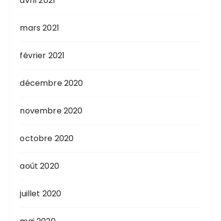
avril 2021
mars 2021
février 2021
décembre 2020
novembre 2020
octobre 2020
août 2020
juillet 2020