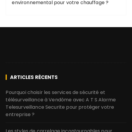
environnemental pour votre chauffage ?
ARTICLES RÉCENTS
Pourquoi choisir les services de sécurité et
télésurveillance à Vendôme avec A T S Alarme
Telesurveillance Securite pour protéger votre
entreprise ?
Les styles de carrelage incontournables pour