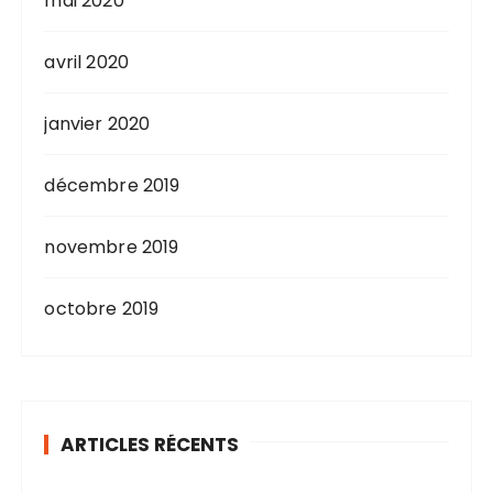
mai 2020
avril 2020
janvier 2020
décembre 2019
novembre 2019
octobre 2019
ARTICLES RÉCENTS