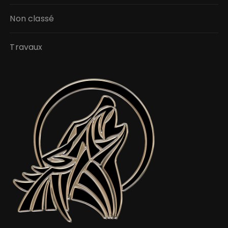
Non classé
Travaux