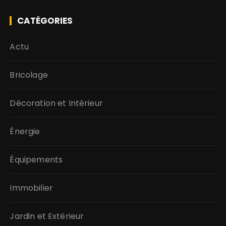
CATÉGORIES
Actu
Bricolage
Décoration et Intérieur
Énergie
Équipements
Immobilier
Jardin et Extérieur