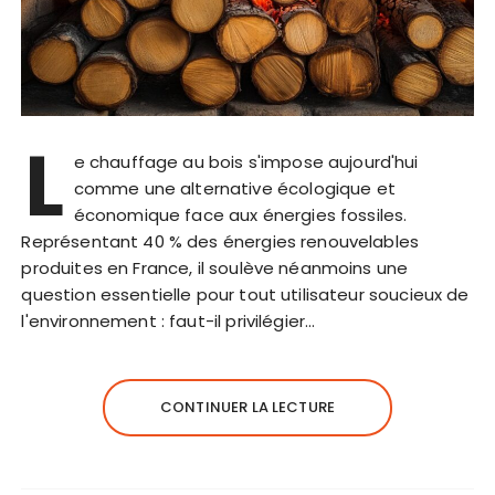
L
e chauffage au bois s'impose aujourd'hui
comme une alternative écologique et
économique face aux énergies fossiles.
Représentant 40 % des énergies renouvelables
produites en France, il soulève néanmoins une
question essentielle pour tout utilisateur soucieux de
l'environnement : faut-il privilégier…
CONTINUER LA LECTURE