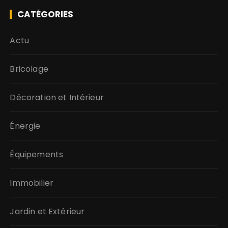
CATÉGORIES
Actu
Bricolage
Décoration et Intérieur
Énergie
Équipements
Immobilier
Jardin et Extérieur