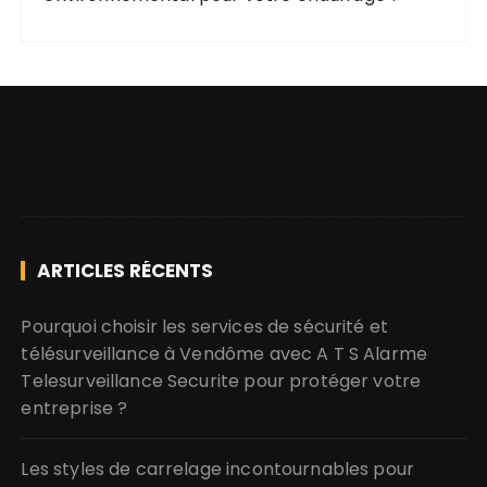
ARTICLES RÉCENTS
Pourquoi choisir les services de sécurité et
télésurveillance à Vendôme avec A T S Alarme
Telesurveillance Securite pour protéger votre
entreprise ?
Les styles de carrelage incontournables pour