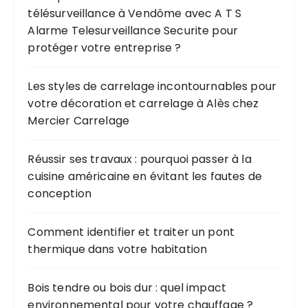
télésurveillance à Vendôme avec A T S
Alarme Telesurveillance Securite pour
protéger votre entreprise ?
Les styles de carrelage incontournables pour
votre décoration et carrelage à Alès chez
Mercier Carrelage
Réussir ses travaux : pourquoi passer à la
cuisine américaine en évitant les fautes de
conception
Comment identifier et traiter un pont
thermique dans votre habitation
Bois tendre ou bois dur : quel impact
environnemental pour votre chauffage ?