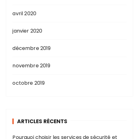
avril 2020
janvier 2020
décembre 2019
novembre 2019
octobre 2019
ARTICLES RÉCENTS
Pourquoi choisir les services de sécurité et