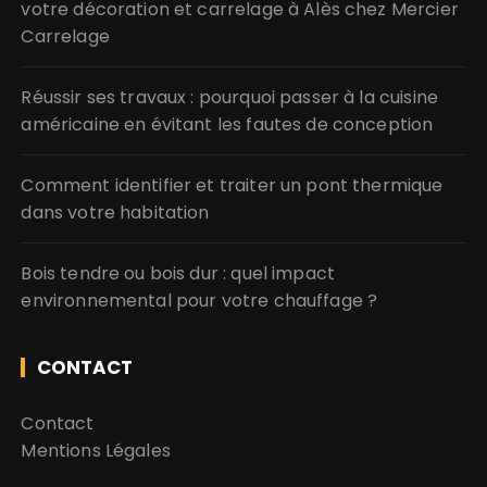
votre décoration et carrelage à Alès chez Mercier
Carrelage
Réussir ses travaux : pourquoi passer à la cuisine
américaine en évitant les fautes de conception
Comment identifier et traiter un pont thermique
dans votre habitation
Bois tendre ou bois dur : quel impact
environnemental pour votre chauffage ?
CONTACT
Contact
Mentions Légales