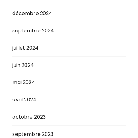
décembre 2024
septembre 2024
juillet 2024
juin 2024
mai 2024
avril 2024
octobre 2023
septembre 2023