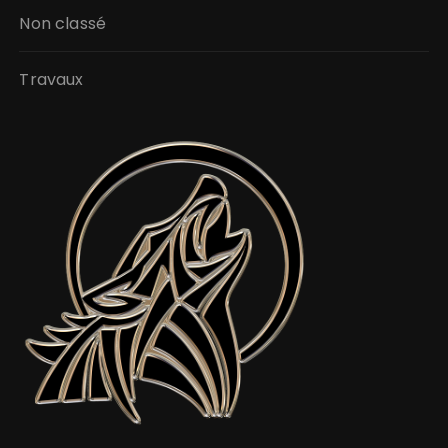
Non classé
Travaux