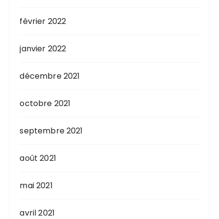
février 2022
janvier 2022
décembre 2021
octobre 2021
septembre 2021
août 2021
mai 2021
avril 2021