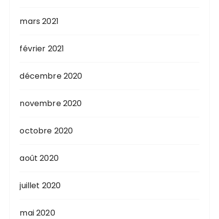
mars 2021
février 2021
décembre 2020
novembre 2020
octobre 2020
août 2020
juillet 2020
mai 2020