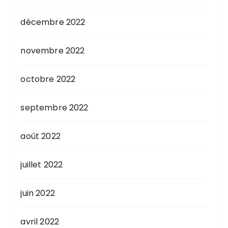
décembre 2022
novembre 2022
octobre 2022
septembre 2022
août 2022
juillet 2022
juin 2022
avril 2022