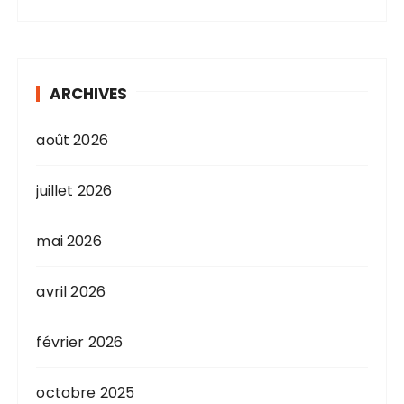
ARCHIVES
août 2026
juillet 2026
mai 2026
avril 2026
février 2026
octobre 2025