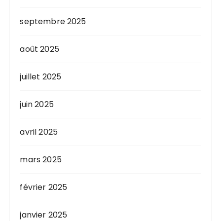
septembre 2025
août 2025
juillet 2025
juin 2025
avril 2025
mars 2025
février 2025
janvier 2025