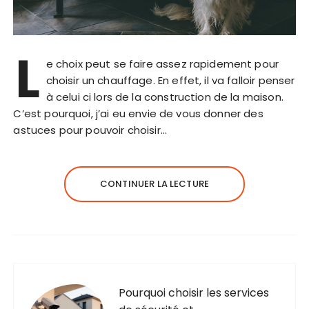
L
e choix peut se faire assez rapidement pour
choisir un chauffage. En effet, il va falloir penser
à celui ci lors de la construction de la maison.
C’est pourquoi, j’ai eu envie de vous donner des
astuces pour pouvoir choisir…
CONTINUER LA LECTURE
Pourquoi choisir les services