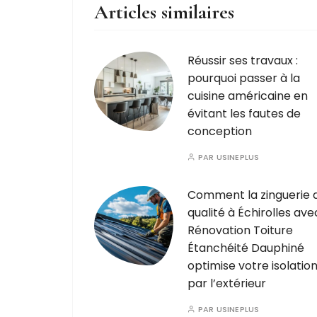
Articles similaires
Réussir ses travaux :
pourquoi passer à la
cuisine américaine en
évitant les fautes de
conception
PAR
USINEPLUS
Comment la zinguerie 
qualité à Échirolles ave
Rénovation Toiture
Étanchéité Dauphiné
optimise votre isolatio
par l’extérieur
PAR
USINEPLUS