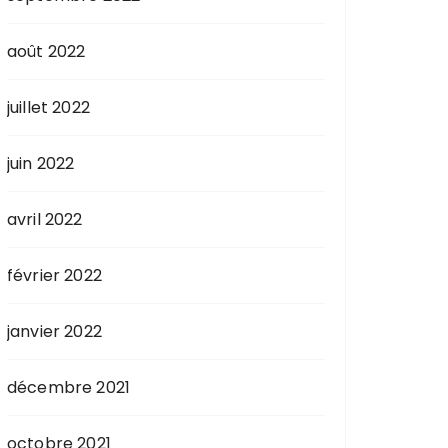
août 2022
juillet 2022
juin 2022
avril 2022
février 2022
janvier 2022
décembre 2021
octobre 2021