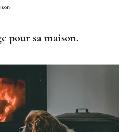
ison.
ge pour sa maison.