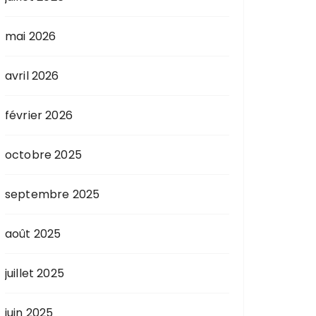
mai 2026
avril 2026
février 2026
octobre 2025
septembre 2025
août 2025
juillet 2025
juin 2025