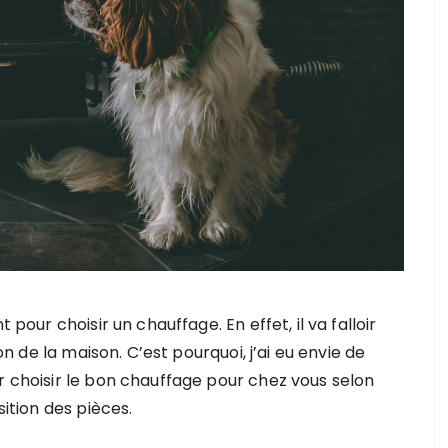
pour choisir un chauffage. En effet, il va falloir
on de la maison. C’est pourquoi, j’ai eu envie de
 choisir le bon chauffage pour chez vous selon
sition des pièces.