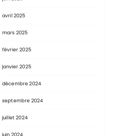
avril 2025
mars 2025
février 2025
janvier 2025
décembre 2024
septembre 2024
juillet 2024
juin 2024