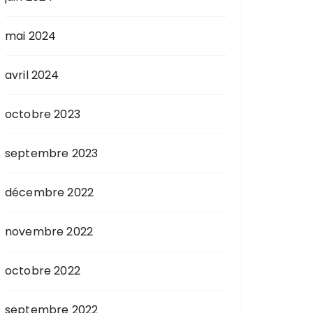
mai 2024
avril 2024
octobre 2023
septembre 2023
décembre 2022
novembre 2022
octobre 2022
septembre 2022