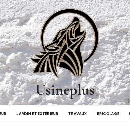
Usineplus
EUR
JARDIN ET EXTÉRIEUR
TRAVAUX
BRICOLAGE