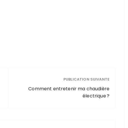
PUBLICATION SUIVANTE
Comment entretenir ma chaudière
électrique ?