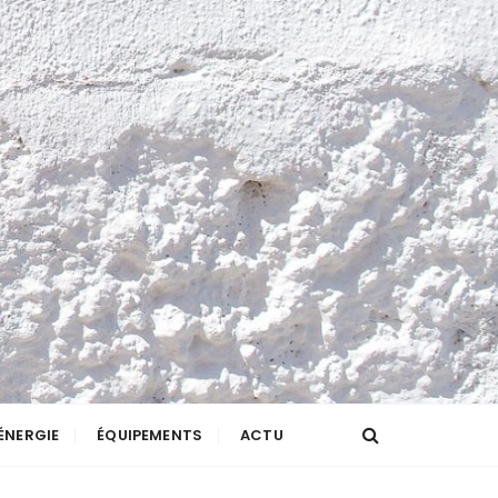
ÉNERGIE
ÉQUIPEMENTS
ACTU