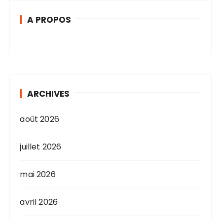
A PROPOS
ARCHIVES
août 2026
juillet 2026
mai 2026
avril 2026