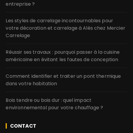
entreprise ?
Les styles de carrelage incontournables pour
votre décoration et carrelage à Alès chez Mercier
Carrelage
Réussir ses travaux : pourquoi passer à la cuisine
américaine en évitant les fautes de conception
Comment identifier et traiter un pont thermique
dans votre habitation
Bois tendre ou bois dur : quel impact
environnemental pour votre chauffage ?
CONTACT