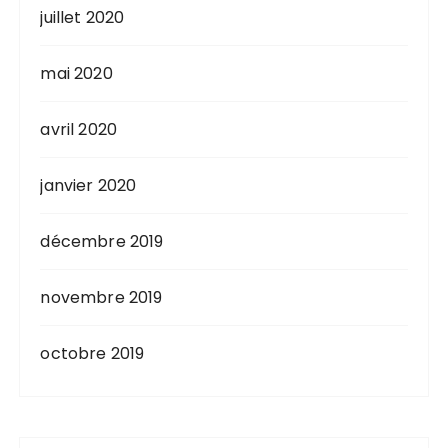
juillet 2020
mai 2020
avril 2020
janvier 2020
décembre 2019
novembre 2019
octobre 2019