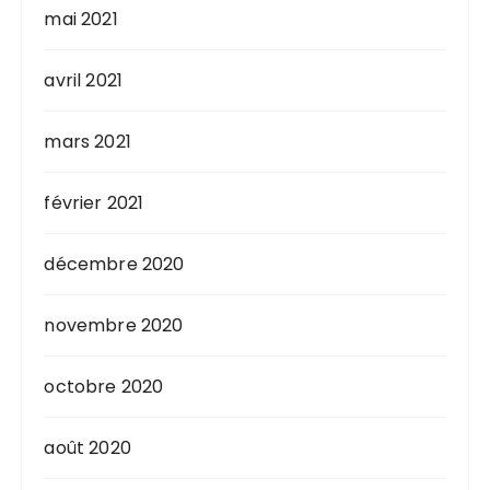
mai 2021
avril 2021
mars 2021
février 2021
décembre 2020
novembre 2020
octobre 2020
août 2020