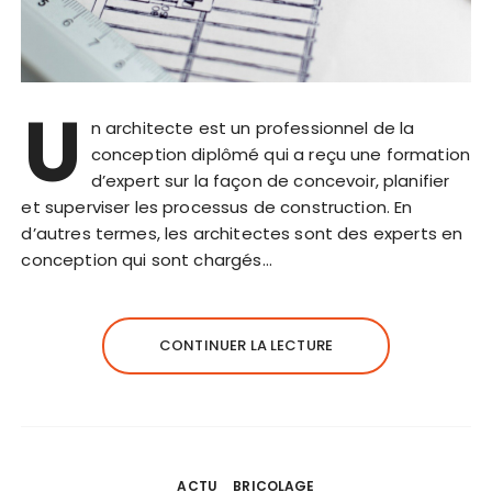
U
n architecte est un professionnel de la
conception diplômé qui a reçu une formation
d’expert sur la façon de concevoir, planifier
et superviser les processus de construction. En
d’autres termes, les architectes sont des experts en
conception qui sont chargés…
CONTINUER LA LECTURE
ACTU
BRICOLAGE