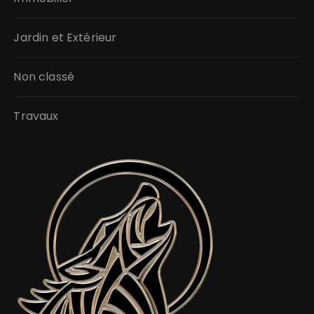
Jardin et Extérieur
Non classé
Travaux