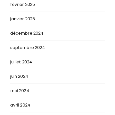
février 2025
janvier 2025
décembre 2024
septembre 2024
juillet 2024
juin 2024
mai 2024
avril 2024