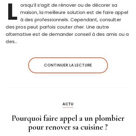
L
orsqu’il s’agit de rénover ou de décorer sa
maison, la meilleure solution est de faire appel
à des professionnels. Cependant, consulter
des pros peut parfois couter cher. Une autre
alternative est de demander conseil à des amis ou a
des…
CONTINUER LA LECTURE
ACTU
Pourquoi faire appel a un plombier
pour renover sa cuisine ?