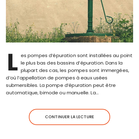
L
es pompes d’épuration sont installées au point
le plus bas des bassins d’épuration. Dans la
plupart des cas, les pompes sont immergées,
d’où l’appellation de pompes à eaux usées
submersibles. La pompe d’épuration peut être
automatique, bimode ou manuelle. La…
CONTINUER LA LECTURE