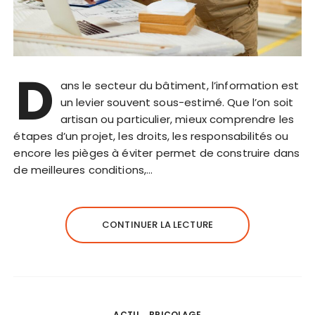
D
ans le secteur du bâtiment, l’information est
un levier souvent sous-estimé. Que l’on soit
artisan ou particulier, mieux comprendre les
étapes d’un projet, les droits, les responsabilités ou
encore les pièges à éviter permet de construire dans
de meilleures conditions,…
CONTINUER LA LECTURE
ACTU
BRICOLAGE