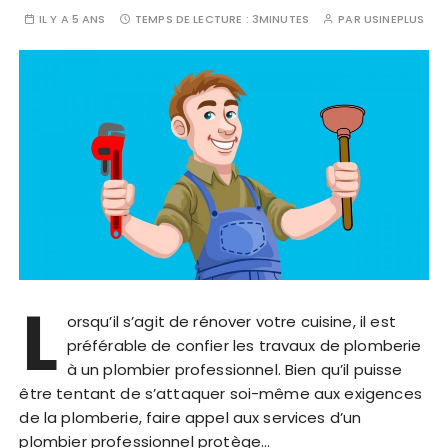
IL Y A 5 ANS
TEMPS DE LECTURE :
3MINUTES
PAR
USINEPLUS
L
orsqu’il s’agit de rénover votre cuisine, il est
préférable de confier les travaux de plomberie
à un plombier professionnel. Bien qu’il puisse
être tentant de s’attaquer soi-même aux exigences
de la plomberie, faire appel aux services d’un
plombier professionnel protège…