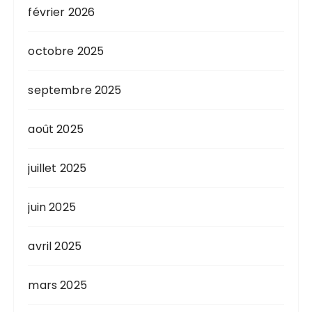
février 2026
octobre 2025
septembre 2025
août 2025
juillet 2025
juin 2025
avril 2025
mars 2025