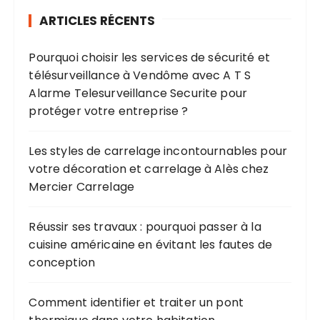
ARTICLES RÉCENTS
Pourquoi choisir les services de sécurité et
télésurveillance à Vendôme avec A T S
Alarme Telesurveillance Securite pour
protéger votre entreprise ?
Les styles de carrelage incontournables pour
votre décoration et carrelage à Alès chez
Mercier Carrelage
Réussir ses travaux : pourquoi passer à la
cuisine américaine en évitant les fautes de
conception
Comment identifier et traiter un pont