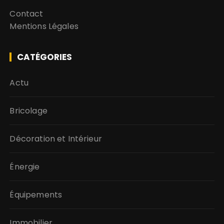
Contact
Mentions Légales
CATÉGORIES
Actu
Bricolage
Décoration et Intérieur
Énergie
Équipements
Immobilier