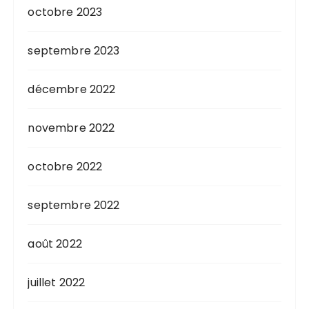
octobre 2023
septembre 2023
décembre 2022
novembre 2022
octobre 2022
septembre 2022
août 2022
juillet 2022