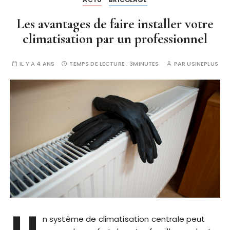
Les avantages de faire installer votre
climatisation par un professionnel
IL Y A 4 ANS
TEMPS DE LECTURE :
3MINUTES
PAR
USINEPLUS
n système de climatisation centrale peut