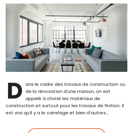
D
ans le cadre des travaux de construction ou
de la rénovation d’une maison, on est
appelé à choisir les matériaux de
construction et surtout pour les travaux de finition. Il
est vrai qu’il y a le carrelage et bien d’autres…