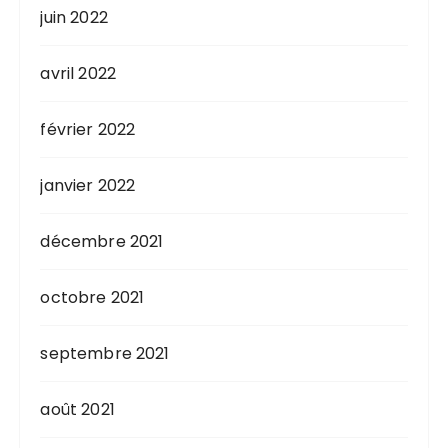
juin 2022
avril 2022
février 2022
janvier 2022
décembre 2021
octobre 2021
septembre 2021
août 2021