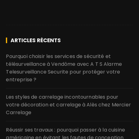
ARTICLES RÉCENTS
Pourquoi choisir les services de sécurité et
télésurveillance à Vendôme avec A T S Alarme
Telesurveillance Securite pour protéger votre
entreprise ?
Les styles de carrelage incontournables pour
votre décoration et carrelage à Alès chez Mercier
Carrelage
Réussir ses travaux : pourquoi passer à la cuisine
américaine en évitant les fautes de conception