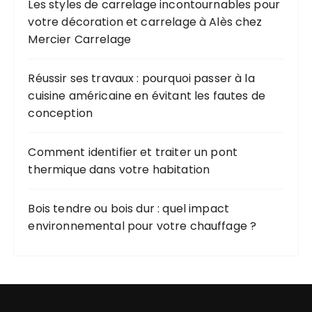
Les styles de carrelage incontournables pour
votre décoration et carrelage à Alès chez
Mercier Carrelage
Réussir ses travaux : pourquoi passer à la
cuisine américaine en évitant les fautes de
conception
Comment identifier et traiter un pont
thermique dans votre habitation
Bois tendre ou bois dur : quel impact
environnemental pour votre chauffage ?