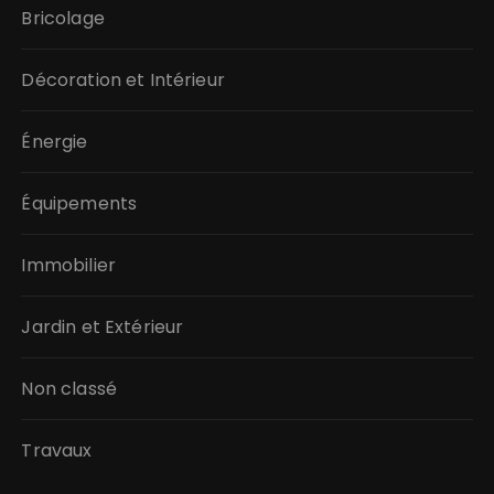
Bricolage
Décoration et Intérieur
Énergie
Équipements
Immobilier
Jardin et Extérieur
Non classé
Travaux