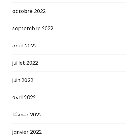
octobre 2022
septembre 2022
août 2022
juillet 2022
juin 2022
avril 2022
février 2022
janvier 2022