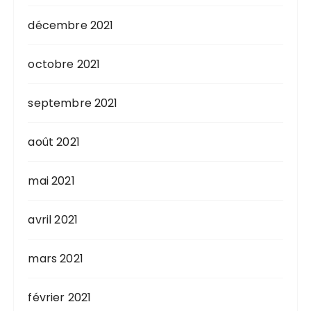
décembre 2021
octobre 2021
septembre 2021
août 2021
mai 2021
avril 2021
mars 2021
février 2021