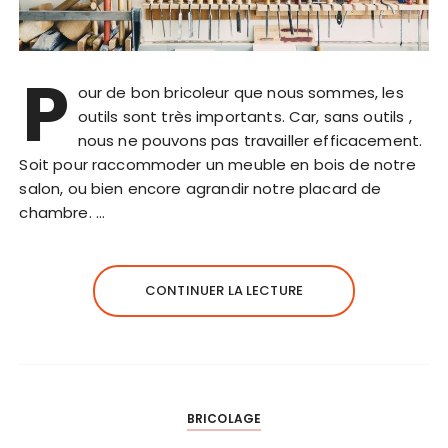
P
our de bon bricoleur que nous sommes, les
outils sont très importants. Car, sans outils ,
nous ne pouvons pas travailler efficacement.
Soit pour raccommoder un meuble en bois de notre
salon, ou bien encore agrandir notre placard de
chambre. …
CONTINUER LA LECTURE
BRICOLAGE