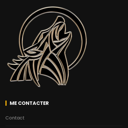
ME CONTACTER
Contact