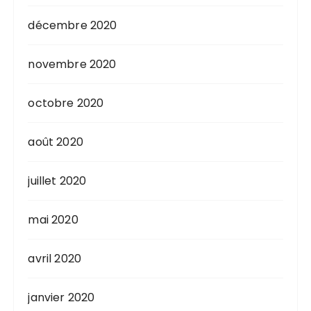
décembre 2020
novembre 2020
octobre 2020
août 2020
juillet 2020
mai 2020
avril 2020
janvier 2020