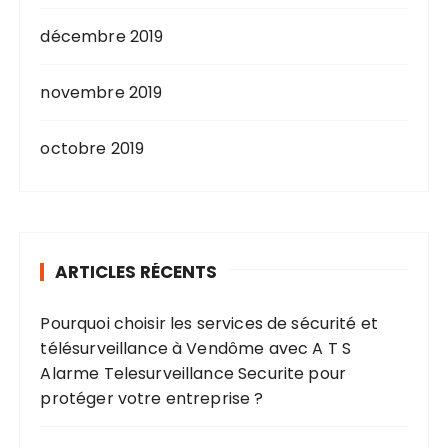
décembre 2019
novembre 2019
octobre 2019
ARTICLES RÉCENTS
Pourquoi choisir les services de sécurité et
télésurveillance à Vendôme avec A T S
Alarme Telesurveillance Securite pour
protéger votre entreprise ?