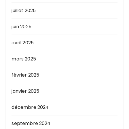
juillet 2025
juin 2025
avril 2025
mars 2025
février 2025
janvier 2025
décembre 2024
septembre 2024