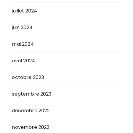
juillet 2024
juin 2024
mai 2024
avril 2024
octobre 2023
septembre 2023
décembre 2022
novembre 2022