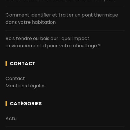
Comment identifier et traiter un pont thermique
dans votre habitation
Bois tendre ou bois dur : quel impact
environnemental pour votre chauffage ?
CONTACT
Contact
Mentions Légales
CATÉGORIES
Actu