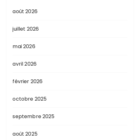
août 2026
juillet 2026
mai 2026
avril 2026
février 2026
octobre 2025
septembre 2025
août 2025