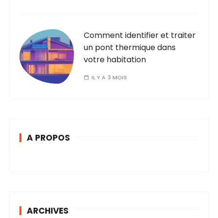
Comment identifier et traiter
un pont thermique dans
votre habitation
IL Y A 3 MOIS
A PROPOS
ARCHIVES