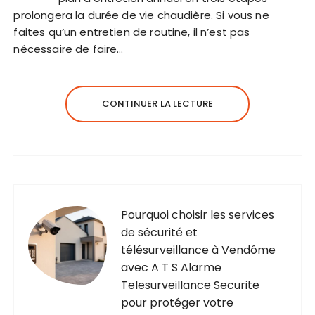
prolongera la durée de vie chaudière. Si vous ne
faites qu’un entretien de routine, il n’est pas
nécessaire de faire…
CONTINUER LA LECTURE
Pourquoi choisir les services
de sécurité et
télésurveillance à Vendôme
avec A T S Alarme
Telesurveillance Securite
pour protéger votre