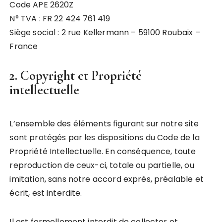
Code APE 2620Z
N° TVA : FR 22 424 761 419
Siège social : 2 rue Kellermann – 59100 Roubaix –
France
2. Copyright et Propriété
intellectuelle
L’ensemble des éléments figurant sur notre site
sont protégés par les dispositions du Code de la
Propriété Intellectuelle. En conséquence, toute
reproduction de ceux-ci, totale ou partielle, ou
imitation, sans notre accord exprès, préalable et
écrit, est interdite.
Il est formellement interdit de collecter et