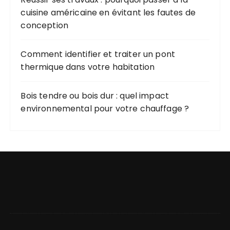
cuisine américaine en évitant les fautes de
conception
Comment identifier et traiter un pont
thermique dans votre habitation
Bois tendre ou bois dur : quel impact
environnemental pour votre chauffage ?