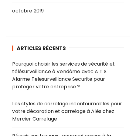
octobre 2019
ARTICLES RÉCENTS
Pourquoi choisir les services de sécurité et
télésurveillance à Vendôme avec A T S
Alarme Telesurveillance Securite pour
protéger votre entreprise ?
Les styles de carrelage incontournables pour
votre décoration et carrelage à Alès chez
Mercier Carrelage
Réussir ses travaux : pourquoi passer à la