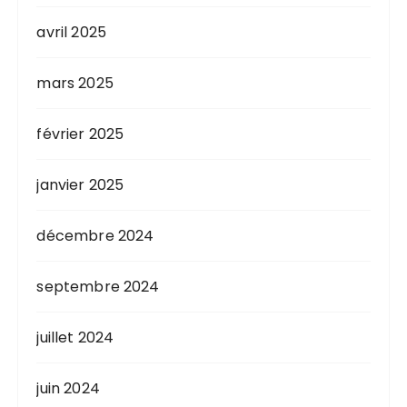
avril 2025
mars 2025
février 2025
janvier 2025
décembre 2024
septembre 2024
juillet 2024
juin 2024