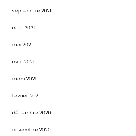
septembre 2021
août 2021
mai 2021
avril 2021
mars 2021
février 2021
décembre 2020
novembre 2020