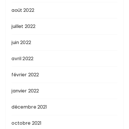
août 2022
juillet 2022
juin 2022
avril 2022
février 2022
janvier 2022
décembre 2021
octobre 2021