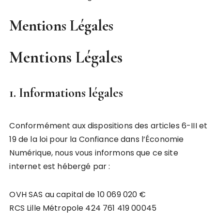
Mentions Légales
Mentions Légales
1. Informations légales
Conformément aux dispositions des articles 6-III et
19 de la loi pour la Confiance dans l’Économie
Numérique, nous vous informons que ce site
internet est hébergé par :
OVH SAS au capital de 10 069 020 €
RCS Lille Métropole 424 761 419 00045