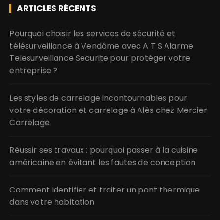
ARTICLES RÉCENTS
Pourquoi choisir les services de sécurité et
télésurveillance à Vendôme avec A T S Alarme
Telesurveillance Securite pour protéger votre
entreprise ?
Les styles de carrelage incontournables pour
votre décoration et carrelage à Alès chez Mercier
Carrelage
Réussir ses travaux : pourquoi passer à la cuisine
américaine en évitant les fautes de conception
Comment identifier et traiter un pont thermique
dans votre habitation