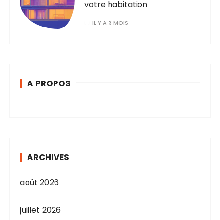
votre habitation
IL Y A 3 MOIS
A PROPOS
ARCHIVES
août 2026
juillet 2026