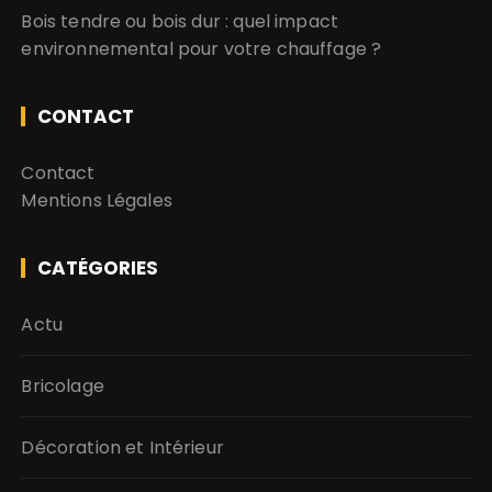
Bois tendre ou bois dur : quel impact
environnemental pour votre chauffage ?
CONTACT
Contact
Mentions Légales
CATÉGORIES
Actu
Bricolage
Décoration et Intérieur