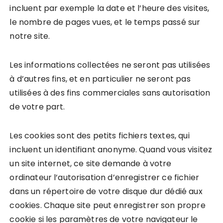
incluent par exemple la date et l’heure des visites,
le nombre de pages vues, et le temps passé sur
notre site.
Les informations collectées ne seront pas utilisées
à d’autres fins, et en particulier ne seront pas
utilisées à des fins commerciales sans autorisation
de votre part.
Les cookies sont des petits fichiers textes, qui
incluent un identifiant anonyme. Quand vous visitez
un site internet, ce site demande à votre
ordinateur l’autorisation d’enregistrer ce fichier
dans un répertoire de votre disque dur dédié aux
cookies. Chaque site peut enregistrer son propre
cookie si les paramètres de votre navigateur le