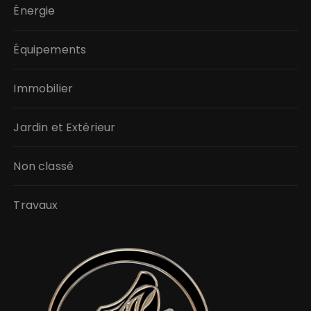
Énergie
Équipements
Immobilier
Jardin et Extérieur
Non classé
Travaux