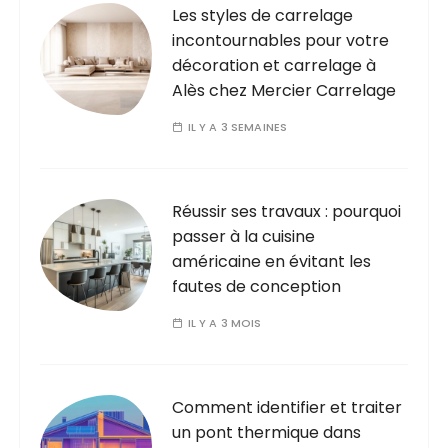
Les styles de carrelage
incontournables pour votre
décoration et carrelage à
Alès chez Mercier Carrelage
IL Y A 3 SEMAINES
Réussir ses travaux : pourquoi
passer à la cuisine
américaine en évitant les
fautes de conception
IL Y A 3 MOIS
Comment identifier et traiter
un pont thermique dans