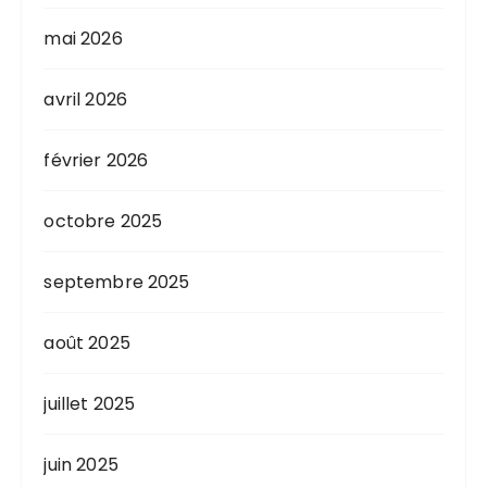
mai 2026
avril 2026
février 2026
octobre 2025
septembre 2025
août 2025
juillet 2025
juin 2025