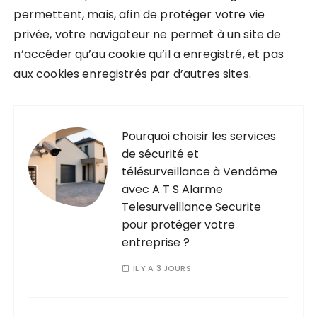
permettent, mais, afin de protéger votre vie
privée, votre navigateur ne permet à un site de
n’accéder qu’au cookie qu’il a enregistré, et pas
aux cookies enregistrés par d’autres sites.
Pourquoi choisir les services
de sécurité et
télésurveillance à Vendôme
avec A T S Alarme
Telesurveillance Securite
pour protéger votre
entreprise ?
IL Y A 3 JOURS