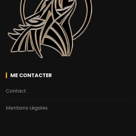
ME CONTACTER
Contact
Mentions Légales