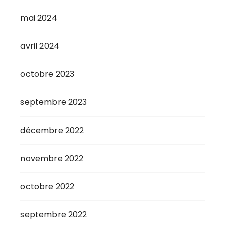
mai 2024
avril 2024
octobre 2023
septembre 2023
décembre 2022
novembre 2022
octobre 2022
septembre 2022