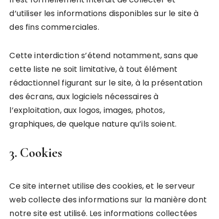
d’utiliser les informations disponibles sur le site à
des fins commerciales.
Cette interdiction s’étend notamment, sans que
cette liste ne soit limitative, à tout élément
rédactionnel figurant sur le site, à la présentation
des écrans, aux logiciels nécessaires à
l’exploitation, aux logos, images, photos,
graphiques, de quelque nature qu’ils soient.
3. Cookies
Ce site internet utilise des cookies, et le serveur
web collecte des informations sur la manière dont
notre site est utilisé. Les informations collectées