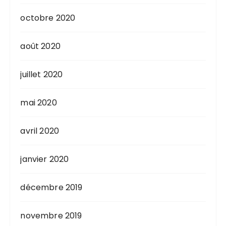
octobre 2020
août 2020
juillet 2020
mai 2020
avril 2020
janvier 2020
décembre 2019
novembre 2019