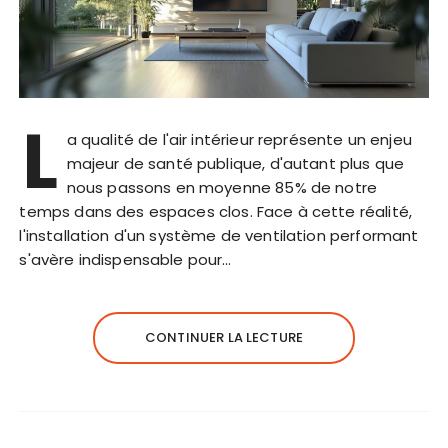
L
a qualité de l'air intérieur représente un enjeu
majeur de santé publique, d'autant plus que
nous passons en moyenne 85% de notre
temps dans des espaces clos. Face à cette réalité,
l'installation d'un système de ventilation performant
s'avère indispensable pour…
CONTINUER LA LECTURE