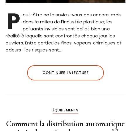
P
eut-être ne le saviez-vous pas encore, mais
dans le milieu de l’industrie plastique, les
polluants invisibles sont bel et bien une
réalité à laquelle sont confrontés chaque jour les
ouvriers. Entre particules fines, vapeurs chimiques et
odeurs : les risques sont…
CONTINUER LA LECTURE
ÉQUIPEMENTS
Comment la distribution automatique