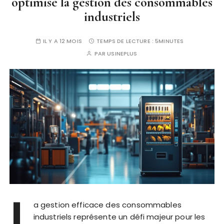
optimise la gestion des consommables
industriels
IL Y A 12 MOIS
TEMPS DE LECTURE :
5MINUTES
PAR
USINEPLUS
L
a gestion efficace des consommables
industriels représente un défi majeur pour les