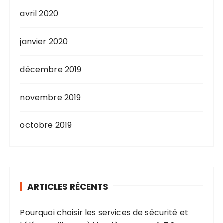
avril 2020
janvier 2020
décembre 2019
novembre 2019
octobre 2019
ARTICLES RÉCENTS
Pourquoi choisir les services de sécurité et