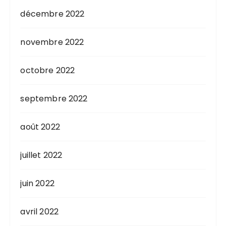
décembre 2022
novembre 2022
octobre 2022
septembre 2022
août 2022
juillet 2022
juin 2022
avril 2022