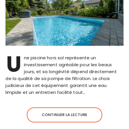
U
ne piscine hors sol représente un
investissement agréable pour les beaux
jours, et sa longévité dépend directement
de la qualité de sa pompe de filtration. Le choix
judicieux de cet équipement garantit une eau
limpide et un entretien facilité tout…
CONTINUER LA LECTURE