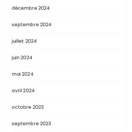
décembre 2024
septembre 2024
juillet 2024
juin 2024
mai 2024
avril 2024
octobre 2023
septembre 2023