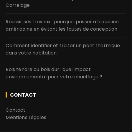
Carrelage
Réussir ses travaux : pourquoi passer à la cuisine
américaine en évitant les fautes de conception
Comment identifier et traiter un pont thermique
dans votre habitation
Bois tendre ou bois dur : quel impact
environnemental pour votre chauffage ?
CONTACT
Contact
Mentions Légales