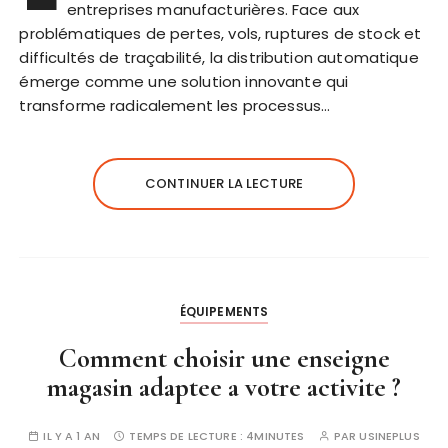
entreprises manufacturières. Face aux
problématiques de pertes, vols, ruptures de stock et
difficultés de traçabilité, la distribution automatique
émerge comme une solution innovante qui
transforme radicalement les processus…
CONTINUER LA LECTURE
ÉQUIPEMENTS
Comment choisir une enseigne
magasin adaptee a votre activite ?
IL Y A 1 AN
TEMPS DE LECTURE :
4MINUTES
PAR
USINEPLUS