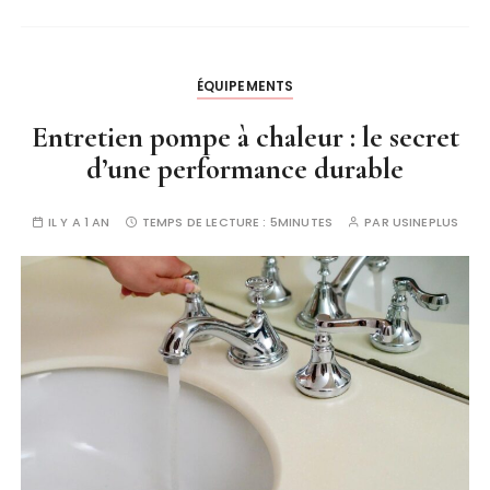
ÉQUIPEMENTS
Entretien pompe à chaleur : le secret
d’une performance durable
IL Y A 1 AN
TEMPS DE LECTURE :
5MINUTES
PAR
USINEPLUS