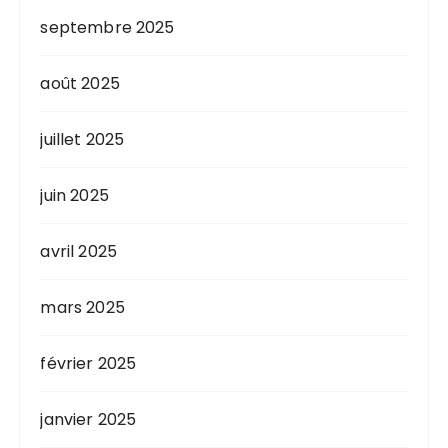
septembre 2025
août 2025
juillet 2025
juin 2025
avril 2025
mars 2025
février 2025
janvier 2025