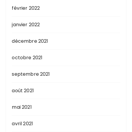
février 2022
janvier 2022
décembre 2021
octobre 2021
septembre 2021
août 2021
mai 2021
avril 2021