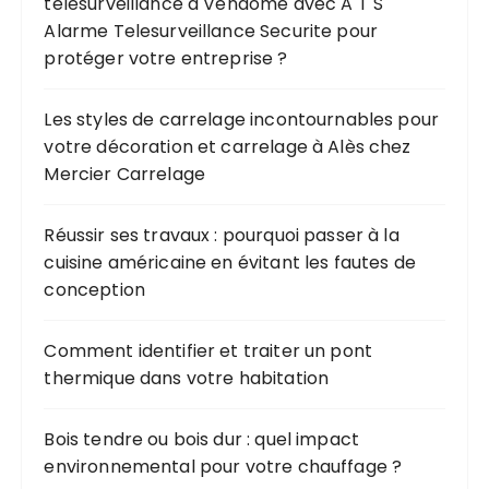
télésurveillance à Vendôme avec A T S
Alarme Telesurveillance Securite pour
protéger votre entreprise ?
Les styles de carrelage incontournables pour
votre décoration et carrelage à Alès chez
Mercier Carrelage
Réussir ses travaux : pourquoi passer à la
cuisine américaine en évitant les fautes de
conception
Comment identifier et traiter un pont
thermique dans votre habitation
Bois tendre ou bois dur : quel impact
environnemental pour votre chauffage ?