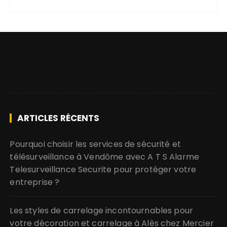
ARTICLES RÉCENTS
Pourquoi choisir les services de sécurité et
télésurveillance à Vendôme avec A T S Alarme
Telesurveillance Securite pour protéger votre
entreprise ?
Les styles de carrelage incontournables pour
votre décoration et carrelage à Alès chez Mercier