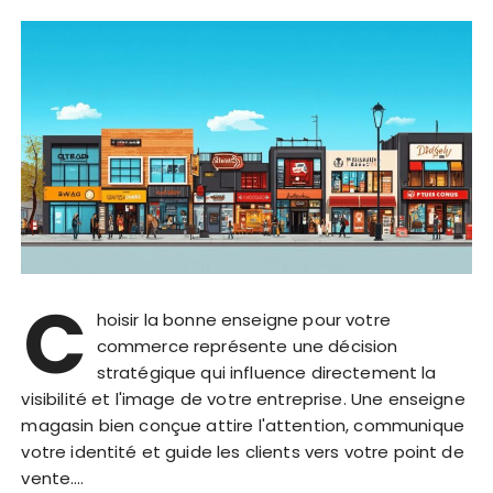
C
hoisir la bonne enseigne pour votre
commerce représente une décision
stratégique qui influence directement la
visibilité et l'image de votre entreprise. Une enseigne
magasin bien conçue attire l'attention, communique
votre identité et guide les clients vers votre point de
vente….