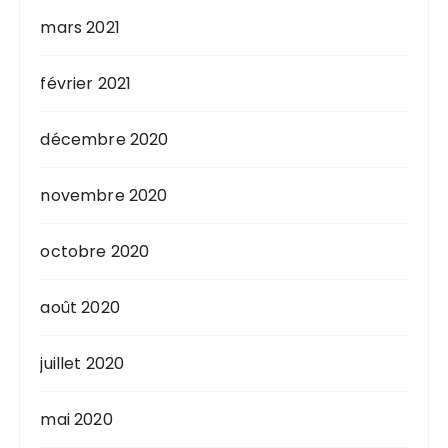
mars 2021
février 2021
décembre 2020
novembre 2020
octobre 2020
août 2020
juillet 2020
mai 2020