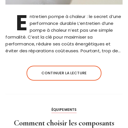
E
ntretien pompe à chaleur : le secret d’une
performance durable L’entretien d’une
pompe à chaleur n’est pas une simple
formalité. C’est la clé pour maximiser sa
performance, réduire ses coûts énergétiques et
éviter des réparations coûteuses. Pourtant, trop de…
CONTINUER LA LECTURE
ÉQUIPEMENTS
Comment choisir les composants