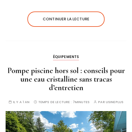
CONTINUER LA LECTURE
ÉQUIPEMENTS
Pompe piscine hors sol : conseils pour
une eau cristalline sans tracas
d’entretien
IL Y A 1 AN
TEMPS DE LECTURE :
7MINUTES
PAR
USINEPLUS