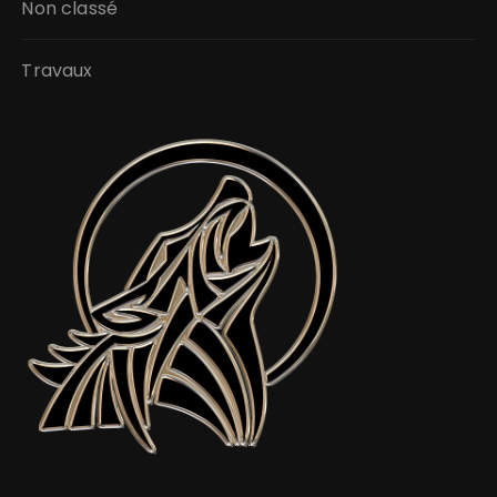
Non classé
Travaux