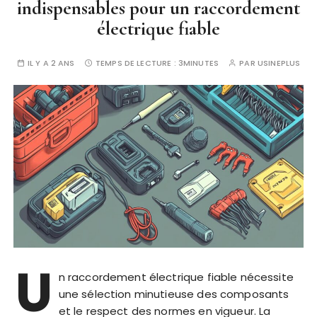
indispensables pour un raccordement
électrique fiable
IL Y A 2 ANS
TEMPS DE LECTURE :
3MINUTES
PAR
USINEPLUS
U
n raccordement électrique fiable nécessite
une sélection minutieuse des composants
et le respect des normes en vigueur. La