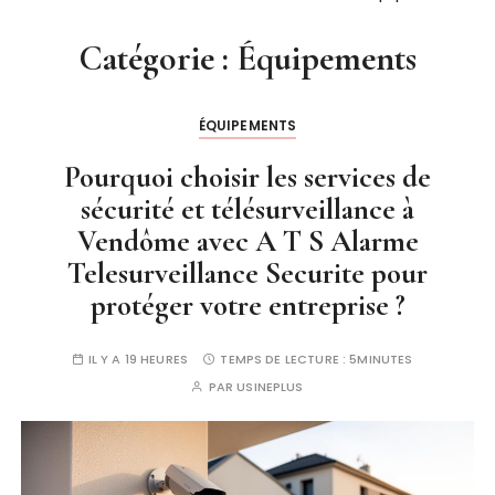
Catégorie :
Équipements
ÉQUIPEMENTS
Pourquoi choisir les services de
sécurité et télésurveillance à
Vendôme avec A T S Alarme
Telesurveillance Securite pour
protéger votre entreprise ?
IL Y A 19 HEURES
TEMPS DE LECTURE :
5MINUTES
PAR
USINEPLUS