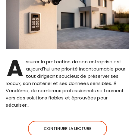
A
ssurer la protection de son entreprise est
aujourd'hui une priorité incontournable pour
tout dirigeant soucieux de préserver ses
locaux, son matériel et ses données sensibles. À
Vendôme, de nombreux professionnels se tournent
vers des solutions fiables et éprouvées pour
sécuriser…
CONTINUER LA LECTURE