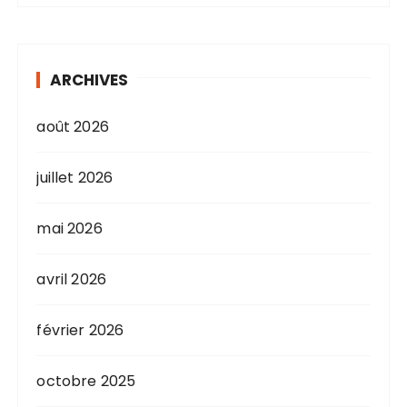
ARCHIVES
août 2026
juillet 2026
mai 2026
avril 2026
février 2026
octobre 2025