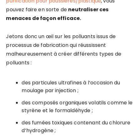
purification pour poussières/plastique
, vous
pouvez faire en sorte de
neutraliser ces
menaces de façon efficace.
Jetons donc un œil sur les polluants issus de
processus de fabrication qui réussissent
malheureusement à créer différents types de
polluants :
des particules ultrafines à l’occasion du
moulage par injection ;
des composés organiques volatils comme le
styrène et le formaldéhyde ;
des fumées toxiques contenant du chlorure
d’hydrogène ;