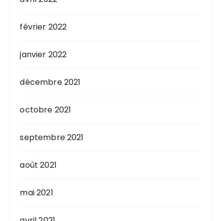
février 2022
janvier 2022
décembre 2021
octobre 2021
septembre 2021
août 2021
mai 2021
avril 2021