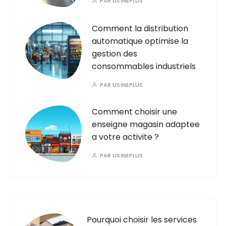
PAR
USINEPLUS
Comment la distribution
automatique optimise la
gestion des
consommables industriels
PAR
USINEPLUS
Comment choisir une
enseigne magasin adaptee
a votre activite ?
PAR
USINEPLUS
Pourquoi choisir les services