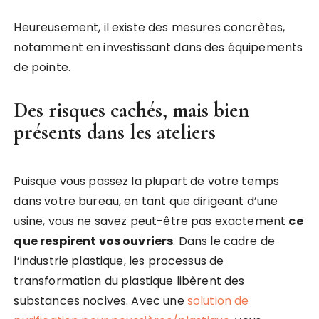
Heureusement, il existe des mesures concrètes,
notamment en investissant dans des équipements
de pointe.
Des risques cachés, mais bien
présents dans les ateliers
Puisque vous passez la plupart de votre temps
dans votre bureau, en tant que dirigeant d’une
usine, vous ne savez peut-être pas exactement
ce
que respirent vos
ouvriers
. Dans le cadre de
l’industrie plastique, les processus de
transformation du plastique libèrent des
substances nocives. Avec une
solution de