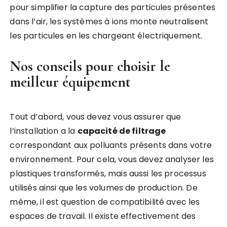
pour simplifier la capture des particules présentes
dans l’air, les systèmes à ions monte neutralisent
les particules en les chargeant électriquement.
Nos conseils pour choisir le
meilleur équipement
Tout d’abord, vous devez vous assurer que
l’installation a la
capacité de filtrage
correspondant aux polluants présents dans votre
environnement. Pour cela, vous devez analyser les
plastiques transformés, mais aussi les processus
utilisés ainsi que les volumes de production. De
même, il est question de compatibilité avec les
espaces de travail. Il existe effectivement des