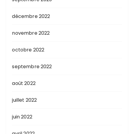
décembre 2022
novembre 2022
octobre 2022
septembre 2022
août 2022
juillet 2022
juin 2022
avril 2022