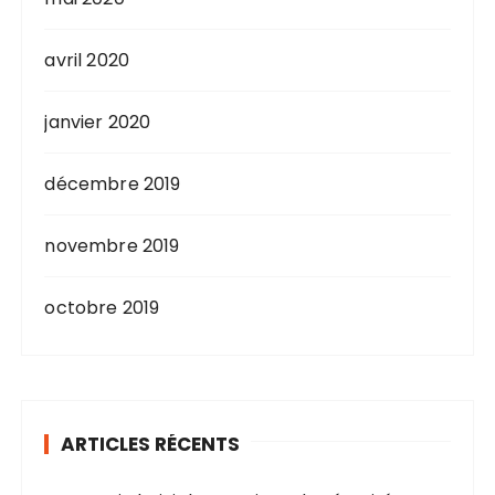
avril 2020
janvier 2020
décembre 2019
novembre 2019
octobre 2019
ARTICLES RÉCENTS