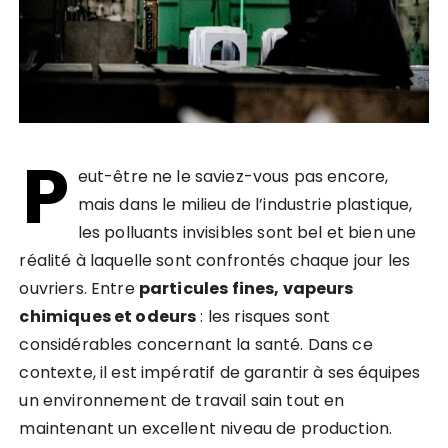
P
eut-être ne le saviez-vous pas encore,
mais dans le milieu de l’industrie plastique,
les polluants invisibles sont bel et bien une
réalité à laquelle sont confrontés chaque jour les
ouvriers. Entre
particules fines, vapeurs
chimiques et odeurs
: les risques sont
considérables concernant la santé. Dans ce
contexte, il est impératif de garantir à ses équipes
un environnement de travail sain tout en
maintenant un excellent niveau de production.