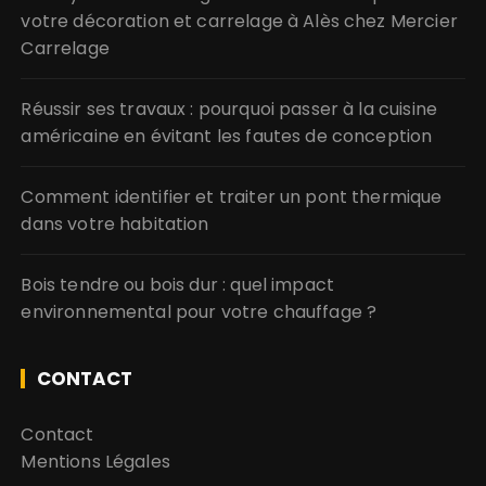
votre décoration et carrelage à Alès chez Mercier
Carrelage
Réussir ses travaux : pourquoi passer à la cuisine
américaine en évitant les fautes de conception
Comment identifier et traiter un pont thermique
dans votre habitation
Bois tendre ou bois dur : quel impact
environnemental pour votre chauffage ?
CONTACT
Contact
Mentions Légales