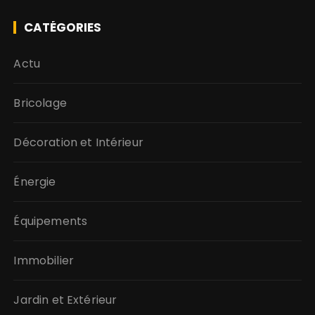
CATÉGORIES
Actu
Bricolage
Décoration et Intérieur
Énergie
Équipements
Immobilier
Jardin et Extérieur