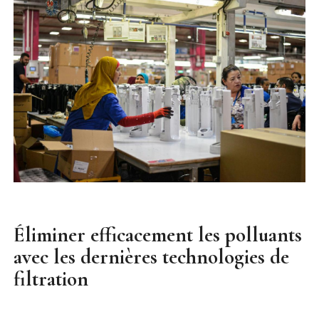
Éliminer efficacement les polluants
avec les dernières technologies de
filtration