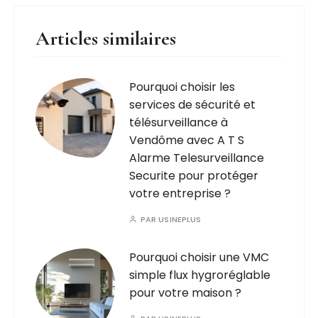
Articles similaires
Pourquoi choisir les
services de sécurité et
télésurveillance à
Vendôme avec A T S
Alarme Telesurveillance
Securite pour protéger
votre entreprise ?
PAR
USINEPLUS
Pourquoi choisir une VMC
simple flux hygroréglable
pour votre maison ?