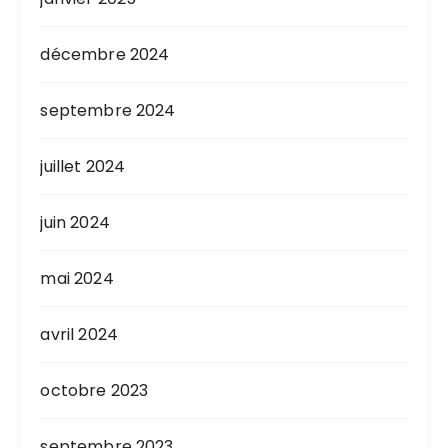
décembre 2024
septembre 2024
juillet 2024
juin 2024
mai 2024
avril 2024
octobre 2023
septembre 2023