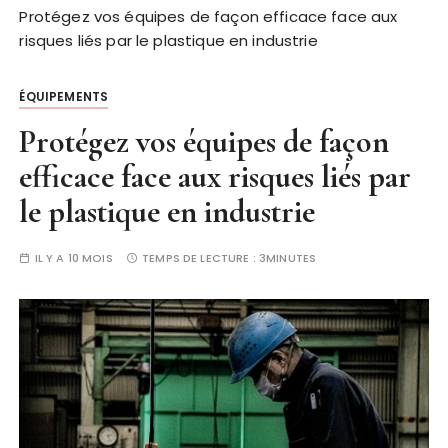
Protégez vos équipes de façon efficace face aux
risques liés par le plastique en industrie
ÉQUIPEMENTS
Protégez vos équipes de façon
efficace face aux risques liés par
le plastique en industrie
IL Y A 10 MOIS
TEMPS DE LECTURE :
3MINUTES