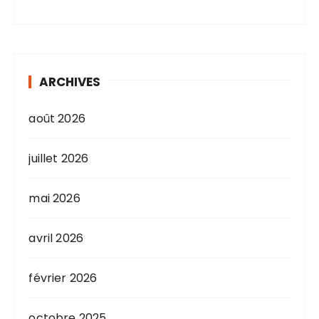
ARCHIVES
août 2026
juillet 2026
mai 2026
avril 2026
février 2026
octobre 2025