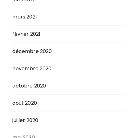
mars 2021
février 2021
décembre 2020
novembre 2020
octobre 2020
août 2020
juillet 2020
mai 2020