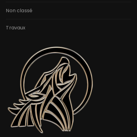
Non classé
Travaux