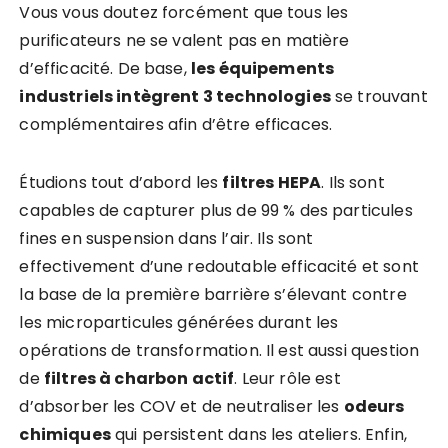
Vous vous doutez forcément que tous les
purificateurs ne se valent pas en matière
d’efficacité. De base,
les équipements
industriels intègrent 3 technologies
se trouvant
complémentaires afin d’être efficaces.
Étudions tout d’abord les
filtres HEPA
. Ils sont
capables de capturer plus de 99 % des particules
fines en suspension dans l’air. Ils sont
effectivement d’une redoutable efficacité et sont
la base de la première barrière s’élevant contre
les microparticules générées durant les
opérations de transformation. Il est aussi question
de
filtre
s
à charbon actif
. Leur rôle est
d’absorber les COV et de neutraliser les
odeurs
chimiques
qui persistent dans les ateliers. Enfin,