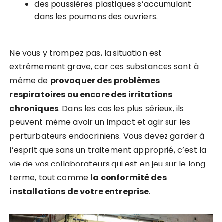
des poussières plastiques s’accumulant
dans les poumons des ouvriers.
Ne vous y trompez pas, la situation est
extrêmement grave, car ces substances sont à
même de
provoquer des problèmes
respiratoires ou encore des irritations
chroniques
. Dans les cas les plus sérieux, ils
peuvent même avoir un impact et agir sur les
perturbateurs endocriniens. Vous devez garder à
l’esprit que sans un traitement approprié, c’est la
vie de vos collaborateurs qui est en jeu sur le long
terme, tout comme
la conformité
des
installations
de votre entreprise
.