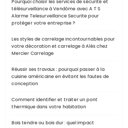
Pourquoi choisir les services de sécurité et
télésurveillance à Vendôme avec A T S
Alarme Telesurveillance Securite pour
protéger votre entreprise ?
Les styles de carrelage incontournables pour
votre décoration et carrelage à Alès chez
Mercier Carrelage
Réussir ses travaux : pourquoi passer à la
cuisine américaine en évitant les fautes de
conception
Comment identifier et traiter un pont
thermique dans votre habitation
Bois tendre ou bois dur : quel impact