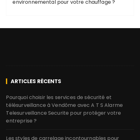
environnemental pour votre chauffage ?
ARTICLES RÉCENTS
Pourquoi choisir les services de sécurité et
télésurveillance à Vendôme avec A T S Alarme
Telesurveillance Securite pour protéger votre
entreprise ?
Les styles de carrelage incontournables pour