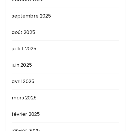
septembre 2025
août 2025
juillet 2025
juin 2025
avril 2025
mars 2025
février 2025
janvier 2025