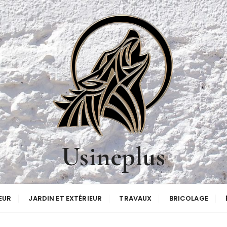
Usineplus
EUR
JARDIN ET EXTÉRIEUR
TRAVAUX
BRICOLAGE