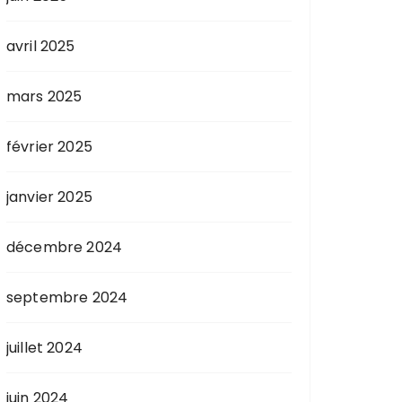
avril 2025
mars 2025
février 2025
janvier 2025
décembre 2024
septembre 2024
juillet 2024
juin 2024