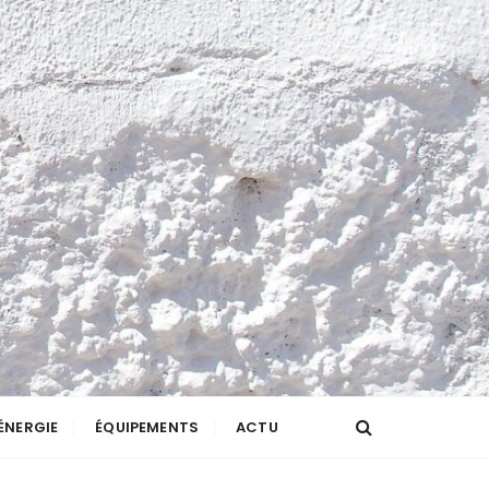
ÉNERGIE
ÉQUIPEMENTS
ACTU