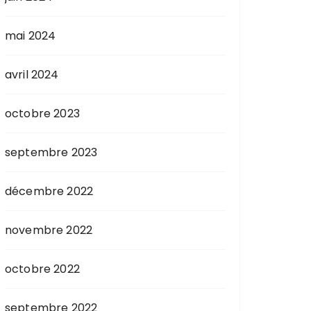
mai 2024
avril 2024
octobre 2023
septembre 2023
décembre 2022
novembre 2022
octobre 2022
septembre 2022