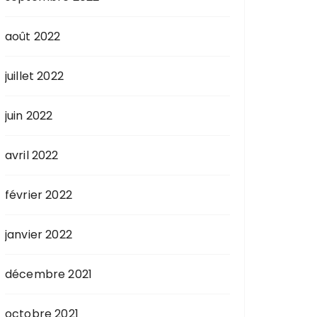
août 2022
juillet 2022
juin 2022
avril 2022
février 2022
janvier 2022
décembre 2021
octobre 2021