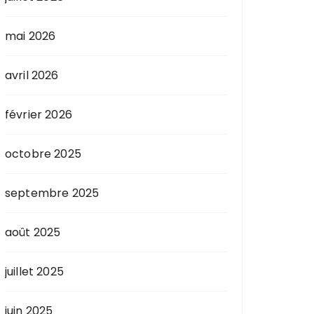
mai 2026
avril 2026
février 2026
octobre 2025
septembre 2025
août 2025
juillet 2025
juin 2025