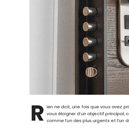
R
ien ne doit, une fois que vous avez p
vous éloigner d’un objectif principal, 
comme l’un des plus urgents et l’un 