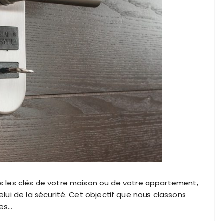
ris les clés de votre maison ou de votre appartement,
celui de la sécurité. Cet objectif que nous classons
des…