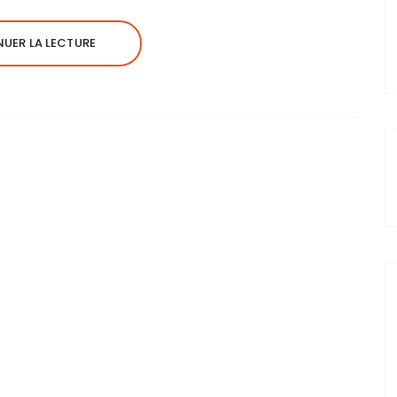
UER LA LECTURE