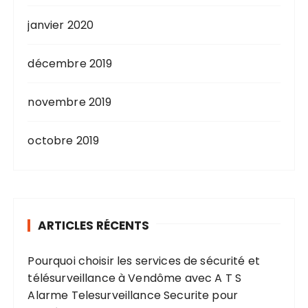
janvier 2020
décembre 2019
novembre 2019
octobre 2019
ARTICLES RÉCENTS
Pourquoi choisir les services de sécurité et
télésurveillance à Vendôme avec A T S
Alarme Telesurveillance Securite pour