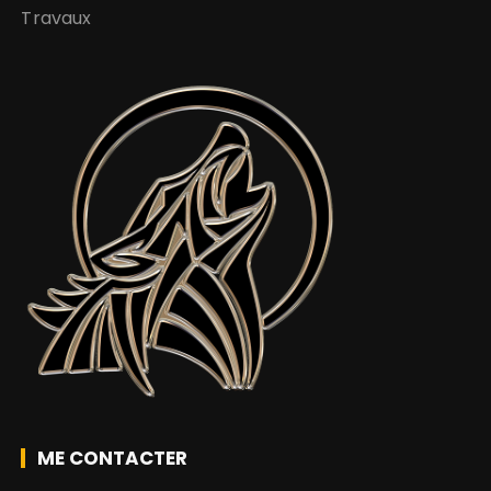
Travaux
ME CONTACTER