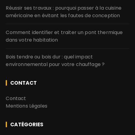
Réussir ses travaux : pourquoi passer à la cuisine
américaine en évitant les fautes de conception
Comment identifier et traiter un pont thermique
dans votre habitation
Bois tendre ou bois dur : quel impact
environnemental pour votre chauffage ?
CONTACT
Contact
Mentions Légales
CATÉGORIES