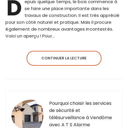
D
epuis quelque temps, le bois commence à
se faire une place importante dans les
travaux de construction. Il est très apprécié
pour son côté naturel et pratique. Mais il procure
également de nombreux avantages incontestés.
Voici un aperçu ! Pour…
CONTINUER LA LECTURE
Pourquoi choisir les services
de sécurité et
télésurveillance à Vendôme
avec A T S Alarme