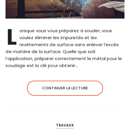
L
orsque vous vous préparez à souder, vous
voulez éliminer les impuretés et les
revêtements de surface sans enlever l’excès
de matière de la surface. Quelle que soit
l’application, préparer correctement le métal pour le
soudage est la clé pour obtenir…
CONTINUER LA LECTURE
TRAVAUX