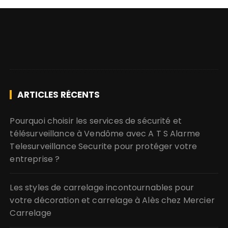
ARTICLES RÉCENTS
Pourquoi choisir les services de sécurité et
télésurveillance à Vendôme avec A T S Alarme
Telesurveillance Securite pour protéger votre
entreprise ?
Les styles de carrelage incontournables pour
votre décoration et carrelage à Alès chez Mercier
Carrelage