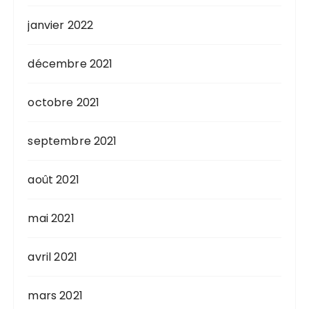
janvier 2022
décembre 2021
octobre 2021
septembre 2021
août 2021
mai 2021
avril 2021
mars 2021