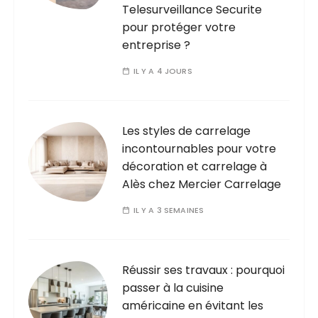
Telesurveillance Securite
pour protéger votre
entreprise ?
IL Y A 4 JOURS
Les styles de carrelage
incontournables pour votre
décoration et carrelage à
Alès chez Mercier Carrelage
IL Y A 3 SEMAINES
Réussir ses travaux : pourquoi
passer à la cuisine
américaine en évitant les