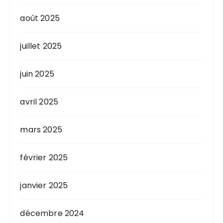
août 2025
juillet 2025
juin 2025
avril 2025
mars 2025
février 2025
janvier 2025
décembre 2024