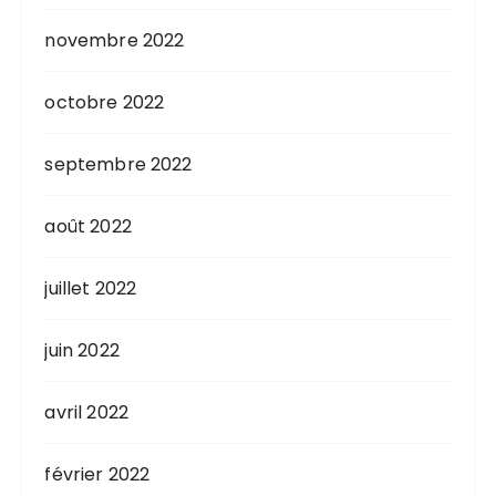
novembre 2022
octobre 2022
septembre 2022
août 2022
juillet 2022
juin 2022
avril 2022
février 2022