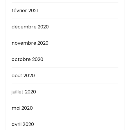
février 2021
décembre 2020
novembre 2020
octobre 2020
août 2020
juillet 2020
mai 2020
avril 2020