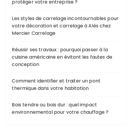
protéger votre entreprise ?
Les styles de carrelage incontournables pour
votre décoration et carrelage à Alès chez
Mercier Carrelage
Réussir ses travaux : pourquoi passer à la
cuisine américaine en évitant les fautes de
conception
Comment identifier et traiter un pont
thermique dans votre habitation
Bois tendre ou bois dur : quel impact
environnemental pour votre chauffage ?