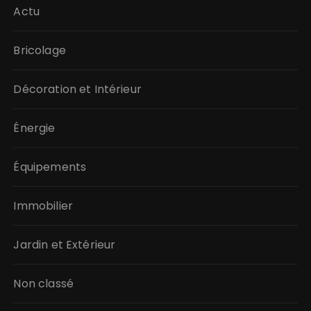
Actu
Bricolage
Décoration et Intérieur
Énergie
Équipements
Immobilier
Jardin et Extérieur
Non classé