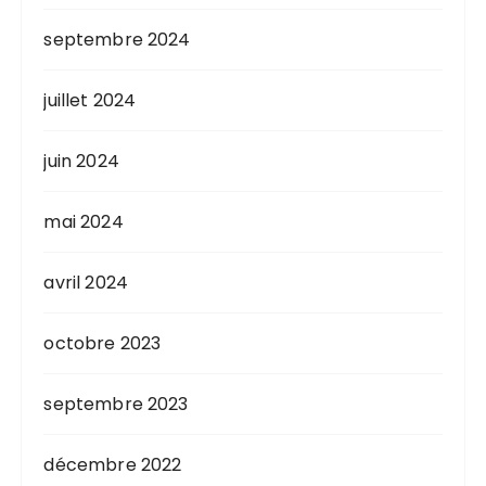
septembre 2024
juillet 2024
juin 2024
mai 2024
avril 2024
octobre 2023
septembre 2023
décembre 2022