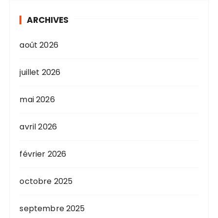
ARCHIVES
août 2026
juillet 2026
mai 2026
avril 2026
février 2026
octobre 2025
septembre 2025