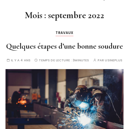
Mois :
septembre 2022
TRAVAUX
Quelques étapes d’une bonne soudure
IL Y A 4 ANS
TEMPS DE LECTURE :
3MINUTES
PAR
USINEPLUS