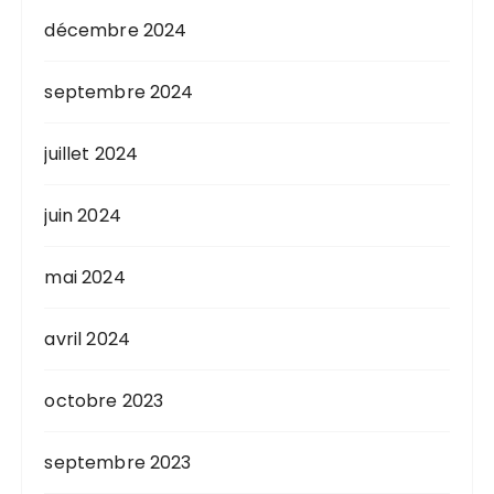
décembre 2024
septembre 2024
juillet 2024
juin 2024
mai 2024
avril 2024
octobre 2023
septembre 2023