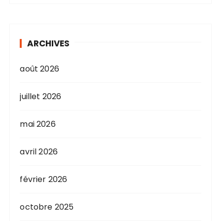
ARCHIVES
août 2026
juillet 2026
mai 2026
avril 2026
février 2026
octobre 2025