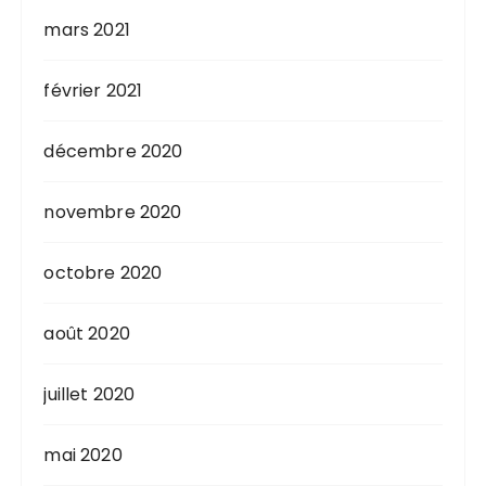
mars 2021
février 2021
décembre 2020
novembre 2020
octobre 2020
août 2020
juillet 2020
mai 2020