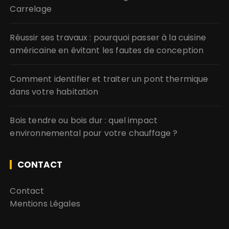
Carrelage
Réussir ses travaux : pourquoi passer à la cuisine
américaine en évitant les fautes de conception
Comment identifier et traiter un pont thermique
dans votre habitation
Bois tendre ou bois dur : quel impact
environnemental pour votre chauffage ?
CONTACT
Contact
Mentions Légales