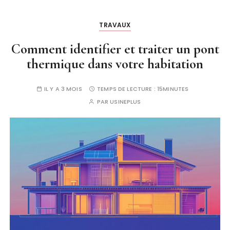
TRAVAUX
Comment identifier et traiter un pont
thermique dans votre habitation
IL Y A 3 MOIS
TEMPS DE LECTURE :
15MINUTES
PAR
USINEPLUS