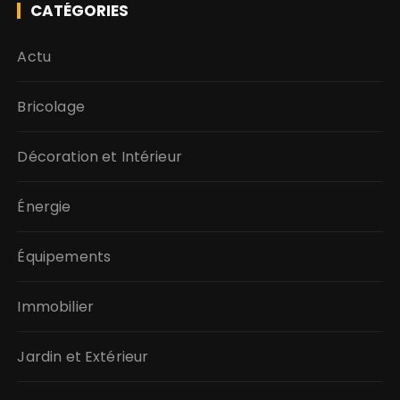
CATÉGORIES
Actu
Bricolage
Décoration et Intérieur
Énergie
Équipements
Immobilier
Jardin et Extérieur