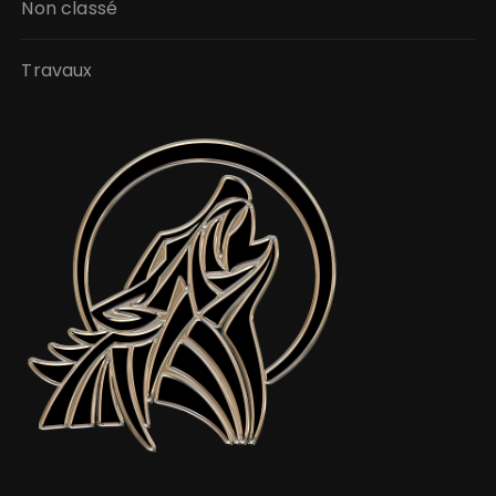
Non classé
Travaux