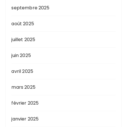
septembre 2025
août 2025
juillet 2025
juin 2025
avril 2025
mars 2025
février 2025
janvier 2025