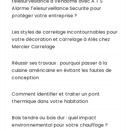
télésurveillance à Vendôme avec A T S
Alarme Telesurveillance Securite pour
protéger votre entreprise ?
Les styles de carrelage incontournables pour
votre décoration et carrelage à Alès chez
Mercier Carrelage
Réussir ses travaux : pourquoi passer à la
cuisine américaine en évitant les fautes de
conception
Comment identifier et traiter un pont
thermique dans votre habitation
Bois tendre ou bois dur : quel impact
environnemental pour votre chauffage ?