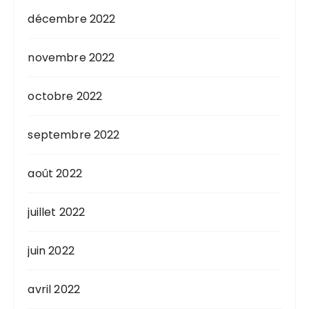
décembre 2022
novembre 2022
octobre 2022
septembre 2022
août 2022
juillet 2022
juin 2022
avril 2022