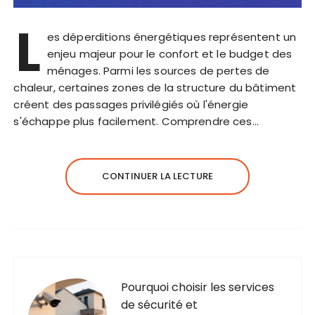
L
es déperditions énergétiques représentent un
enjeu majeur pour le confort et le budget des
ménages. Parmi les sources de pertes de
chaleur, certaines zones de la structure du bâtiment
créent des passages privilégiés où l'énergie
s'échappe plus facilement. Comprendre ces…
CONTINUER LA LECTURE
Pourquoi choisir les services
de sécurité et