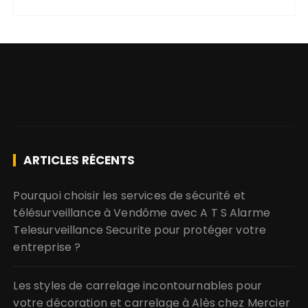
ARTICLES RÉCENTS
Pourquoi choisir les services de sécurité et
télésurveillance à Vendôme avec A T S Alarme
Telesurveillance Securite pour protéger votre
entreprise ?
Les styles de carrelage incontournables pour
votre décoration et carrelage à Alès chez Mercier