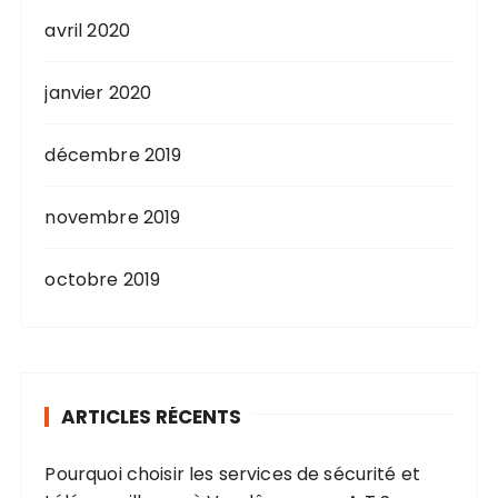
avril 2020
janvier 2020
décembre 2019
novembre 2019
octobre 2019
ARTICLES RÉCENTS
Pourquoi choisir les services de sécurité et