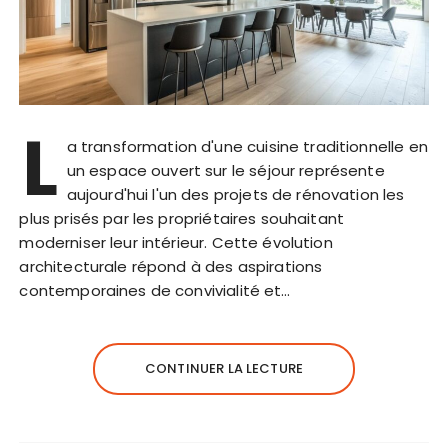
L
a transformation d'une cuisine traditionnelle en
un espace ouvert sur le séjour représente
aujourd'hui l'un des projets de rénovation les
plus prisés par les propriétaires souhaitant
moderniser leur intérieur. Cette évolution
architecturale répond à des aspirations
contemporaines de convivialité et…
CONTINUER LA LECTURE