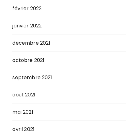
février 2022
janvier 2022
décembre 2021
octobre 2021
septembre 2021
août 2021
mai 2021
avril 2021