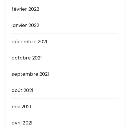
février 2022
janvier 2022
décembre 2021
octobre 2021
septembre 2021
août 2021
mai 2021
avril 2021