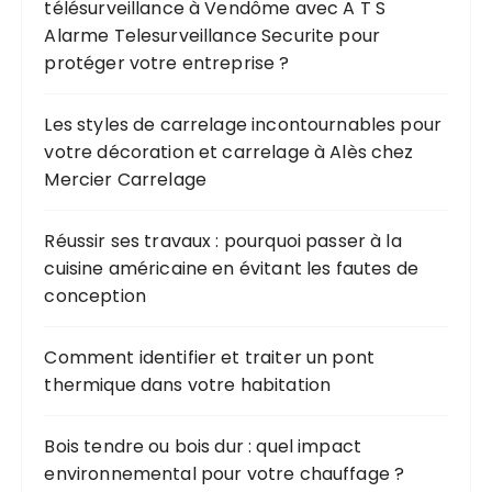
télésurveillance à Vendôme avec A T S
Alarme Telesurveillance Securite pour
protéger votre entreprise ?
Les styles de carrelage incontournables pour
votre décoration et carrelage à Alès chez
Mercier Carrelage
Réussir ses travaux : pourquoi passer à la
cuisine américaine en évitant les fautes de
conception
Comment identifier et traiter un pont
thermique dans votre habitation
Bois tendre ou bois dur : quel impact
environnemental pour votre chauffage ?