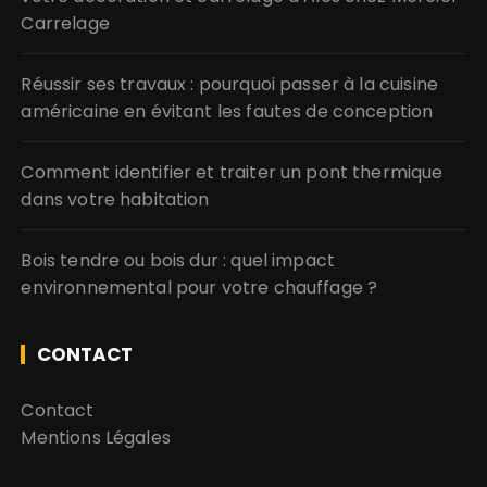
Carrelage
Réussir ses travaux : pourquoi passer à la cuisine
américaine en évitant les fautes de conception
Comment identifier et traiter un pont thermique
dans votre habitation
Bois tendre ou bois dur : quel impact
environnemental pour votre chauffage ?
CONTACT
Contact
Mentions Légales