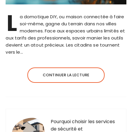
L
a domotique DIY, ou maison connectée à faire
soi-même, gagne du terrain dans nos villes
modernes. Face aux espaces urbains limités et
aux tarifs des professionnels, savoir manier les outils
devient un atout précieux. Les citadins se tournent
vers le…
CONTINUER LA LECTURE
Pourquoi choisir les services
de sécurité et