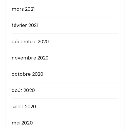
mars 2021
février 2021
décembre 2020
novembre 2020
octobre 2020
août 2020
juillet 2020
mai 2020