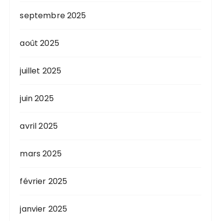
septembre 2025
août 2025
juillet 2025
juin 2025
avril 2025
mars 2025
février 2025
janvier 2025