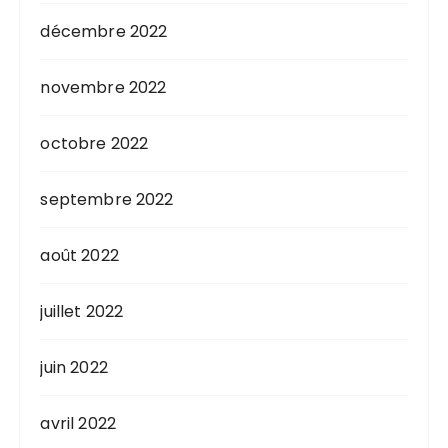
décembre 2022
novembre 2022
octobre 2022
septembre 2022
août 2022
juillet 2022
juin 2022
avril 2022