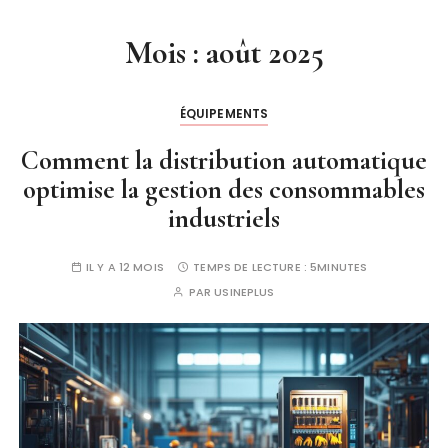
Mois :
août 2025
ÉQUIPEMENTS
Comment la distribution automatique
optimise la gestion des consommables
industriels
IL Y A 12 MOIS
TEMPS DE LECTURE :
5MINUTES
PAR
USINEPLUS