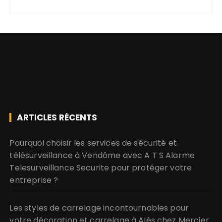
ARTICLES RÉCENTS
Pourquoi choisir les services de sécurité et
télésurveillance à Vendôme avec A T S Alarme
Telesurveillance Securite pour protéger votre
entreprise ?
Les styles de carrelage incontournables pour
votre décoration et carrelage à Alès chez Mercier