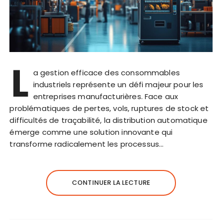
L
a gestion efficace des consommables
industriels représente un défi majeur pour les
entreprises manufacturières. Face aux
problématiques de pertes, vols, ruptures de stock et
difficultés de traçabilité, la distribution automatique
émerge comme une solution innovante qui
transforme radicalement les processus…
CONTINUER LA LECTURE