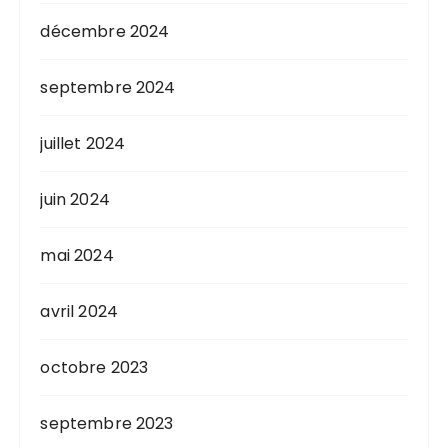
décembre 2024
septembre 2024
juillet 2024
juin 2024
mai 2024
avril 2024
octobre 2023
septembre 2023