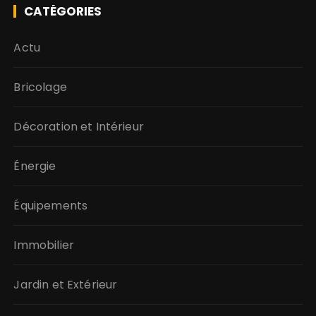
CATÉGORIES
Actu
Bricolage
Décoration et Intérieur
Énergie
Équipements
Immobilier
Jardin et Extérieur