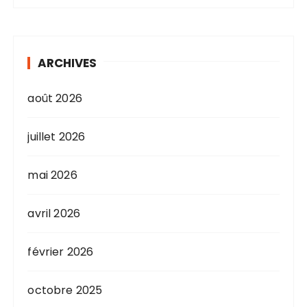
ARCHIVES
août 2026
juillet 2026
mai 2026
avril 2026
février 2026
octobre 2025