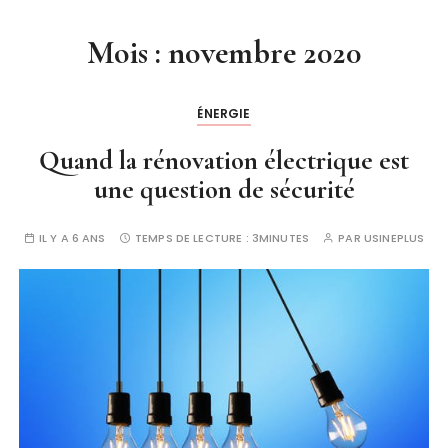
Mois :
novembre 2020
ÉNERGIE
Quand la rénovation électrique est
une question de sécurité
IL Y A 6 ANS
TEMPS DE LECTURE :
3MINUTES
PAR
USINEPLUS