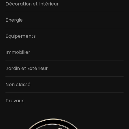
Décoration et Intérieur
Énergie
Équipements
Immobilier
Jardin et Extérieur
Non classé
Travaux