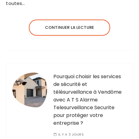
toutes…
CONTINUER LA LECTURE
Pourquoi choisir les services
de sécurité et
télésurveillance à Vendôme
avec A T S Alarme
Telesurveillance Securite
pour protéger votre
entreprise ?
IL Y A 3 JOURS