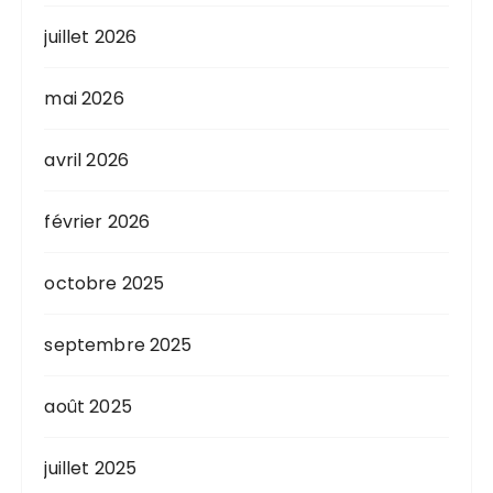
juillet 2026
mai 2026
avril 2026
février 2026
octobre 2025
septembre 2025
août 2025
juillet 2025