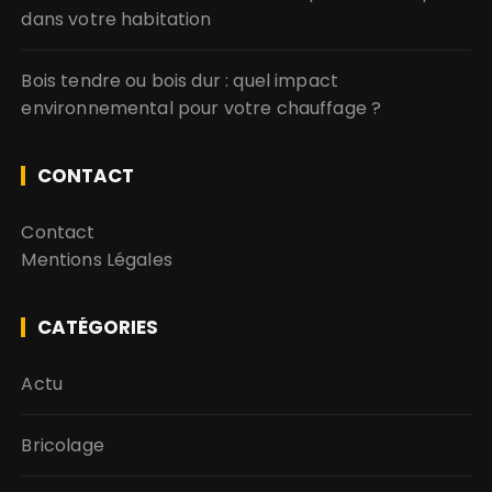
dans votre habitation
Bois tendre ou bois dur : quel impact
environnemental pour votre chauffage ?
CONTACT
Contact
Mentions Légales
CATÉGORIES
Actu
Bricolage