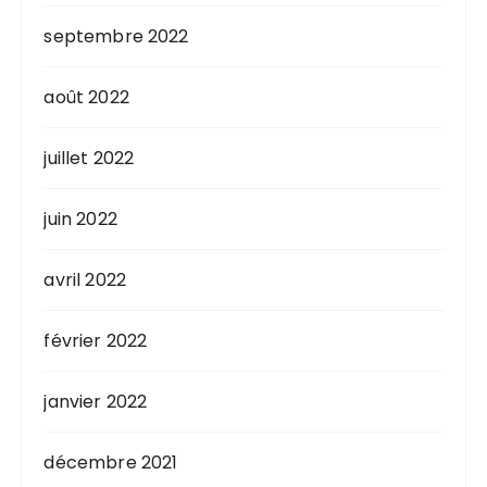
septembre 2022
août 2022
juillet 2022
juin 2022
avril 2022
février 2022
janvier 2022
décembre 2021