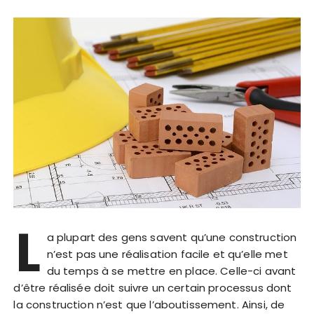
L
a plupart des gens savent qu’une construction
n’est pas une réalisation facile et qu’elle met
du temps à se mettre en place. Celle-ci avant
d’être réalisée doit suivre un certain processus dont
la construction n’est que l’aboutissement. Ainsi, de