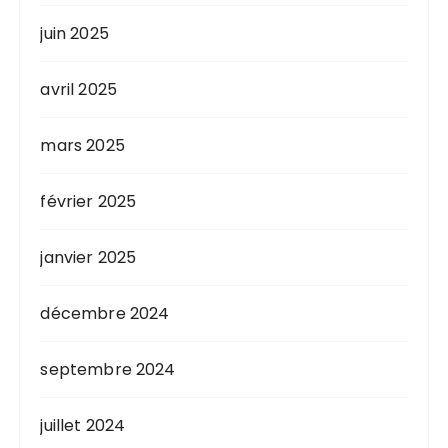
juin 2025
avril 2025
mars 2025
février 2025
janvier 2025
décembre 2024
septembre 2024
juillet 2024