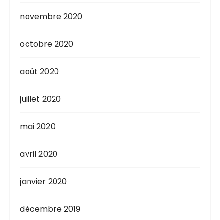
novembre 2020
octobre 2020
août 2020
juillet 2020
mai 2020
avril 2020
janvier 2020
décembre 2019