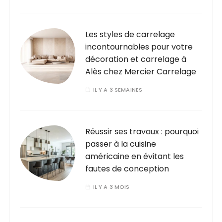
Les styles de carrelage
incontournables pour votre
décoration et carrelage à
Alès chez Mercier Carrelage
IL Y A 3 SEMAINES
Réussir ses travaux : pourquoi
passer à la cuisine
américaine en évitant les
fautes de conception
IL Y A 3 MOIS