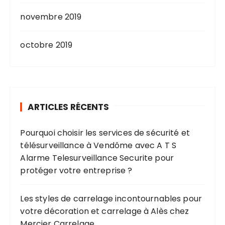
novembre 2019
octobre 2019
ARTICLES RÉCENTS
Pourquoi choisir les services de sécurité et
télésurveillance à Vendôme avec A T S
Alarme Telesurveillance Securite pour
protéger votre entreprise ?
Les styles de carrelage incontournables pour
votre décoration et carrelage à Alès chez
Mercier Carrelage