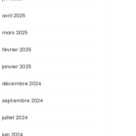
avril 2025
mars 2025
février 2025
janvier 2025
décembre 2024
septembre 2024
juillet 2024
juin 2024