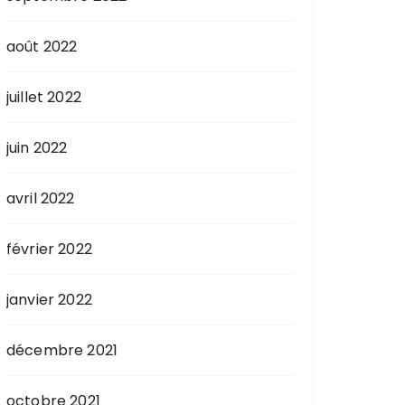
août 2022
juillet 2022
juin 2022
avril 2022
février 2022
janvier 2022
décembre 2021
octobre 2021