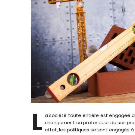
L
a société toute entière est engagée 
changement en profondeur de ses prati
effet, les politiques se sont engagés à 