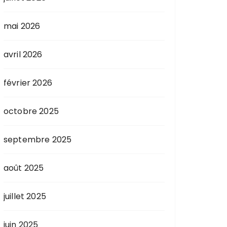
mai 2026
avril 2026
février 2026
octobre 2025
septembre 2025
août 2025
juillet 2025
juin 2025