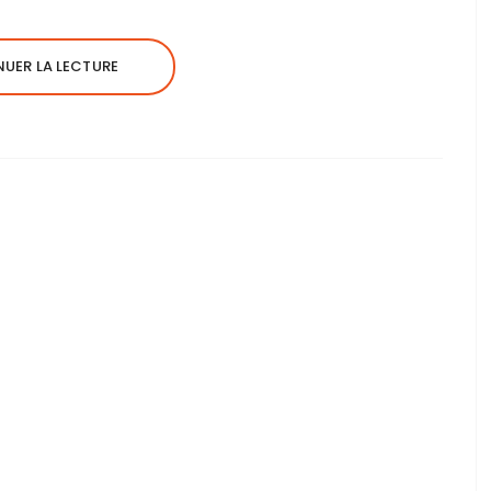
UER LA LECTURE