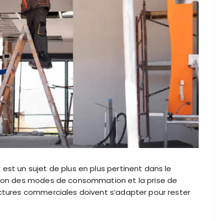
st un sujet de plus en plus pertinent dans le
tion des modes de consommation et la prise de
ctures commerciales doivent s’adapter pour rester