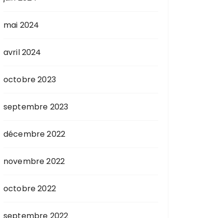
mai 2024
avril 2024
octobre 2023
septembre 2023
décembre 2022
novembre 2022
octobre 2022
septembre 2022