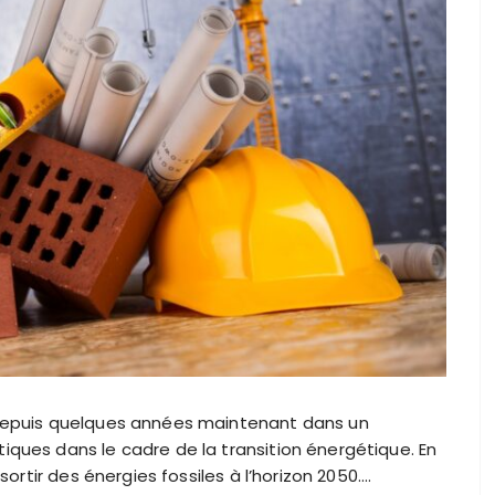
depuis quelques années maintenant dans un
ques dans le cadre de la transition énergétique. En
sortir des énergies fossiles à l’horizon 2050….