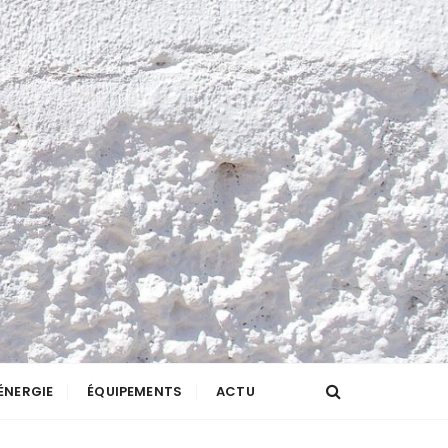
ÉNERGIE
ÉQUIPEMENTS
ACTU