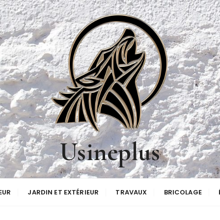
Usineplus
EUR
JARDIN ET EXTÉRIEUR
TRAVAUX
BRICOLAGE