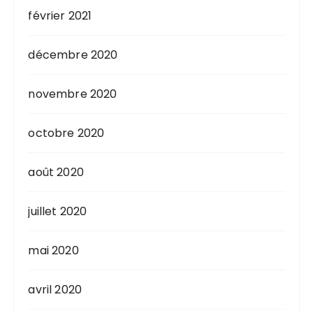
février 2021
décembre 2020
novembre 2020
octobre 2020
août 2020
juillet 2020
mai 2020
avril 2020