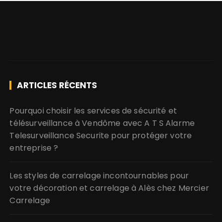
ARTICLES RÉCENTS
Pourquoi choisir les services de sécurité et
télésurveillance à Vendôme avec A T S Alarme
Telesurveillance Securite pour protéger votre
entreprise ?
Les styles de carrelage incontournables pour
votre décoration et carrelage à Alès chez Mercier
Carrelage