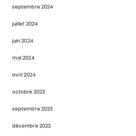
septembre 2024
juillet 2024
juin 2024
mai 2024
avril 2024
octobre 2023
septembre 2023
décembre 2022