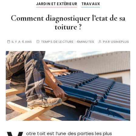
JARDIN ET EXTÉRIEUR
TRAVAUX
Comment diagnostiquer l’etat de sa
toiture ?
IL Y A 4 ANS
TEMPS DE LECTURE :
4MINUTES
PAR
USINEPLUS
otre toit est l’une des parties les plus