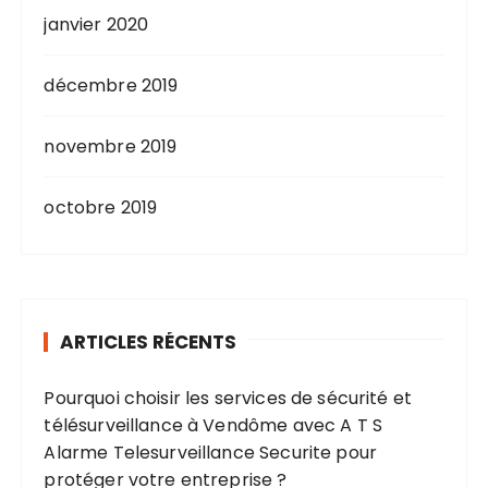
janvier 2020
décembre 2019
novembre 2019
octobre 2019
ARTICLES RÉCENTS
Pourquoi choisir les services de sécurité et
télésurveillance à Vendôme avec A T S
Alarme Telesurveillance Securite pour
protéger votre entreprise ?