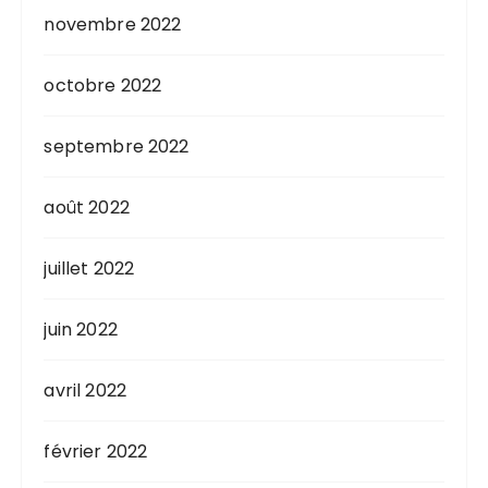
novembre 2022
octobre 2022
septembre 2022
août 2022
juillet 2022
juin 2022
avril 2022
février 2022