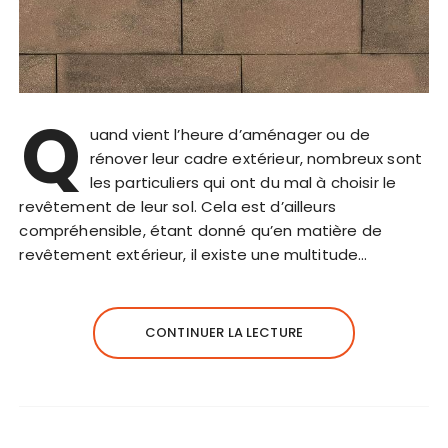
Q
uand vient l’heure d’aménager ou de
rénover leur cadre extérieur, nombreux sont
les particuliers qui ont du mal à choisir le
revêtement de leur sol. Cela est d’ailleurs
compréhensible, étant donné qu’en matière de
revêtement extérieur, il existe une multitude…
CONTINUER LA LECTURE