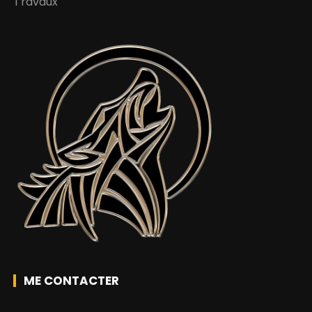
Travaux
ME CONTACTER