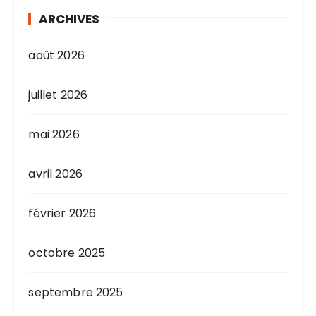
ARCHIVES
août 2026
juillet 2026
mai 2026
avril 2026
février 2026
octobre 2025
septembre 2025