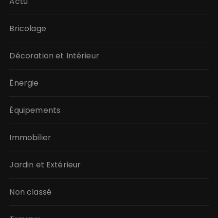
Actu
Bricolage
Décoration et Intérieur
Énergie
Équipements
Immobilier
Jardin et Extérieur
Non classé