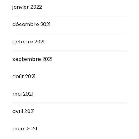
janvier 2022
décembre 2021
octobre 2021
septembre 2021
août 2021
mai 2021
avril 2021
mars 2021