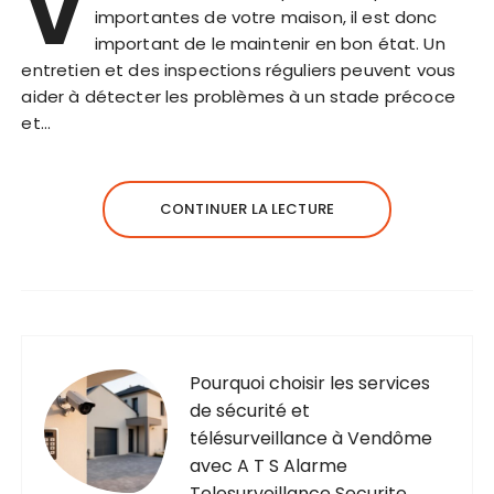
V
importantes de votre maison, il est donc
important de le maintenir en bon état. Un
entretien et des inspections réguliers peuvent vous
aider à détecter les problèmes à un stade précoce
et…
CONTINUER LA LECTURE
Pourquoi choisir les services
de sécurité et
télésurveillance à Vendôme
avec A T S Alarme
Telesurveillance Securite