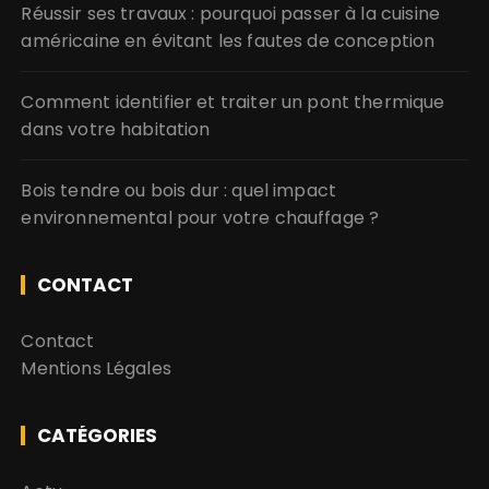
Réussir ses travaux : pourquoi passer à la cuisine
américaine en évitant les fautes de conception
Comment identifier et traiter un pont thermique
dans votre habitation
Bois tendre ou bois dur : quel impact
environnemental pour votre chauffage ?
CONTACT
Contact
Mentions Légales
CATÉGORIES