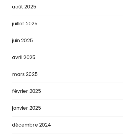
août 2025
juillet 2025
juin 2025
avril 2025
mars 2025
février 2025
janvier 2025
décembre 2024