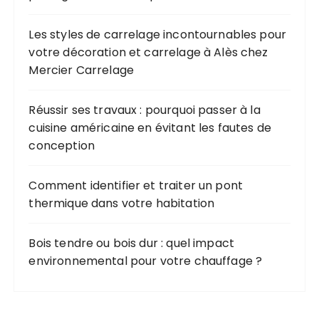
Les styles de carrelage incontournables pour
votre décoration et carrelage à Alès chez
Mercier Carrelage
Réussir ses travaux : pourquoi passer à la
cuisine américaine en évitant les fautes de
conception
Comment identifier et traiter un pont
thermique dans votre habitation
Bois tendre ou bois dur : quel impact
environnemental pour votre chauffage ?