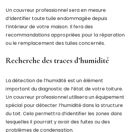
Un couvreur professionnel sera en mesure
d’identifier toute tuile endommagée depuis
l’intérieur de votre maison. Il fera des
recommandations appropriées pour la réparation
ou le remplacement des tuiles concernés.
Recherche des traces d’humidité
La détection de l’humidité est un élément
important du diagnostic de l’état de votre toiture.
Un couvreur professionnel utilisera un équipement
spécial pour détecter l’humidité dans la structure
du toit. Cela permettra d’identifier les zones dans
lesquelles il pourrait y avoir des fuites ou des
problèmes de condensation.