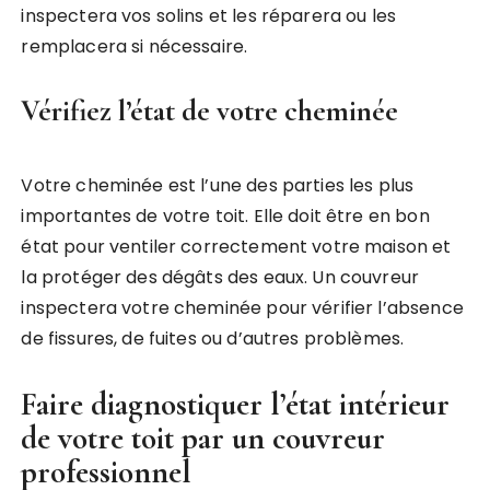
inspectera vos solins et les réparera ou les
remplacera si nécessaire.
Vérifiez l’état de votre cheminée
Votre cheminée est l’une des parties les plus
importantes de votre toit. Elle doit être en bon
état pour ventiler correctement votre maison et
la protéger des dégâts des eaux. Un couvreur
inspectera votre cheminée pour vérifier l’absence
de fissures, de fuites ou d’autres problèmes.
Faire diagnostiquer l’état intérieur
de votre toit par un couvreur
professionnel