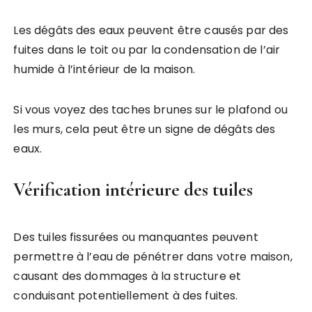
Les dégâts des eaux peuvent être causés par des
fuites dans le toit ou par la condensation de l’air
humide à l’intérieur de la maison.
Si vous voyez des taches brunes sur le plafond ou
les murs, cela peut être un signe de dégâts des
eaux.
Vérification intérieure des tuiles
Des tuiles fissurées ou manquantes peuvent
permettre à l’eau de pénétrer dans votre maison,
causant des dommages à la structure et
conduisant potentiellement à des fuites.