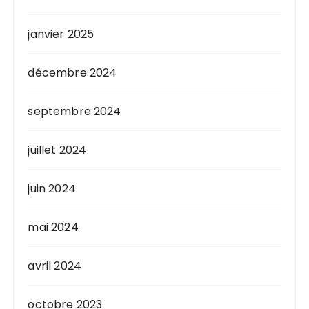
janvier 2025
décembre 2024
septembre 2024
juillet 2024
juin 2024
mai 2024
avril 2024
octobre 2023