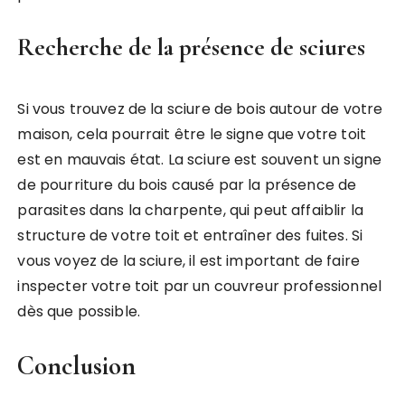
Recherche de la présence de sciures
Si vous trouvez de la sciure de bois autour de votre
maison, cela pourrait être le signe que votre toit
est en mauvais état. La sciure est souvent un signe
de pourriture du bois causé par la présence de
parasites dans la charpente, qui peut affaiblir la
structure de votre toit et entraîner des fuites. Si
vous voyez de la sciure, il est important de faire
inspecter votre toit par un couvreur professionnel
dès que possible.
Conclusion