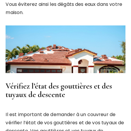
Vous éviterez ainsi les dégâts des eaux dans votre
maison.
Vérifiez l’état des gouttières et des
tuyaux de descente
Il est important de demander à un couvreur de
vérifier l’état de vos gouttières et de vos tuyaux de
descente. Vos gouttières et vos tuyaux de