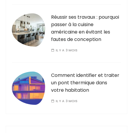
Réussir ses travaux : pourquoi
passer à la cuisine
américaine en évitant les
fautes de conception
IL Y A 3 MOIS
Comment identifier et traiter
un pont thermique dans
votre habitation
IL Y A 3 MOIS