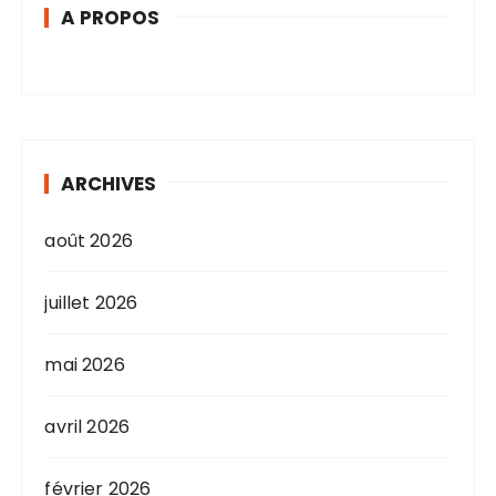
A PROPOS
ARCHIVES
août 2026
juillet 2026
mai 2026
avril 2026
février 2026