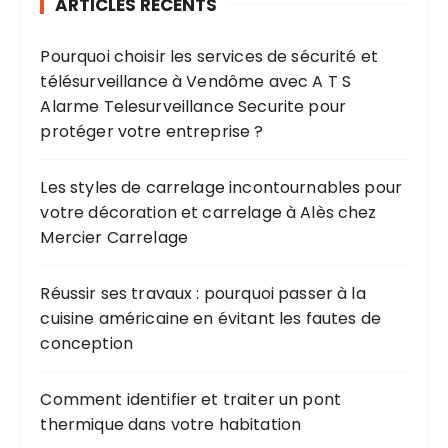
ARTICLES RÉCENTS
Pourquoi choisir les services de sécurité et
télésurveillance à Vendôme avec A T S
Alarme Telesurveillance Securite pour
protéger votre entreprise ?
Les styles de carrelage incontournables pour
votre décoration et carrelage à Alès chez
Mercier Carrelage
Réussir ses travaux : pourquoi passer à la
cuisine américaine en évitant les fautes de
conception
Comment identifier et traiter un pont
thermique dans votre habitation