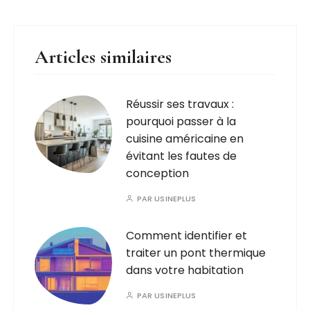
Articles similaires
Réussir ses travaux :
pourquoi passer à la
cuisine américaine en
évitant les fautes de
conception
PAR
USINEPLUS
Comment identifier et
traiter un pont thermique
dans votre habitation
PAR
USINEPLUS