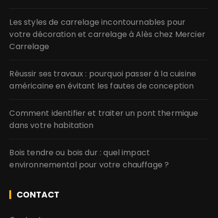
Les styles de carrelage incontournables pour
votre décoration et carrelage à Alès chez Mercier
Carrelage
Réussir ses travaux : pourquoi passer à la cuisine
américaine en évitant les fautes de conception
Comment identifier et traiter un pont thermique
dans votre habitation
Bois tendre ou bois dur : quel impact
environnemental pour votre chauffage ?
CONTACT