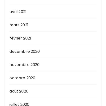
avril 2021
mars 2021
février 2021
décembre 2020
novembre 2020
octobre 2020
août 2020
juillet 2020