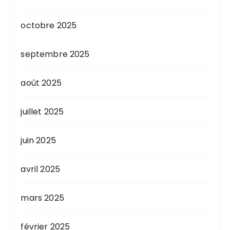
octobre 2025
septembre 2025
août 2025
juillet 2025
juin 2025
avril 2025
mars 2025
février 2025