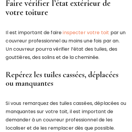
Faire vérifier l’état extérieur de
votre toiture
Il est important de faire
inspecter votre toit
par un
couvreur professionnel au moins une fois par an.
Un couvreur pourra vérifier l’état des tuiles, des
gouttières, des solins et de la cheminée.
Repérez les tuiles cassées, déplacées
ou manquantes
Si vous remarquez des tuiles cassées, déplacées ou
manquantes sur votre toit, il est important de
demander à un couvreur professionnel de les
localiser et de les remplacer dès que possible.