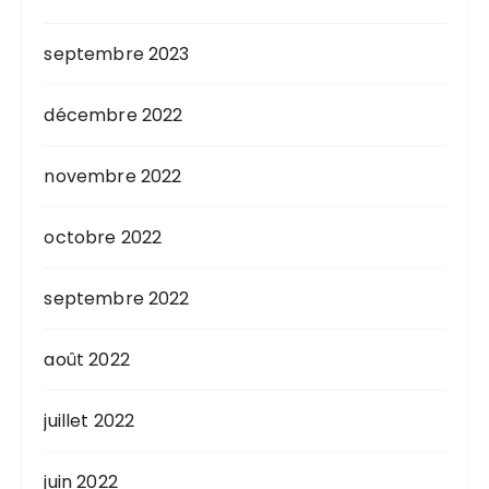
septembre 2023
décembre 2022
novembre 2022
octobre 2022
septembre 2022
août 2022
juillet 2022
juin 2022