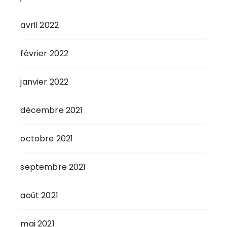
avril 2022
février 2022
janvier 2022
décembre 2021
octobre 2021
septembre 2021
août 2021
mai 2021