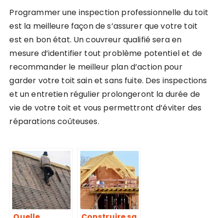
Programmer une inspection professionnelle du toit
est la meilleure façon de s’assurer que votre toit
est en bon état. Un couvreur qualifié sera en
mesure d’identifier tout problème potentiel et de
recommander le meilleur plan d’action pour
garder votre toit sain et sans fuite. Des inspections
et un entretien régulier prolongeront la durée de
vie de votre toit et vous permettront d’éviter des
réparations coûteuses.
Quelle
Construire sa