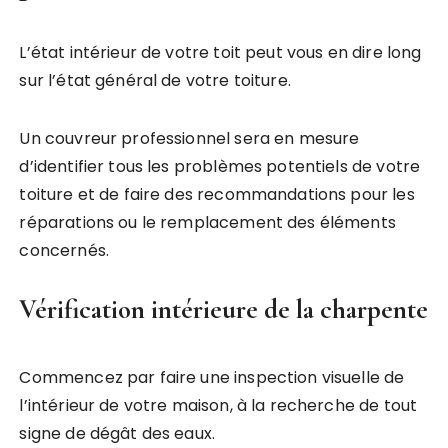
L’état intérieur de votre toit peut vous en dire long
sur l’état général de votre toiture.
Un couvreur professionnel sera en mesure
d’identifier tous les problèmes potentiels de votre
toiture et de faire des recommandations pour les
réparations ou le remplacement des éléments
concernés.
Vérification intérieure de la charpente
Commencez par faire une inspection visuelle de
l’intérieur de votre maison, à la recherche de tout
signe de dégât des eaux.