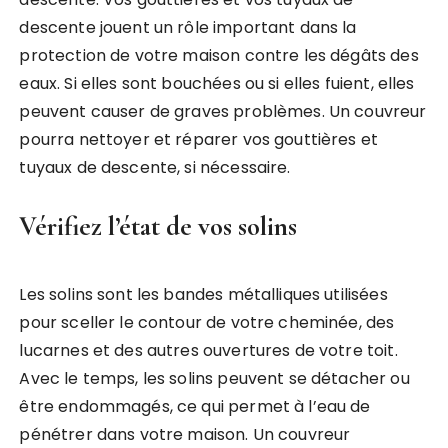
descente jouent un rôle important dans la
protection de votre maison contre les dégâts des
eaux. Si elles sont bouchées ou si elles fuient, elles
peuvent causer de graves problèmes. Un couvreur
pourra nettoyer et réparer vos gouttières et
tuyaux de descente, si nécessaire.
Vérifiez l’état de vos solins
Les solins sont les bandes métalliques utilisées
pour sceller le contour de votre cheminée, des
lucarnes et des autres ouvertures de votre toit.
Avec le temps, les solins peuvent se détacher ou
être endommagés, ce qui permet à l’eau de
pénétrer dans votre maison. Un couvreur