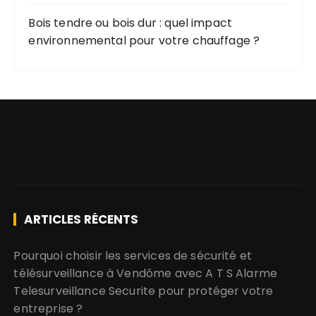
Bois tendre ou bois dur : quel impact
environnemental pour votre chauffage ?
ARTICLES RÉCENTS
Pourquoi choisir les services de sécurité et
télésurveillance à Vendôme avec A T S Alarme
Telesurveillance Securite pour protéger votre
entreprise ?