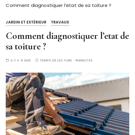
Comment diagnostiquer l’etat de sa toiture ?
JARDIN ET EXTÉRIEUR
TRAVAUX
Comment diagnostiquer l’etat de
sa toiture ?
IL Y A 4 ANS
TEMPS DE LECTURE :
4MINUTES