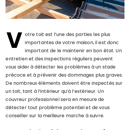
V
otre toit est l’une des parties les plus
importantes de votre maison, il est donc
important de le maintenir en bon état. Un
entretien et des inspections réguliers peuvent
vous aider à détecter les problèmes à un stade
précoce et à prévenir des dommages plus graves.
De nombreux éléments doivent être inspectés sur
un toit, tant à l’intérieur qu’à l’extérieur. Un
couvreur professionnel sera en mesure de
détecter tout problème potentiel et de vous
conseiller sur la meilleure marche à suivre.