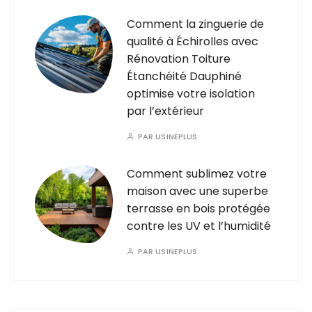
Comment la zinguerie de
qualité à Échirolles avec
Rénovation Toiture
Étanchéité Dauphiné
optimise votre isolation
par l’extérieur
PAR
USINEPLUS
Comment sublimez votre
maison avec une superbe
terrasse en bois protégée
contre les UV et l’humidité
PAR
USINEPLUS