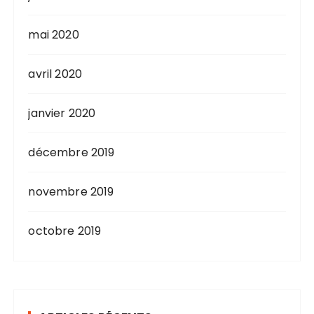
mai 2020
avril 2020
janvier 2020
décembre 2019
novembre 2019
octobre 2019