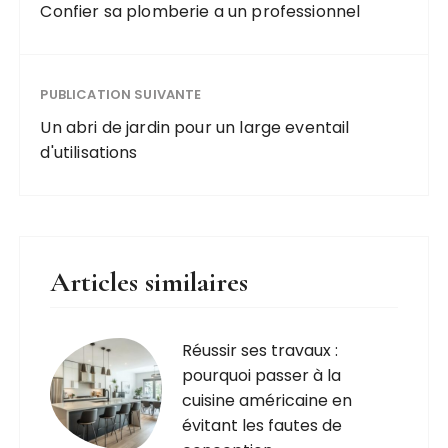
Confier sa plomberie a un professionnel
PUBLICATION SUIVANTE
Un abri de jardin pour un large eventail
d'utilisations
Articles similaires
Réussir ses travaux :
pourquoi passer à la
cuisine américaine en
évitant les fautes de