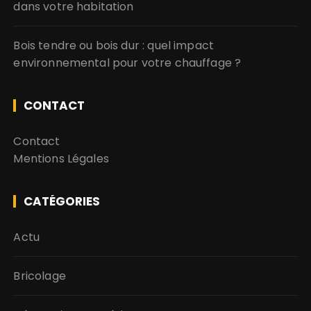
dans votre habitation
Bois tendre ou bois dur : quel impact
environnemental pour votre chauffage ?
CONTACT
Contact
Mentions Légales
CATÉGORIES
Actu
Bricolage