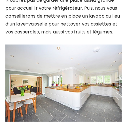
N’oubliez pas de garder une place assez grande
pour accueillir votre réfrigérateur. Puis, nous vous
conseillerons de mettre en place un lavabo au lieu
d’un lave-vaisselle pour nettoyer vos assiettes et
vos casseroles, mais aussi vos fruits et légumes.