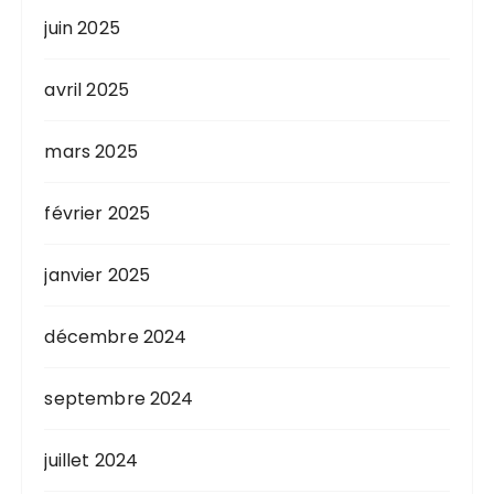
juin 2025
avril 2025
mars 2025
février 2025
janvier 2025
décembre 2024
septembre 2024
juillet 2024