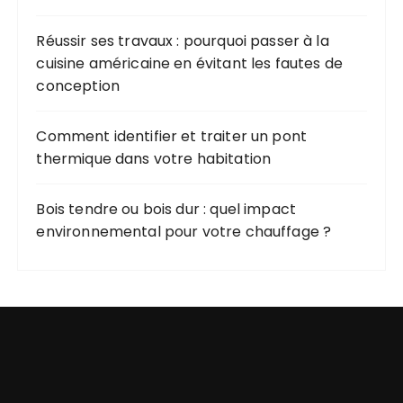
Réussir ses travaux : pourquoi passer à la
cuisine américaine en évitant les fautes de
conception
Comment identifier et traiter un pont
thermique dans votre habitation
Bois tendre ou bois dur : quel impact
environnemental pour votre chauffage ?