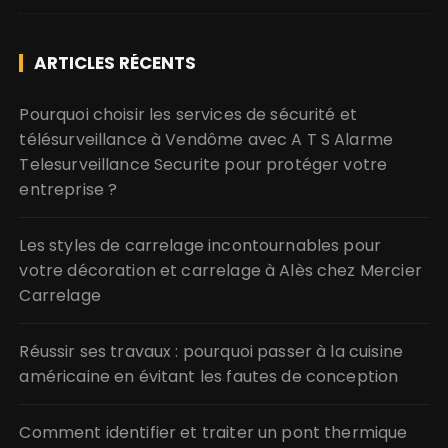
ARTICLES RÉCENTS
Pourquoi choisir les services de sécurité et
télésurveillance à Vendôme avec A T S Alarme
Telesurveillance Securite pour protéger votre
entreprise ?
Les styles de carrelage incontournables pour
votre décoration et carrelage à Alès chez Mercier
Carrelage
Réussir ses travaux : pourquoi passer à la cuisine
américaine en évitant les fautes de conception
Comment identifier et traiter un pont thermique