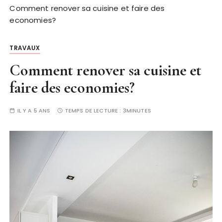
Comment renover sa cuisine et faire des
economies?
TRAVAUX
Comment renover sa cuisine et
faire des economies?
IL Y A 5 ANS
TEMPS DE LECTURE :
3MINUTES