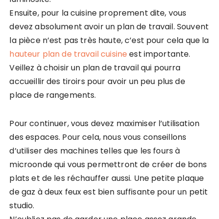
Ensuite, pour la cuisine proprement dite, vous
devez absolument avoir un plan de travail. Souvent
la pièce n’est pas très haute, c’est pour cela que la
hauteur plan de travail cuisine
est importante.
Veillez à choisir un plan de travail qui pourra
accueillir des tiroirs pour avoir un peu plus de
place de rangements.
Pour continuer, vous devez maximiser l’utilisation
des espaces. Pour cela, nous vous conseillons
d’utiliser des machines telles que les fours à
microonde qui vous permettront de créer de bons
plats et de les réchauffer aussi. Une petite plaque
de gaz à deux feux est bien suffisante pour un petit
studio.