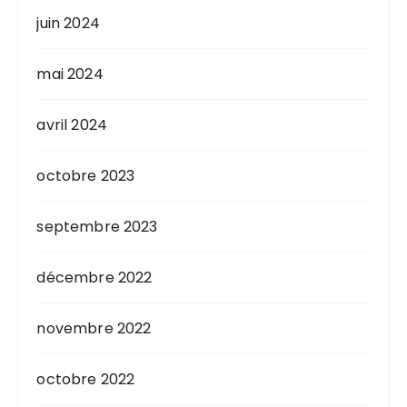
juin 2024
mai 2024
avril 2024
octobre 2023
septembre 2023
décembre 2022
novembre 2022
octobre 2022