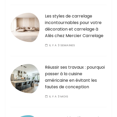
Les styles de carrelage
incontournables pour votre
décoration et carrelage à
Alès chez Mercier Carrelage
IL Y A 3 SEMAINES
Réussir ses travaux : pourquoi
passer à la cuisine
américaine en évitant les
fautes de conception
IL Y A 3 MOIS