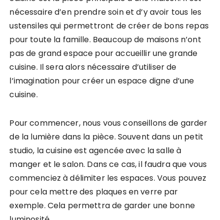
nécessaire d’en prendre soin et d’y avoir tous les
ustensiles qui permettront de créer de bons repas
pour toute la famille. Beaucoup de maisons n’ont
pas de grand espace pour accueillir une grande
cuisine. Il sera alors nécessaire d’utiliser de
l’imagination pour créer un espace digne d’une
cuisine.
Pour commencer, nous vous conseillons de garder
de la lumière dans la pièce. Souvent dans un petit
studio, la cuisine est agencée avec la salle à
manger et le salon. Dans ce cas, il faudra que vous
commenciez à délimiter les espaces. Vous pouvez
pour cela mettre des plaques en verre par
exemple. Cela permettra de garder une bonne
luminosité.