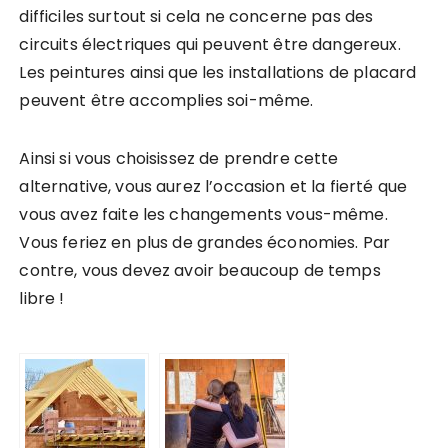
difficiles surtout si cela ne concerne pas des
circuits électriques qui peuvent être dangereux.
Les peintures ainsi que les installations de placard
peuvent être accomplies soi-même.
Ainsi si vous choisissez de prendre cette
alternative, vous aurez l’occasion et la fierté que
vous avez faite les changements vous-même.
Vous feriez en plus de grandes économies. Par
contre, vous devez avoir beaucoup de temps
libre !