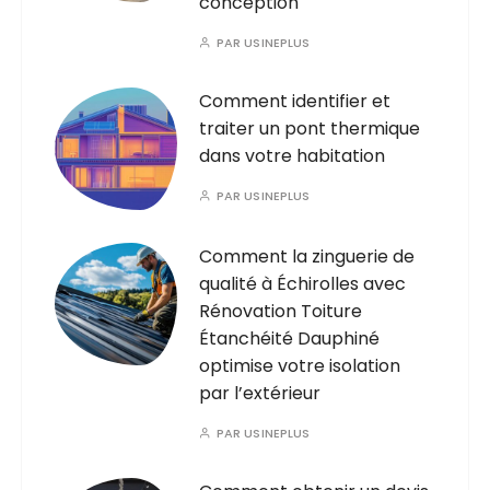
conception
PAR
USINEPLUS
Comment identifier et
traiter un pont thermique
dans votre habitation
PAR
USINEPLUS
Comment la zinguerie de
qualité à Échirolles avec
Rénovation Toiture
Étanchéité Dauphiné
optimise votre isolation
par l’extérieur
PAR
USINEPLUS