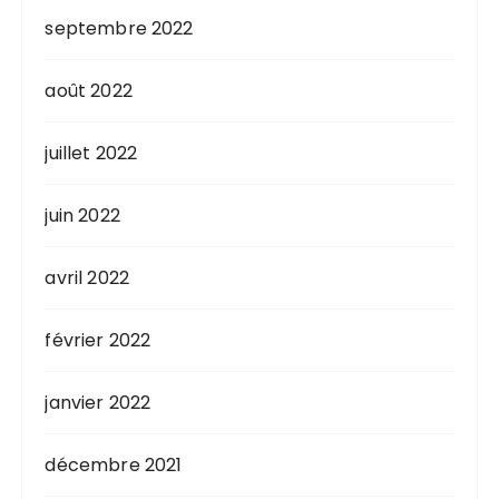
septembre 2022
août 2022
juillet 2022
juin 2022
avril 2022
février 2022
janvier 2022
décembre 2021