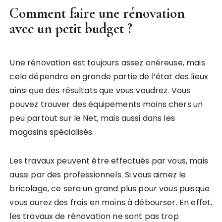
Comment faire une rénovation
avec un petit budget ?
Une rénovation est toujours assez onéreuse, mais
cela dépendra en grande partie de l’état des lieux
ainsi que des résultats que vous voudrez. Vous
pouvez trouver des équipements moins chers un
peu partout sur le Net, mais aussi dans les
magasins spécialisés.
Les travaux peuvent être effectués par vous, mais
aussi par des professionnels. Si vous aimez le
bricolage, ce sera un grand plus pour vous puisque
vous aurez des frais en moins à débourser. En effet,
les travaux de rénovation ne sont pas trop