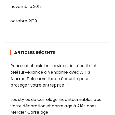
novembre 2019
octobre 2019
ARTICLES RÉCENTS
Pourquoi choisir les services de sécurité et
télésurveillance à Vendôme avec A T S
Alarme Telesurveillance Securite pour
protéger votre entreprise ?
Les styles de carrelage incontournables pour
votre décoration et carrelage à Alès chez
Mercier Carrelage