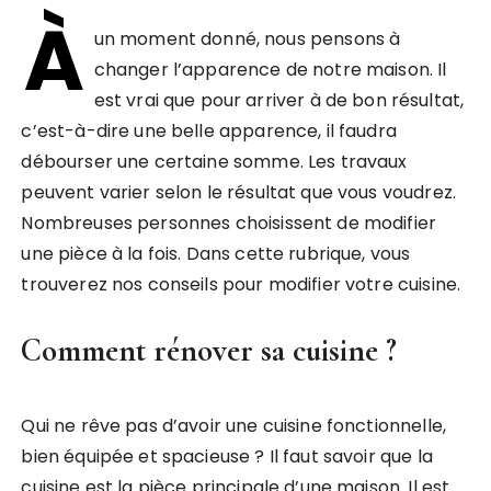
À
un moment donné, nous pensons à
changer l’apparence de notre maison. Il
est vrai que pour arriver à de bon résultat,
c’est-à-dire une belle apparence, il faudra
débourser une certaine somme. Les travaux
peuvent varier selon le résultat que vous voudrez.
Nombreuses personnes choisissent de modifier
une pièce à la fois. Dans cette rubrique, vous
trouverez nos conseils pour modifier votre cuisine.
Comment rénover sa cuisine ?
Qui ne rêve pas d’avoir une cuisine fonctionnelle,
bien équipée et spacieuse ? Il faut savoir que la
cuisine est la pièce principale d’une maison. Il est