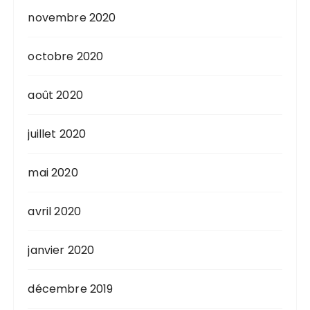
novembre 2020
octobre 2020
août 2020
juillet 2020
mai 2020
avril 2020
janvier 2020
décembre 2019