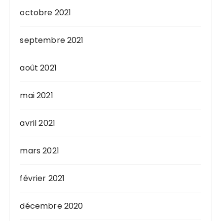
octobre 2021
septembre 2021
août 2021
mai 2021
avril 2021
mars 2021
février 2021
décembre 2020