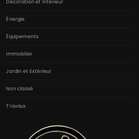
Décoration et Intérieur
Énergie
Équipements
Immobilier
Jardin et Extérieur
Non classé
Travaux