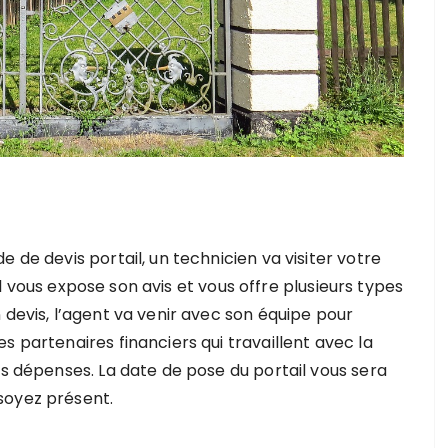
 de devis portail, un technicien va visiter votre
. Il vous expose son avis et vous offre plusieurs types
 devis, l’agent va venir avec son équipe pour
s partenaires financiers qui travaillent avec la
es dépenses. La date de pose du portail vous sera
soyez présent.