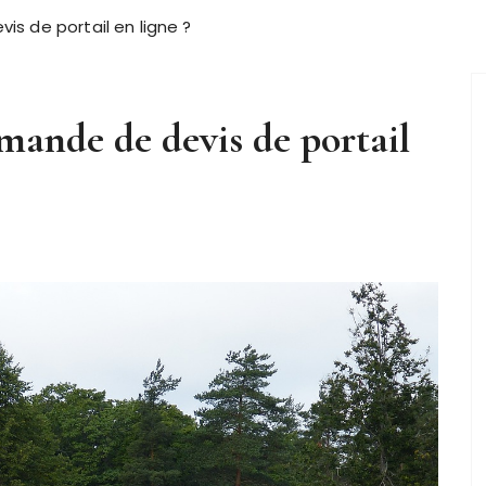
 de portail en ligne ?
ande de devis de portail