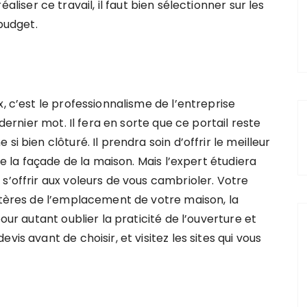
réaliser ce travail, il faut bien sélectionner sur les
 budget.
, c’est le professionnalisme de l’entreprise
 dernier mot. Il fera en sorte que ce portail reste
i bien clôturé. Il prendra soin d’offrir le meilleur
de la façade de la maison. Mais l’expert étudiera
s’offrir aux voleurs de vous cambrioler. Votre
ritères de l’emplacement de votre maison, la
our autant oublier la praticité de l’ouverture et
is avant de choisir, et visitez les sites qui vous