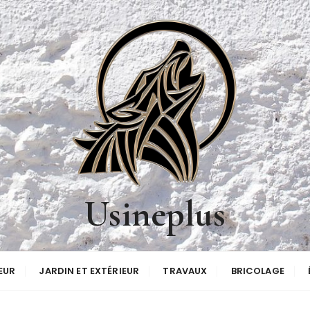
Usineplus
EUR
JARDIN ET EXTÉRIEUR
TRAVAUX
BRICOLAGE