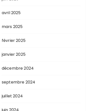
avril 2025
mars 2025
février 2025
janvier 2025
décembre 2024
septembre 2024
juillet 2024
juin 2024