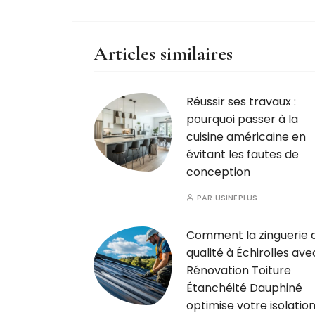
Articles similaires
Réussir ses travaux :
pourquoi passer à la
cuisine américaine en
évitant les fautes de
conception
PAR
USINEPLUS
Comment la zinguerie 
qualité à Échirolles ave
Rénovation Toiture
Étanchéité Dauphiné
optimise votre isolatio