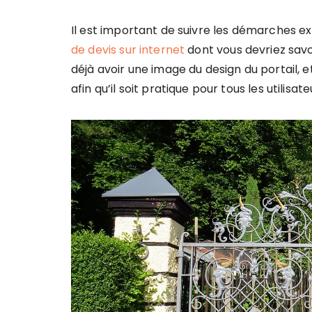
Il est important de suivre les démarches e
de devis sur internet
dont vous devriez savo
déjà avoir une image du design du portail, e
afin qu’il soit pratique pour tous les utilisate