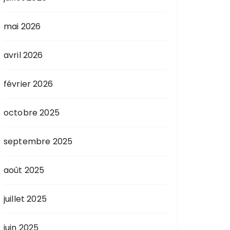
mai 2026
avril 2026
février 2026
octobre 2025
septembre 2025
août 2025
juillet 2025
juin 2025