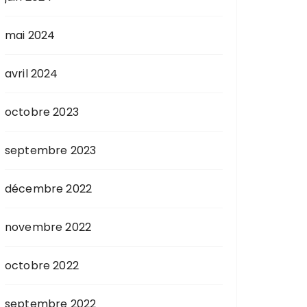
mai 2024
avril 2024
octobre 2023
septembre 2023
décembre 2022
novembre 2022
octobre 2022
septembre 2022