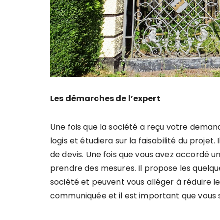
Les démarches de l’expert
Une fois que la société a reçu votre demande
logis et étudiera sur la faisabilité du projet
de devis. Une fois que vous avez accordé un
prendre des mesures. Il propose les quelque
société et peuvent vous alléger à réduire l
communiquée et il est important que vous 