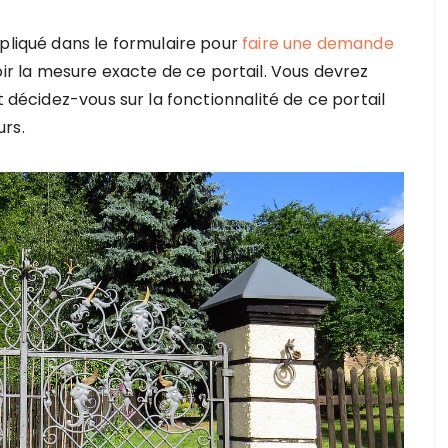
xpliqué dans le formulaire pour
faire une demande
ir la mesure exacte de ce portail. Vous devrez
t décidez-vous sur la fonctionnalité de ce portail
urs.