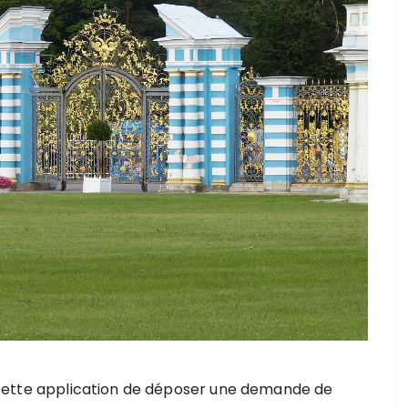
t cette application de déposer une demande de