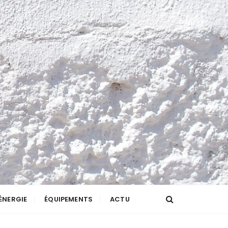
ÉNERGIE
ÉQUIPEMENTS
ACTU