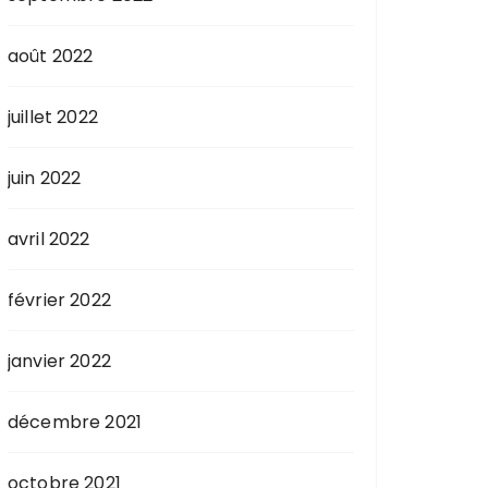
août 2022
juillet 2022
juin 2022
avril 2022
février 2022
janvier 2022
décembre 2021
octobre 2021