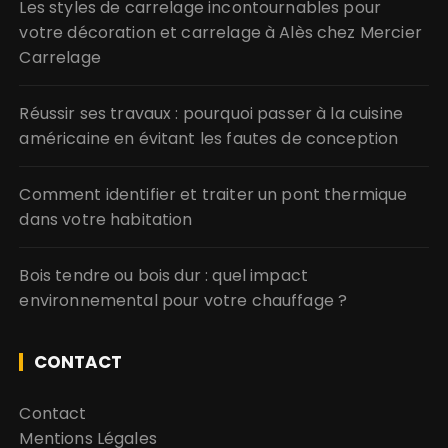
Les styles de carrelage incontournables pour
votre décoration et carrelage à Alès chez Mercier
Carrelage
Réussir ses travaux : pourquoi passer à la cuisine
américaine en évitant les fautes de conception
Comment identifier et traiter un pont thermique
dans votre habitation
Bois tendre ou bois dur : quel impact
environnemental pour votre chauffage ?
CONTACT
Contact
Mentions Légales