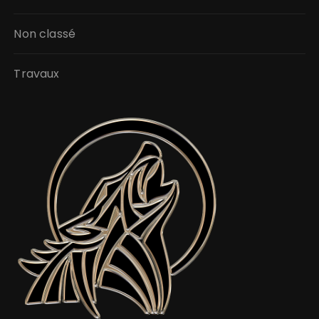
Non classé
Travaux