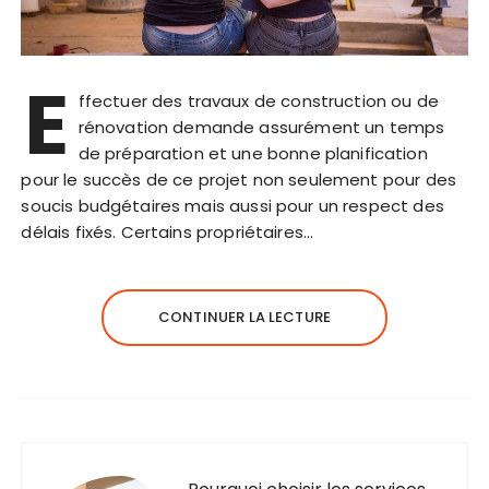
E
ffectuer des travaux de construction ou de
rénovation demande assurément un temps
de préparation et une bonne planification
pour le succès de ce projet non seulement pour des
soucis budgétaires mais aussi pour un respect des
délais fixés. Certains propriétaires…
CONTINUER LA LECTURE