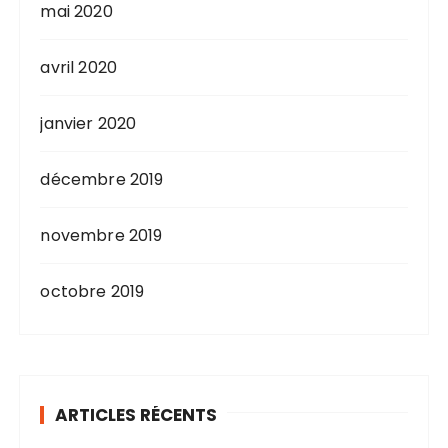
mai 2020
avril 2020
janvier 2020
décembre 2019
novembre 2019
octobre 2019
ARTICLES RÉCENTS