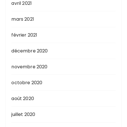
avril 2021
mars 2021
février 2021
décembre 2020
novembre 2020
octobre 2020
août 2020
juillet 2020