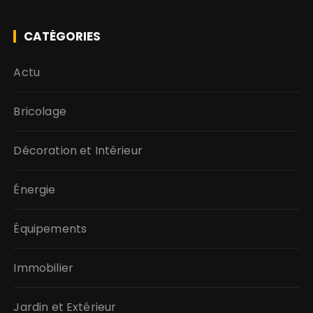
CATÉGORIES
Actu
Bricolage
Décoration et Intérieur
Énergie
Équipements
Immobilier
Jardin et Extérieur