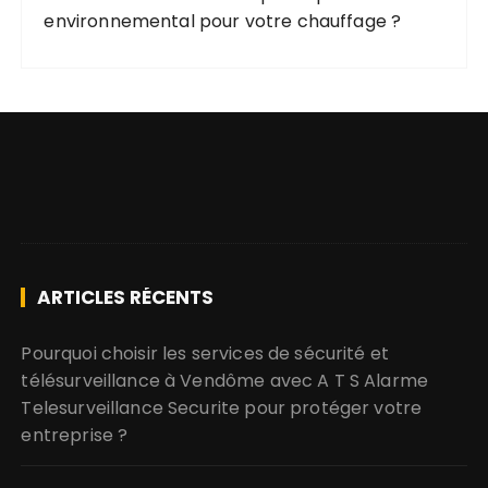
environnemental pour votre chauffage ?
ARTICLES RÉCENTS
Pourquoi choisir les services de sécurité et
télésurveillance à Vendôme avec A T S Alarme
Telesurveillance Securite pour protéger votre
entreprise ?