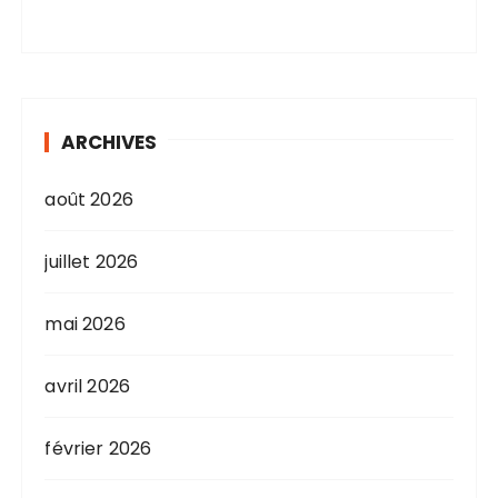
ARCHIVES
août 2026
juillet 2026
mai 2026
avril 2026
février 2026