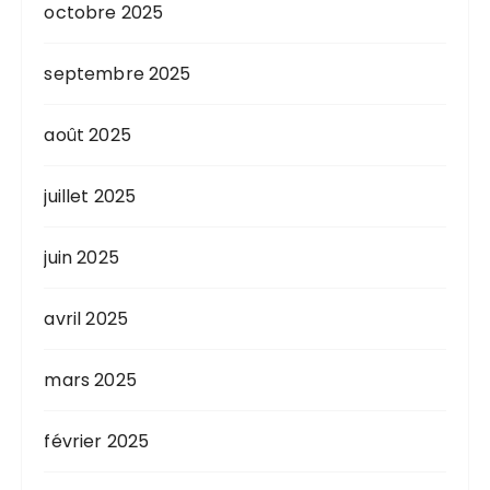
octobre 2025
septembre 2025
août 2025
juillet 2025
juin 2025
avril 2025
mars 2025
février 2025