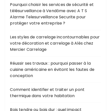
Pourquoi choisir les services de sécurité et
télésurveillance à Vendôme avec A T S
Alarme Telesurveillance Securite pour
protéger votre entreprise ?
Les styles de carrelage incontournables pour
votre décoration et carrelage à Alès chez
Mercier Carrelage
Réussir ses travaux : pourquoi passer à la
cuisine américaine en évitant les fautes de
conception
Comment identifier et traiter un pont
thermique dans votre habitation
Bois tendre ou bois dur : quel impact