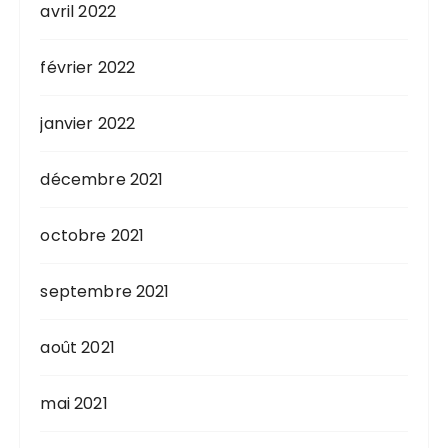
avril 2022
février 2022
janvier 2022
décembre 2021
octobre 2021
septembre 2021
août 2021
mai 2021