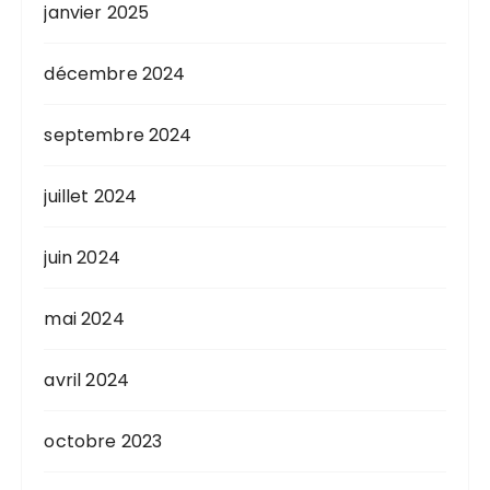
janvier 2025
décembre 2024
septembre 2024
juillet 2024
juin 2024
mai 2024
avril 2024
octobre 2023