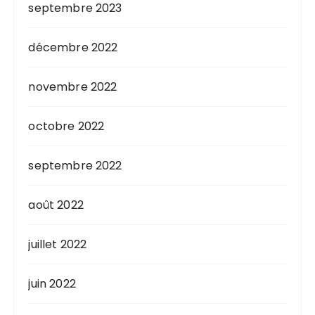
septembre 2023
décembre 2022
novembre 2022
octobre 2022
septembre 2022
août 2022
juillet 2022
juin 2022