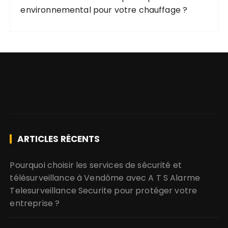
environnemental pour votre chauffage ?
ARTICLES RÉCENTS
Pourquoi choisir les services de sécurité et
télésurveillance à Vendôme avec A T S Alarme
Telesurveillance Securite pour protéger votre
entreprise ?