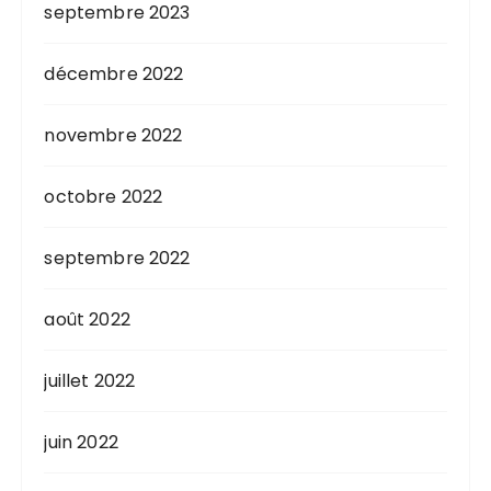
septembre 2023
décembre 2022
novembre 2022
octobre 2022
septembre 2022
août 2022
juillet 2022
juin 2022