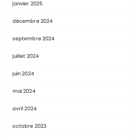
janvier 2025
décembre 2024
septembre 2024
juillet 2024
juin 2024
mai 2024
avril 2024
octobre 2023