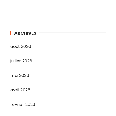
ARCHIVES
août 2026
juillet 2026
mai 2026
avril 2026
février 2026