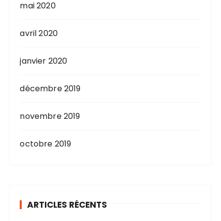
mai 2020
avril 2020
janvier 2020
décembre 2019
novembre 2019
octobre 2019
ARTICLES RÉCENTS