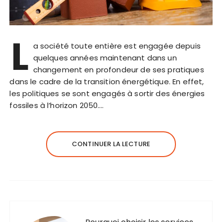
L
a société toute entière est engagée depuis
quelques années maintenant dans un
changement en profondeur de ses pratiques
dans le cadre de la transition énergétique. En effet,
les politiques se sont engagés à sortir des énergies
fossiles à l’horizon 2050….
CONTINUER LA LECTURE