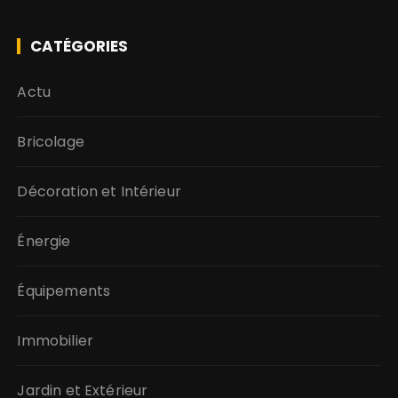
CATÉGORIES
Actu
Bricolage
Décoration et Intérieur
Énergie
Équipements
Immobilier
Jardin et Extérieur