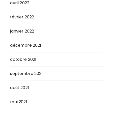
avril 2022
février 2022
janvier 2022
décembre 2021
octobre 2021
septembre 2021
août 2021
mai 2021