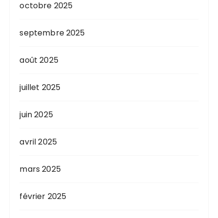
octobre 2025
septembre 2025
août 2025
juillet 2025
juin 2025
avril 2025
mars 2025
février 2025