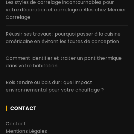
Les styles de carrelage incontournables pour
votre décoration et carrelage à Alès chez Mercier
Carrelage
Réussir ses travaux : pourquoi passer à la cuisine
américaine en évitant les fautes de conception
Comment identifier et traiter un pont thermique
dans votre habitation
Bois tendre ou bois dur : quel impact
environnemental pour votre chauffage ?
CONTACT
Contact
Mentions Légales