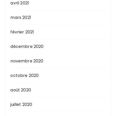
avril 2021
mars 2021
février 2021
décembre 2020
novembre 2020
octobre 2020
août 2020
juillet 2020