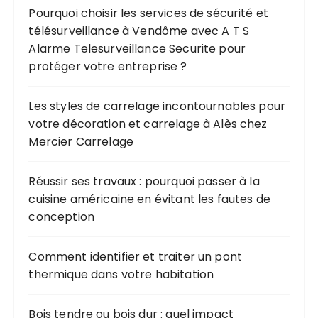
Pourquoi choisir les services de sécurité et
télésurveillance à Vendôme avec A T S
Alarme Telesurveillance Securite pour
protéger votre entreprise ?
Les styles de carrelage incontournables pour
votre décoration et carrelage à Alès chez
Mercier Carrelage
Réussir ses travaux : pourquoi passer à la
cuisine américaine en évitant les fautes de
conception
Comment identifier et traiter un pont
thermique dans votre habitation
Bois tendre ou bois dur : quel impact