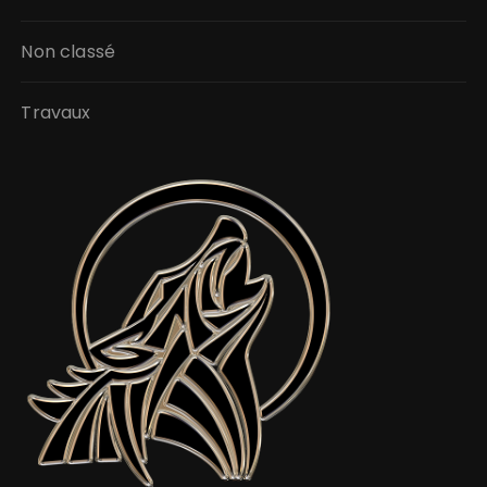
Non classé
Travaux