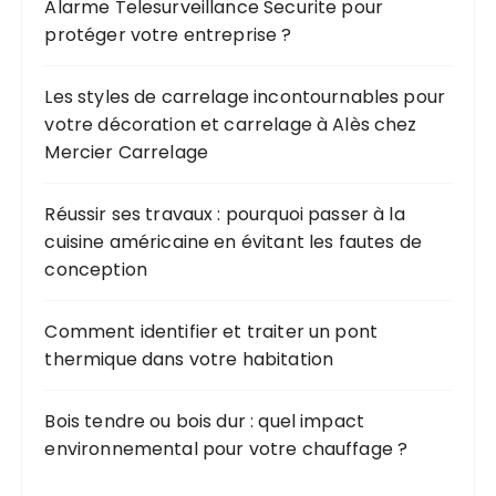
Alarme Telesurveillance Securite pour
protéger votre entreprise ?
Les styles de carrelage incontournables pour
votre décoration et carrelage à Alès chez
Mercier Carrelage
Réussir ses travaux : pourquoi passer à la
cuisine américaine en évitant les fautes de
conception
Comment identifier et traiter un pont
thermique dans votre habitation
Bois tendre ou bois dur : quel impact
environnemental pour votre chauffage ?