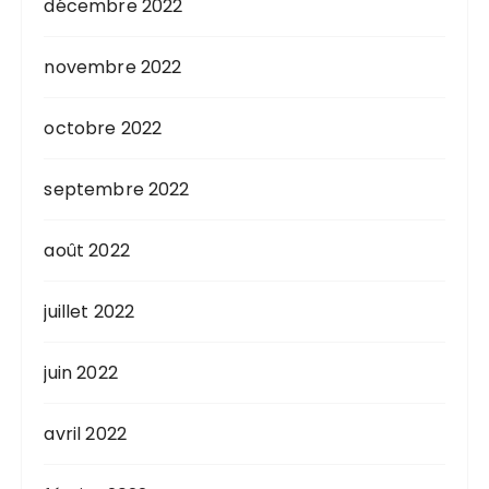
décembre 2022
novembre 2022
octobre 2022
septembre 2022
août 2022
juillet 2022
juin 2022
avril 2022