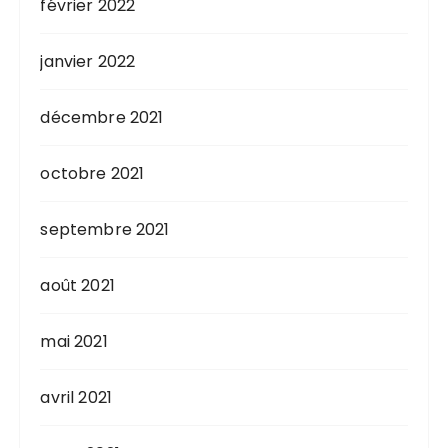
février 2022
janvier 2022
décembre 2021
octobre 2021
septembre 2021
août 2021
mai 2021
avril 2021