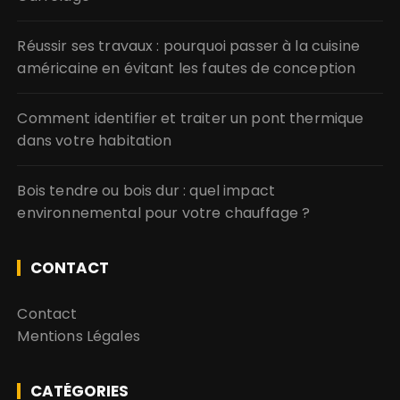
Réussir ses travaux : pourquoi passer à la cuisine
américaine en évitant les fautes de conception
Comment identifier et traiter un pont thermique
dans votre habitation
Bois tendre ou bois dur : quel impact
environnemental pour votre chauffage ?
CONTACT
Contact
Mentions Légales
CATÉGORIES