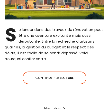
S
e lancer dans des travaux de rénovation peut
être une aventure excitante mais aussi
déroutante. Entre la recherche d'artisans
qualifiés, la gestion du budget et le respect des
délais, il est facile de se sentir dépassé. Voici
pourquoi confier votre…
CONTINUER LA LECTURE
Non classé