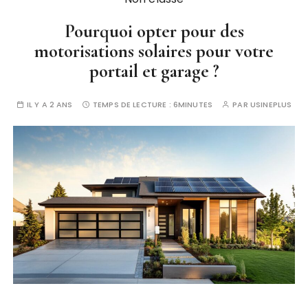
Pourquoi opter pour des
motorisations solaires pour votre
portail et garage ?
IL Y A 2 ANS
TEMPS DE LECTURE :
6MINUTES
PAR
USINEPLUS