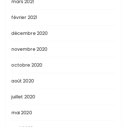
mars 2021
février 2021
décembre 2020
novembre 2020
octobre 2020
août 2020
juillet 2020
mai 2020