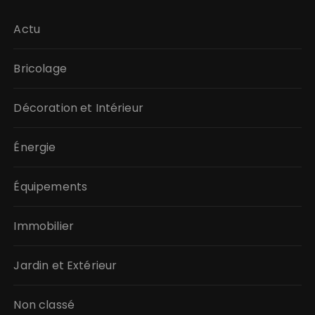
Actu
Bricolage
Décoration et Intérieur
Énergie
Équipements
Immobilier
Jardin et Extérieur
Non classé