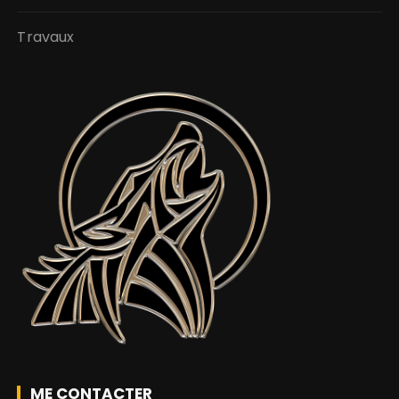
Travaux
ME CONTACTER