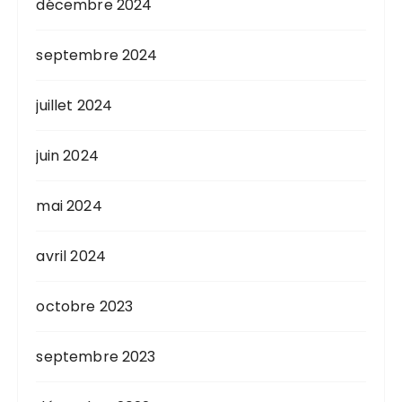
décembre 2024
septembre 2024
juillet 2024
juin 2024
mai 2024
avril 2024
octobre 2023
septembre 2023