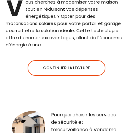
V
ous cherchez à moderniser votre maison
tout en réduisant vos dépenses
énergétiques ? Opter pour des
motorisations solaires pour votre portail et garage
pourrait être la solution idéale. Cette technologie
offre de nombreux avantages, allant de l'économie
d'énergie à une…
CONTINUER LA LECTURE
Pourquoi choisir les services
de sécurité et
télésurveillance à Vendôme