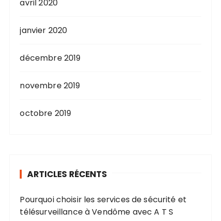
avril 2020
janvier 2020
décembre 2019
novembre 2019
octobre 2019
ARTICLES RÉCENTS
Pourquoi choisir les services de sécurité et
télésurveillance à Vendôme avec A T S