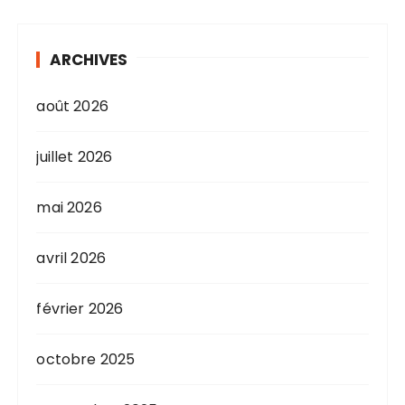
ARCHIVES
août 2026
juillet 2026
mai 2026
avril 2026
février 2026
octobre 2025