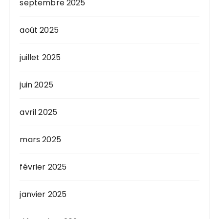
septembre 2025
août 2025
juillet 2025
juin 2025
avril 2025
mars 2025
février 2025
janvier 2025