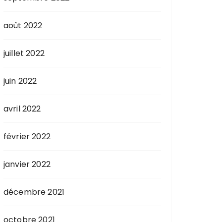
août 2022
juillet 2022
juin 2022
avril 2022
février 2022
janvier 2022
décembre 2021
octobre 2021