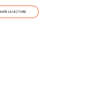
UER LA LECTURE