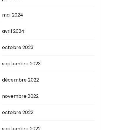
mai 2024
avril 2024
octobre 2023
septembre 2023
décembre 2022
novembre 2022
octobre 2022
septembre 2022