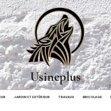
Usineplus
EUR
JARDIN ET EXTÉRIEUR
TRAVAUX
BRICOLAGE