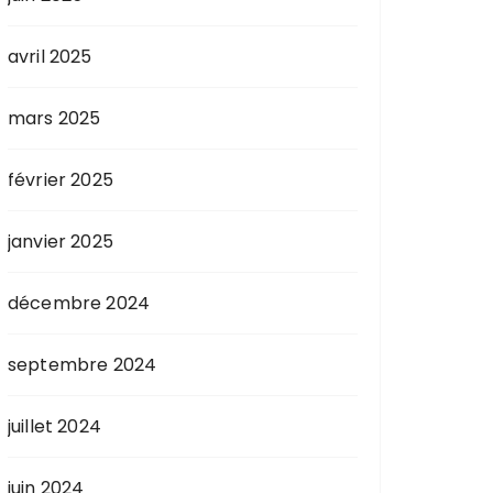
avril 2025
mars 2025
février 2025
janvier 2025
décembre 2024
septembre 2024
juillet 2024
juin 2024