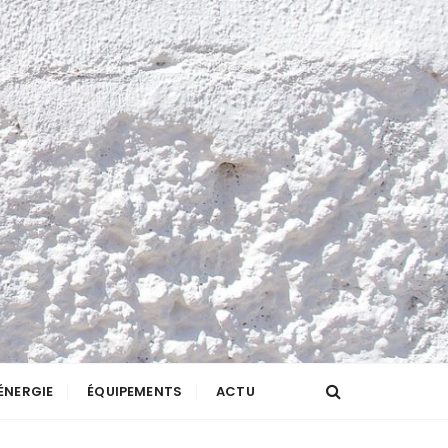
ÉNERGIE
ÉQUIPEMENTS
ACTU