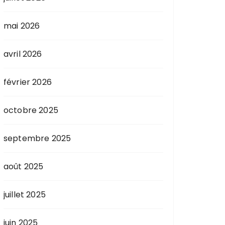
mai 2026
avril 2026
février 2026
octobre 2025
septembre 2025
août 2025
juillet 2025
juin 2025