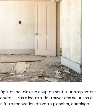
 l’âge, ou besoin d’un coup de neuf tout simplement
ndre ? Plus d’inquiétude trouver des solutions à
.fr. La rénovation de votre plancher, carrelage…