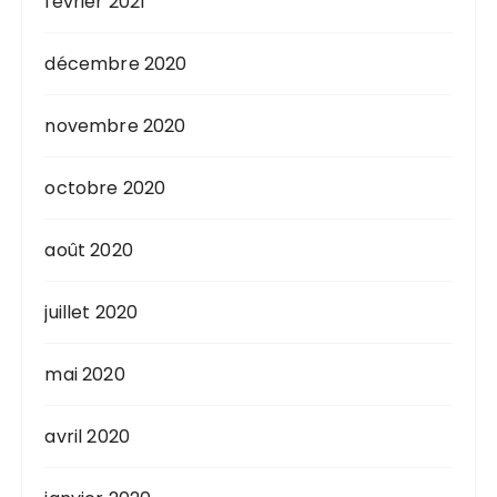
février 2021
décembre 2020
novembre 2020
octobre 2020
août 2020
juillet 2020
mai 2020
avril 2020