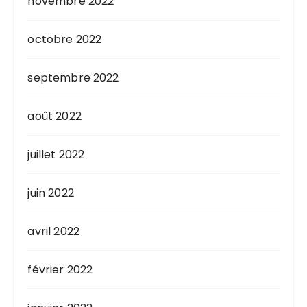
novembre 2022
octobre 2022
septembre 2022
août 2022
juillet 2022
juin 2022
avril 2022
février 2022