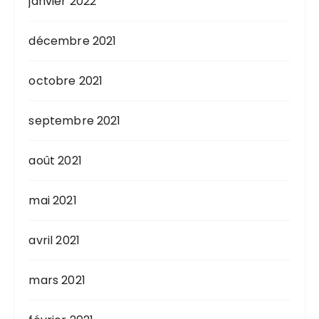
janvier 2022
décembre 2021
octobre 2021
septembre 2021
août 2021
mai 2021
avril 2021
mars 2021