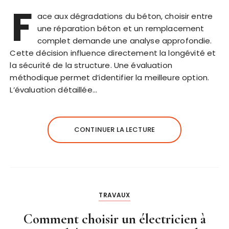
F
ace aux dégradations du béton, choisir entre
une réparation béton et un remplacement
complet demande une analyse approfondie.
Cette décision influence directement la longévité et
la sécurité de la structure. Une évaluation
méthodique permet d’identifier la meilleure option.
L’évaluation détaillée…
CONTINUER LA LECTURE
TRAVAUX
Comment choisir un électricien à