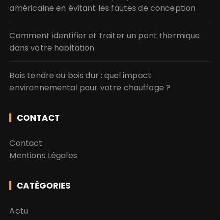
américaine en évitant les fautes de conception
Comment identifier et traiter un pont thermique
dans votre habitation
Bois tendre ou bois dur : quel impact
environnemental pour votre chauffage ?
CONTACT
Contact
Mentions Légales
CATÉGORIES
Actu