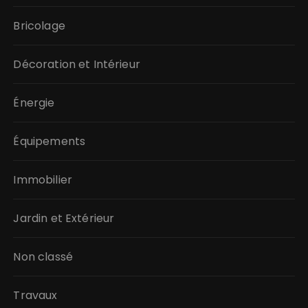
Bricolage
Décoration et Intérieur
Énergie
Équipements
Immobilier
Jardin et Extérieur
Non classé
Travaux