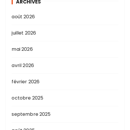
ARCHIVES
août 2026
juillet 2026
mai 2026
avril 2026
février 2026
octobre 2025
septembre 2025