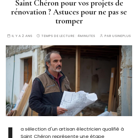
Saint Chéron pour vos projets de
rénovation ? Astuces pour ne pas se
tromper
IL Y A 2 ANS
TEMPS DE LECTURE :
4MINUTES
PAR
USINEPLUS
L
a sélection d'un artisan électricien qualifié à
Saint Chéron représente une étape