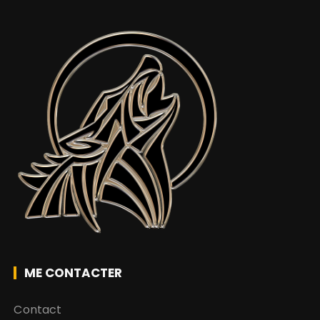
ME CONTACTER
Contact