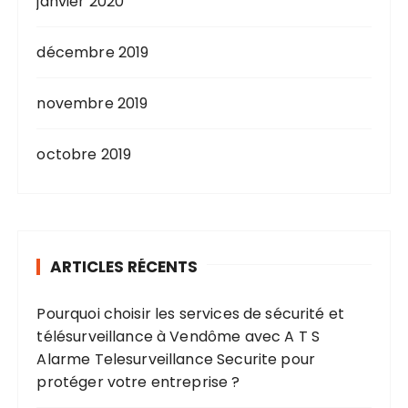
janvier 2020
décembre 2019
novembre 2019
octobre 2019
ARTICLES RÉCENTS
Pourquoi choisir les services de sécurité et
télésurveillance à Vendôme avec A T S
Alarme Telesurveillance Securite pour
protéger votre entreprise ?