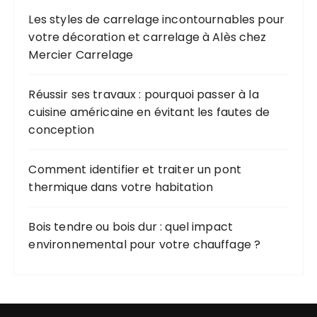
Les styles de carrelage incontournables pour
votre décoration et carrelage à Alès chez
Mercier Carrelage
Réussir ses travaux : pourquoi passer à la
cuisine américaine en évitant les fautes de
conception
Comment identifier et traiter un pont
thermique dans votre habitation
Bois tendre ou bois dur : quel impact
environnemental pour votre chauffage ?