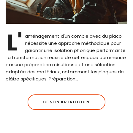
L'
aménagement d'un comble avec du placo
nécessite une approche méthodique pour
garantir une isolation phonique performante.
La transformation réussie de cet espace commence
par une préparation minutieuse et une sélection
adaptée des matériaux, notamment les plaques de
plâtre spécifiques. Préparation…
CONTINUER LA LECTURE