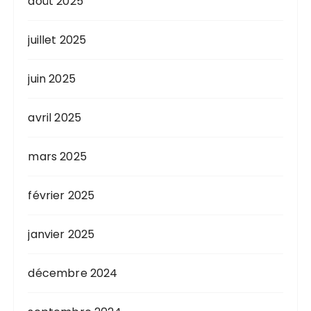
août 2025
juillet 2025
juin 2025
avril 2025
mars 2025
février 2025
janvier 2025
décembre 2024