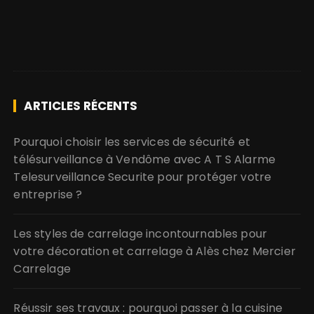
ARTICLES RÉCENTS
Pourquoi choisir les services de sécurité et
télésurveillance à Vendôme avec A T S Alarme
Telesurveillance Securite pour protéger votre
entreprise ?
Les styles de carrelage incontournables pour
votre décoration et carrelage à Alès chez Mercier
Carrelage
Réussir ses travaux : pourquoi passer à la cuisine