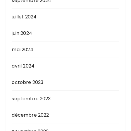
septembre 2024
juillet 2024
juin 2024
mai 2024
avril 2024
octobre 2023
septembre 2023
décembre 2022