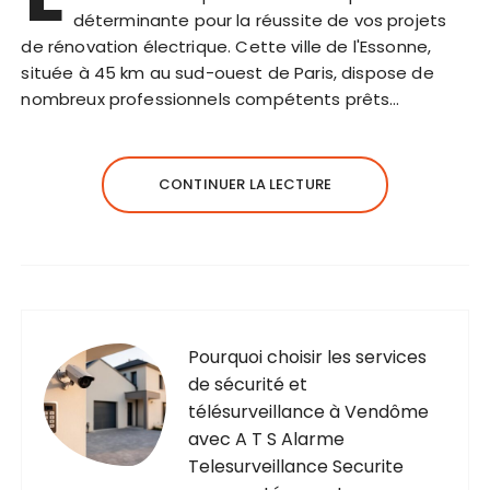
déterminante pour la réussite de vos projets
de rénovation électrique. Cette ville de l'Essonne,
située à 45 km au sud-ouest de Paris, dispose de
nombreux professionnels compétents prêts…
CONTINUER LA LECTURE
Pourquoi choisir les services
de sécurité et
télésurveillance à Vendôme
avec A T S Alarme
Telesurveillance Securite