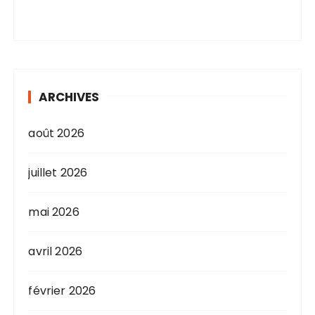
ARCHIVES
août 2026
juillet 2026
mai 2026
avril 2026
février 2026