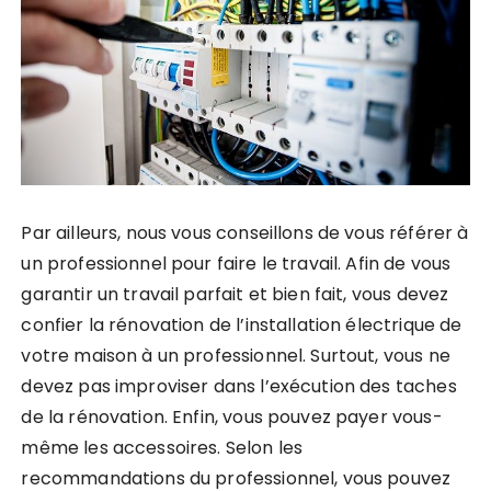
Par ailleurs, nous vous conseillons de vous référer à
un professionnel pour faire le travail. Afin de vous
garantir un travail parfait et bien fait, vous devez
confier la rénovation de l’installation électrique de
votre maison à un professionnel. Surtout, vous ne
devez pas improviser dans l’exécution des taches
de la rénovation. Enfin, vous pouvez payer vous-
même les accessoires. Selon les
recommandations du professionnel, vous pouvez