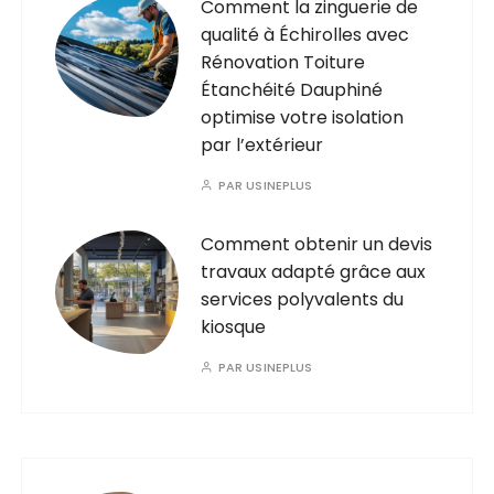
Comment la zinguerie de
qualité à Échirolles avec
Rénovation Toiture
Étanchéité Dauphiné
optimise votre isolation
par l’extérieur
PAR
USINEPLUS
Comment obtenir un devis
travaux adapté grâce aux
services polyvalents du
kiosque
PAR
USINEPLUS