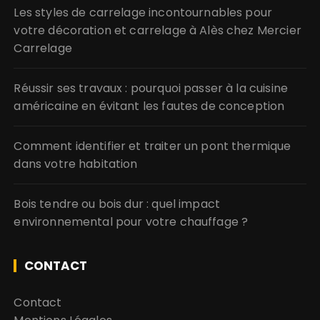
Les styles de carrelage incontournables pour
votre décoration et carrelage à Alès chez Mercier
Carrelage
Réussir ses travaux : pourquoi passer à la cuisine
américaine en évitant les fautes de conception
Comment identifier et traiter un pont thermique
dans votre habitation
Bois tendre ou bois dur : quel impact
environnemental pour votre chauffage ?
CONTACT
Contact