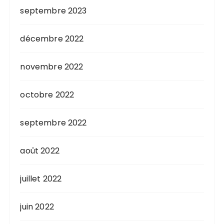
septembre 2023
décembre 2022
novembre 2022
octobre 2022
septembre 2022
août 2022
juillet 2022
juin 2022