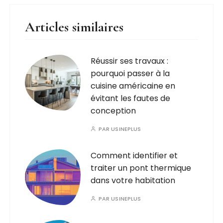
Articles similaires
Réussir ses travaux :
pourquoi passer à la
cuisine américaine en
évitant les fautes de
conception
PAR
USINEPLUS
Comment identifier et
traiter un pont thermique
dans votre habitation
PAR
USINEPLUS