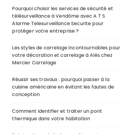
Pourquoi choisir les services de sécurité et
télésurveillance à Vendôme avec A T S
Alarme Telesurveillance Securite pour
protéger votre entreprise ?
Les styles de carrelage incontournables pour
votre décoration et carrelage à Alès chez
Mercier Carrelage
Réussir ses travaux : pourquoi passer à la
cuisine américaine en évitant les fautes de
conception
Comment identifier et traiter un pont
thermique dans votre habitation