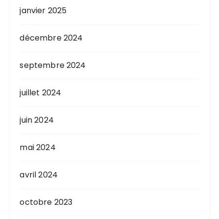
janvier 2025
décembre 2024
septembre 2024
juillet 2024
juin 2024
mai 2024
avril 2024
octobre 2023