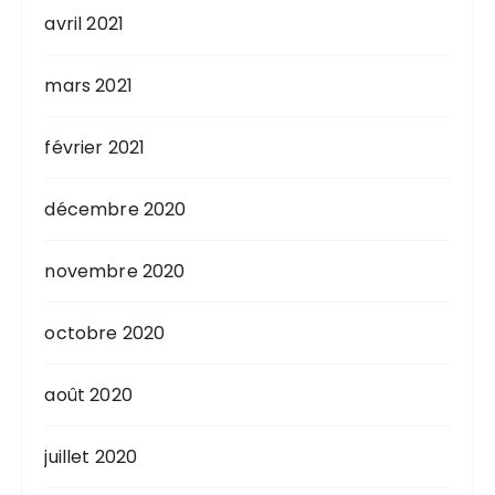
avril 2021
mars 2021
février 2021
décembre 2020
novembre 2020
octobre 2020
août 2020
juillet 2020