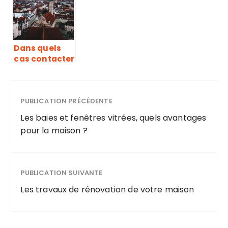
Dans quels
cas contacter
un couvreur
pour la
toiture ?
PUBLICATION PRÉCÉDENTE
Les baies et fenêtres vitrées, quels avantages
pour la maison ?
PUBLICATION SUIVANTE
Les travaux de rénovation de votre maison