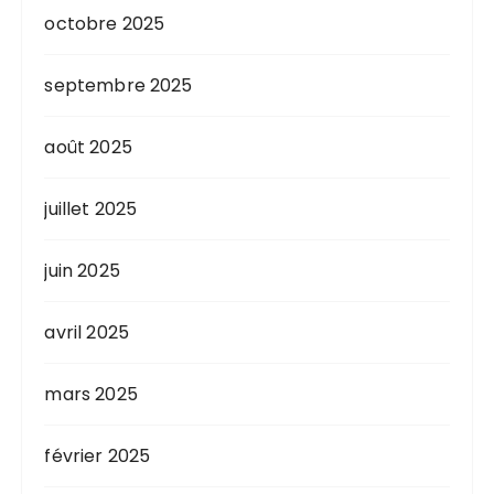
octobre 2025
septembre 2025
août 2025
juillet 2025
juin 2025
avril 2025
mars 2025
février 2025