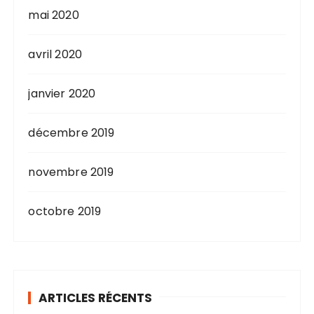
mai 2020
avril 2020
janvier 2020
décembre 2019
novembre 2019
octobre 2019
ARTICLES RÉCENTS