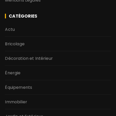
Mentions Légales
CATÉGORIES
Actu
Bricolage
Décoration et Intérieur
Énergie
Équipements
Immobilier