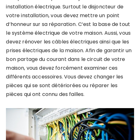
installation électrique. Surtout le disjoncteur de
votre installation, vous devez mettre un point
d’honneur sur sa réparation. C’est la base de tout
le système électrique de votre maison. Aussi, vous
devez rénover les câbles électriques ainsi que les
prises électriques de la maison. Afin de garantir un
bon partage du courant dans le circuit de votre
maison, vous devez forcément examiner ces
différents accessoires. Vous devez changer les
pièces qui se sont détériorées ou réparer les
pièces qui ont connu des failles.