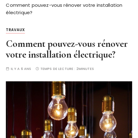
Comment pouvez-vous rénover votre installation
électrique?
TRAVAUX
Comment pouvez-vous rénover
votre installation électrique?
IL Y A 6 ANS
TEMPS DE LECTURE :
2MINUTES