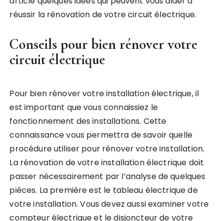
article quelques idées qui peuvent vous aider à
réussir la rénovation de votre circuit électrique.
Conseils pour bien rénover votre
circuit électrique
Pour bien rénover votre installation électrique, il
est important que vous connaissiez le
fonctionnement des installations. Cette
connaissance vous permettra de savoir quelle
procédure utiliser pour rénover votre installation.
La rénovation de votre installation électrique doit
passer nécessairement par l’analyse de quelques
pièces. La première est le tableau électrique de
votre installation. Vous devez aussi examiner votre
compteur électrique et le disjoncteur de votre