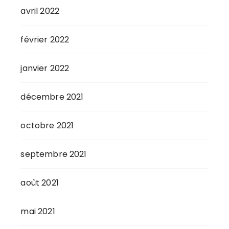
avril 2022
février 2022
janvier 2022
décembre 2021
octobre 2021
septembre 2021
août 2021
mai 2021