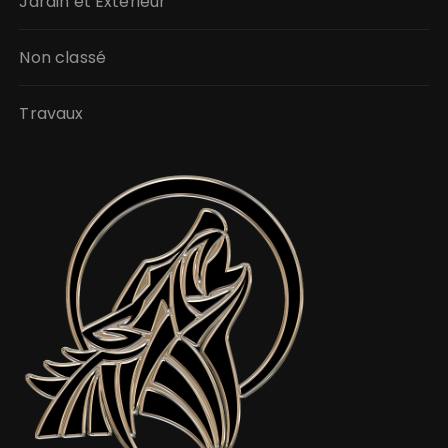
Jardin et Extérieur
Non classé
Travaux