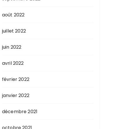
août 2022
juillet 2022
juin 2022
avril 2022
février 2022
janvier 2022
décembre 2021
octobre 2021