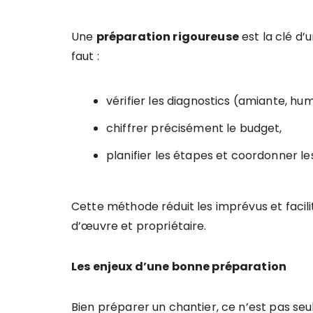
Une
préparation rigoureuse
est la clé d’u
faut :
vérifier les diagnostics (amiante, hum
chiffrer précisément le budget,
planifier les étapes et coordonner le
Cette méthode réduit les imprévus et facil
d’œuvre et propriétaire.
Les enjeux d’une bonne préparation
Bien préparer un chantier, ce n’est pas s