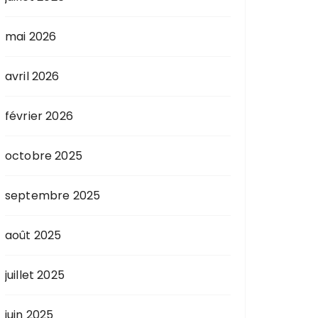
mai 2026
avril 2026
février 2026
octobre 2025
septembre 2025
août 2025
juillet 2025
juin 2025