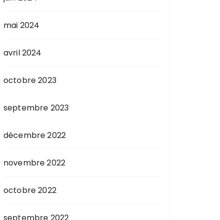
mai 2024
avril 2024
octobre 2023
septembre 2023
décembre 2022
novembre 2022
octobre 2022
septembre 2022