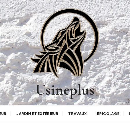
Usineplus
EUR
JARDIN ET EXTÉRIEUR
TRAVAUX
BRICOLAGE