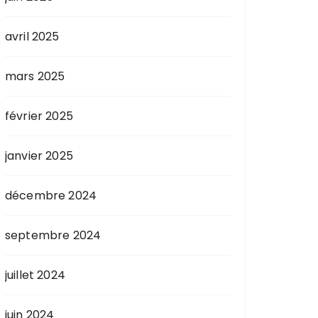
avril 2025
mars 2025
février 2025
janvier 2025
décembre 2024
septembre 2024
juillet 2024
juin 2024