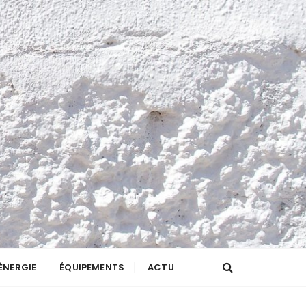
ÉNERGIE
ÉQUIPEMENTS
ACTU