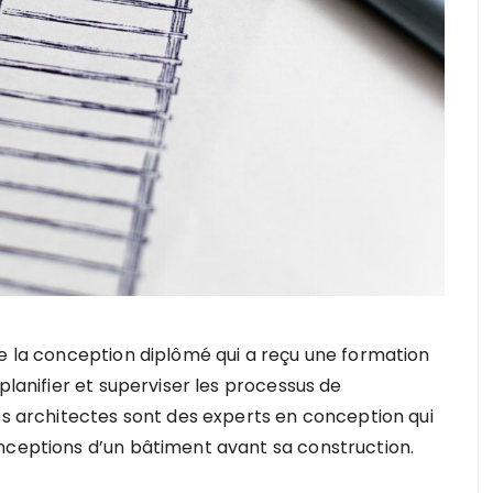
de la conception diplômé qui a reçu une formation
planifier et superviser les processus de
es architectes sont des experts en conception qui
nceptions d’un bâtiment avant sa construction.