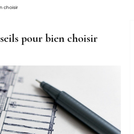
n choisir
seils pour bien choisir