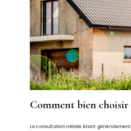
Comment bien choisir 
La consultation initiale étant généralement 