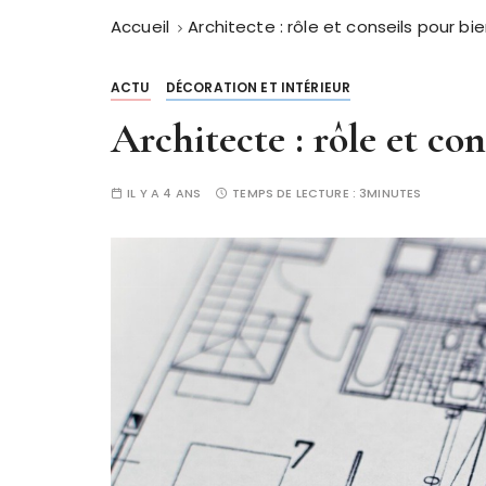
Accueil
Architecte : rôle et conseils pour bie
ACTU
DÉCORATION ET INTÉRIEUR
Architecte : rôle et con
IL Y A 4 ANS
TEMPS DE LECTURE :
3MINUTES