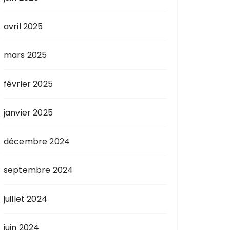
avril 2025
mars 2025
février 2025
janvier 2025
décembre 2024
septembre 2024
juillet 2024
juin 2024