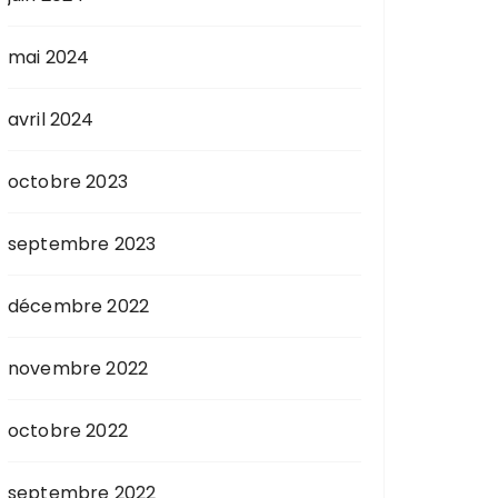
mai 2024
avril 2024
octobre 2023
septembre 2023
décembre 2022
novembre 2022
octobre 2022
septembre 2022