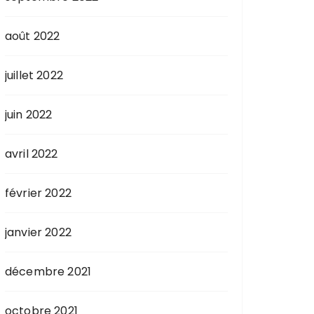
août 2022
juillet 2022
juin 2022
avril 2022
février 2022
janvier 2022
décembre 2021
octobre 2021