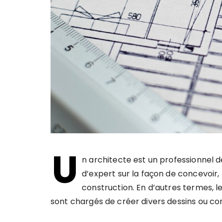
U
n architecte est un professionnel 
d’expert sur la façon de concevoir, 
construction. En d’autres termes, l
sont chargés de créer divers dessins ou co