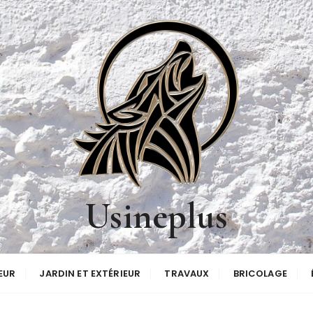
Usineplus
EUR
JARDIN ET EXTÉRIEUR
TRAVAUX
BRICOLAGE