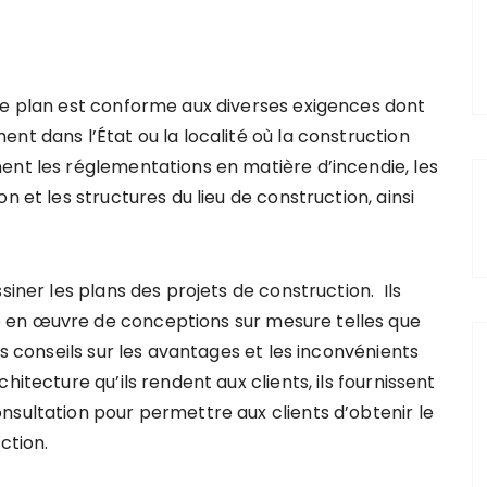
le plan est conforme aux diverses exigences dont
nt dans l’État ou la localité où la construction
ent les réglementations en matière d’incendie, les
n et les structures du lieu de construction, ainsi
siner les plans des projets de construction. Ils
 en œuvre de conceptions sur mesure telles que
es conseils sur les avantages et les inconvénients
hitecture qu’ils rendent aux clients, ils fournissent
nsultation pour permettre aux clients d’obtenir le
ction.