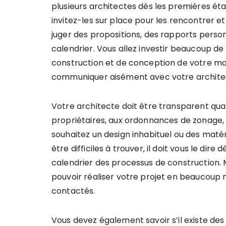
plusieurs architectes dès les premières étap
invitez-les sur place pour les rencontrer et
juger des propositions, des rapports perso
calendrier. Vous allez investir beaucoup d
construction et de conception de votre mais
communiquer aisément avec votre archite
Votre architecte doit être transparent qua
propriétaires, aux ordonnances de zonage, a
souhaitez un design inhabituel ou des maté
être difficiles à trouver, il doit vous le dir
calendrier des processus de construction. 
pouvoir réaliser votre projet en beaucoup
contactés.
Vous devez également savoir s’il existe des