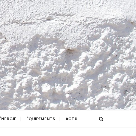
ÉNERGIE
ÉQUIPEMENTS
ACTU