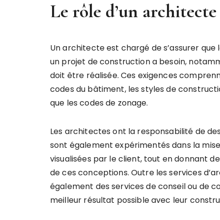
Le rôle d’un architecte
Un architecte est chargé de s’assurer que 
un projet de construction a besoin, notamme
doit être réalisée. Ces exigences comprenn
codes du bâtiment, les styles de constructio
que les codes de zonage.
Les architectes ont la responsabilité de des
sont également expérimentés dans la mise
visualisées par le client, tout en donnant d
de ces conceptions. Outre les services d’arc
également des services de conseil ou de co
meilleur résultat possible avec leur constru