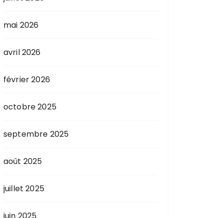
mai 2026
avril 2026
février 2026
octobre 2025
septembre 2025
août 2025
juillet 2025
juin 2025