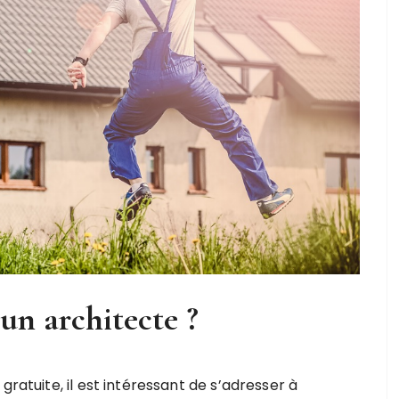
un architecte ?
gratuite, il est intéressant de s’adresser à