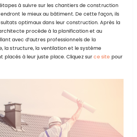
es étapes à suivre sur les chantiers de construction
iendront le mieux au bâtiment. De cette façon, ils
ésultats optimaux dans leur construction. Après la
architecte procède à la planification et au
ant avec d’autres professionnels de la
, la structure, la ventilation et le système
 placés à leur juste place. Cliquez sur
ce site
pour