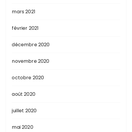
mars 2021
février 2021
décembre 2020
novembre 2020
octobre 2020
août 2020
juillet 2020
mai 2020