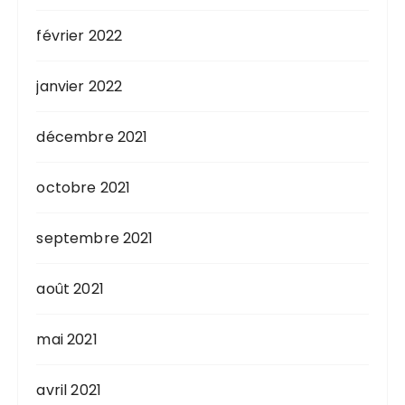
février 2022
janvier 2022
décembre 2021
octobre 2021
septembre 2021
août 2021
mai 2021
avril 2021