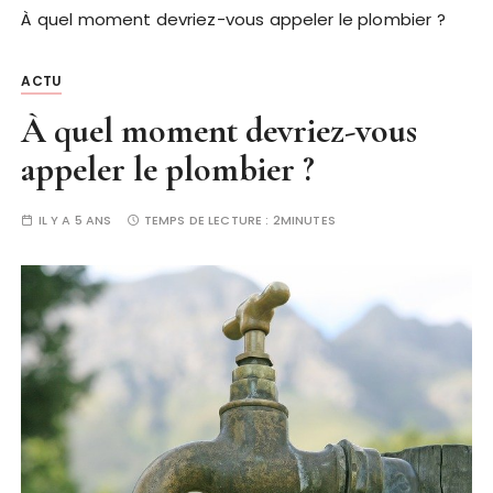
À quel moment devriez-vous appeler le plombier ?
ACTU
À quel moment devriez-vous
appeler le plombier ?
IL Y A 5 ANS
TEMPS DE LECTURE :
2MINUTES