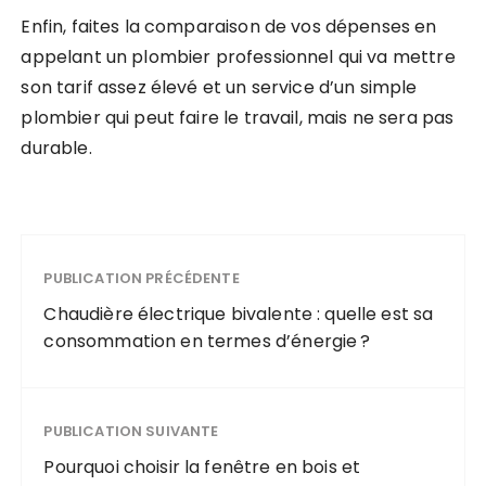
Enfin, faites la comparaison de vos dépenses en
appelant un plombier professionnel qui va mettre
son tarif assez élevé et un service d’un simple
plombier qui peut faire le travail, mais ne sera pas
durable.
PUBLICATION PRÉCÉDENTE
Chaudière électrique bivalente : quelle est sa
consommation en termes d’énergie ?
PUBLICATION SUIVANTE
Pourquoi choisir la fenêtre en bois et