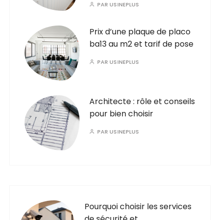
PAR
USINEPLUS
Prix d’une plaque de placo
ba13 au m2 et tarif de pose
PAR
USINEPLUS
Architecte : rôle et conseils
pour bien choisir
PAR
USINEPLUS
Pourquoi choisir les services
de sécurité et