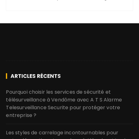
ARTICLES RÉCENTS
Pourquoi choisir les services de sécurité et
télésurveillance à Vendôme avec A T S Alarme
Telesurveillance Securite pour protéger votre
entreprise ?
Les styles de carrelage incontournables pour