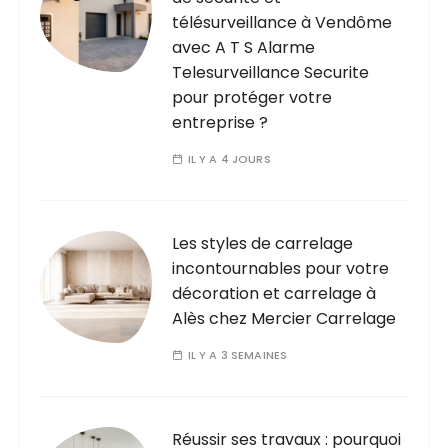
télésurveillance à Vendôme
avec A T S Alarme
Telesurveillance Securite
pour protéger votre
entreprise ?
IL Y A 4 JOURS
Les styles de carrelage
incontournables pour votre
décoration et carrelage à
Alès chez Mercier Carrelage
IL Y A 3 SEMAINES
Réussir ses travaux : pourquoi