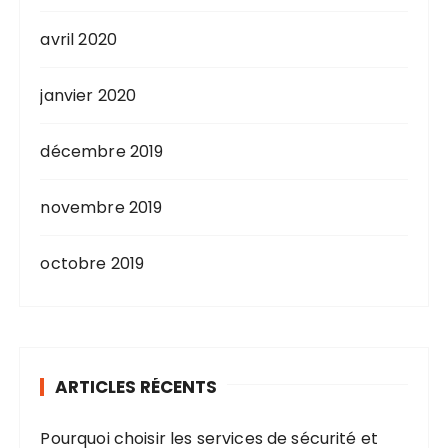
avril 2020
janvier 2020
décembre 2019
novembre 2019
octobre 2019
ARTICLES RÉCENTS
Pourquoi choisir les services de sécurité et