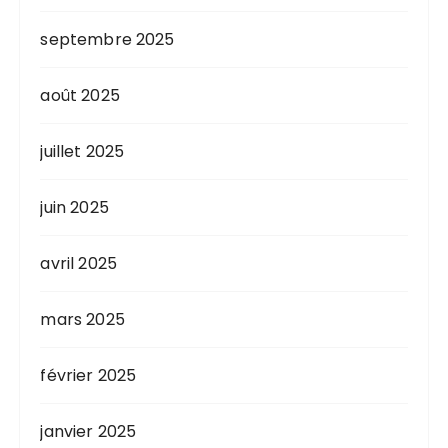
septembre 2025
août 2025
juillet 2025
juin 2025
avril 2025
mars 2025
février 2025
janvier 2025