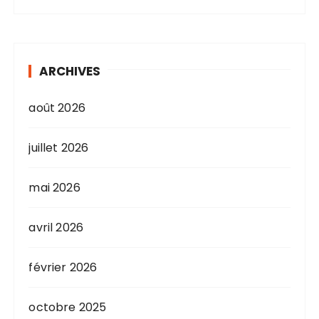
ARCHIVES
août 2026
juillet 2026
mai 2026
avril 2026
février 2026
octobre 2025