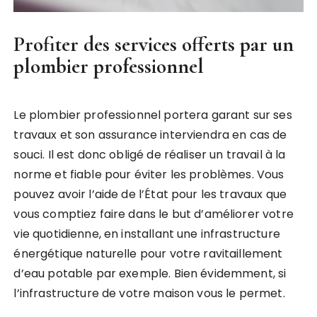
Profiter des services offerts par un
plombier professionnel
Le plombier professionnel portera garant sur ses
travaux et son assurance interviendra en cas de
souci. Il est donc obligé de réaliser un travail à la
norme et fiable pour éviter les problèmes. Vous
pouvez avoir l’aide de l’État pour les travaux que
vous comptiez faire dans le but d’améliorer votre
vie quotidienne, en installant une infrastructure
énergétique naturelle pour votre ravitaillement
d’eau potable par exemple. Bien évidemment, si
l’infrastructure de votre maison vous le permet.