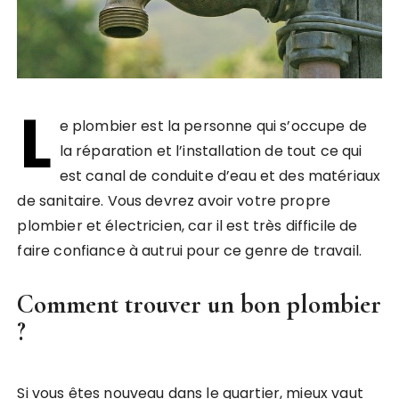
L
e plombier est la personne qui s’occupe de
la réparation et l’installation de tout ce qui
est canal de conduite d’eau et des matériaux
de sanitaire. Vous devrez avoir votre propre
plombier et électricien, car il est très difficile de
faire confiance à autrui pour ce genre de travail.
Comment trouver un bon plombier
?
Si vous êtes nouveau dans le quartier, mieux vaut