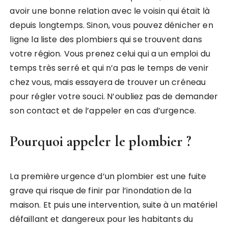
avoir une bonne relation avec le voisin qui était là
depuis longtemps. Sinon, vous pouvez dénicher en
ligne la liste des plombiers qui se trouvent dans
votre région. Vous prenez celui qui a un emploi du
temps très serré et qui n’a pas le temps de venir
chez vous, mais essayera de trouver un créneau
pour régler votre souci. N’oubliez pas de demander
son contact et de l’appeler en cas d’urgence.
Pourquoi appeler le plombier ?
La première urgence d’un plombier est une fuite
grave qui risque de finir par l’inondation de la
maison. Et puis une intervention, suite à un matériel
défaillant et dangereux pour les habitants du