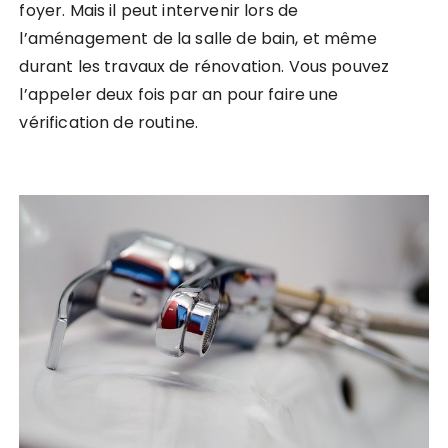
foyer. Mais il peut intervenir lors de
l’aménagement de la salle de bain, et même
durant les travaux de rénovation. Vous pouvez
l’appeler deux fois par an pour faire une
vérification de routine.