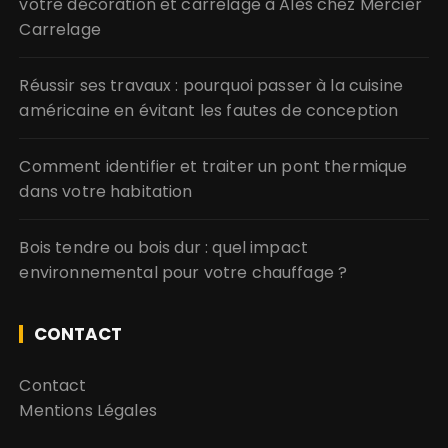
votre décoration et carrelage à Alès chez Mercier
Carrelage
Réussir ses travaux : pourquoi passer à la cuisine
américaine en évitant les fautes de conception
Comment identifier et traiter un pont thermique
dans votre habitation
Bois tendre ou bois dur : quel impact
environnemental pour votre chauffage ?
CONTACT
Contact
Mentions Légales