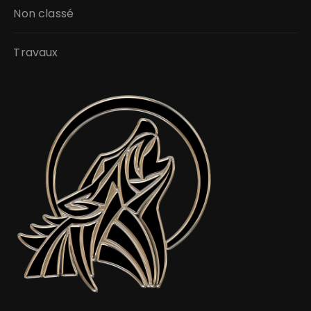
Non classé
Travaux