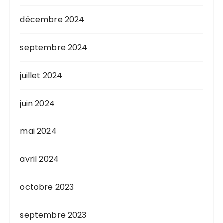
décembre 2024
septembre 2024
juillet 2024
juin 2024
mai 2024
avril 2024
octobre 2023
septembre 2023