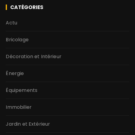
CATÉGORIES
Actu
Bricolage
Décoration et Intérieur
Énergie
Équipements
Immobilier
Jardin et Extérieur