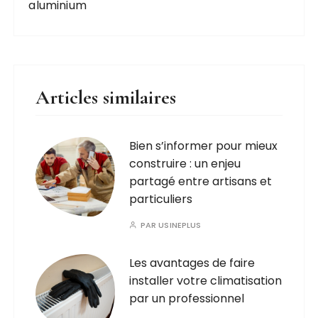
aluminium
Articles similaires
Bien s’informer pour mieux
construire : un enjeu
partagé entre artisans et
particuliers
PAR
USINEPLUS
Les avantages de faire
installer votre climatisation
par un professionnel