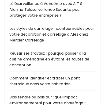
télésurveillance à Vendôme avec A T S
Alarme Telesurveillance Securite pour
protéger votre entreprise ?
Les styles de carrelage incontournables pour
votre décoration et carrelage à Alès chez
Mercier Carrelage
Réussir ses travaux : pourquoi passer à la
cuisine américaine en évitant les fautes de
conception
Comment identifier et traiter un pont
thermique dans votre habitation
Bois tendre ou bois dur : quel impact
environnemental pour votre chauffage ?