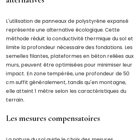
L'utilisation de panneaux de polystyrène expansé
représente une alternative écologique. Cette
méthode réduit la conductivité thermique du sol et
limite la profondeur nécessaire des fondations. Les
semelles filantes, plateformes en béton reliées aux
murs, peuvent être optimisées pour minimiser leur
impact. En zone tempérée, une profondeur de 50
cm suffit généralement, tandis qu'en montagne,
elle atteint 1 mètre selon les caractéristiques du
terrain.
Les mesures compensatoires
La nature du sol guide le choix des mesures