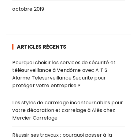
octobre 2019
ARTICLES RÉCENTS
Pourquoi choisir les services de sécurité et
télésurveillance à Vendôme avec A T S
Alarme Telesurveillance Securite pour
protéger votre entreprise ?
Les styles de carrelage incontournables pour
votre décoration et carrelage à Alès chez
Mercier Carrelage
Réussir ses travaux : pourquoi passer à la