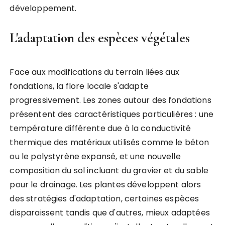
développement.
L'adaptation des espèces végétales
Face aux modifications du terrain liées aux
fondations, la flore locale s'adapte
progressivement. Les zones autour des fondations
présentent des caractéristiques particulières : une
température différente due à la conductivité
thermique des matériaux utilisés comme le béton
ou le polystyrène expansé, et une nouvelle
composition du sol incluant du gravier et du sable
pour le drainage. Les plantes développent alors
des stratégies d'adaptation, certaines espèces
disparaissent tandis que d'autres, mieux adaptées