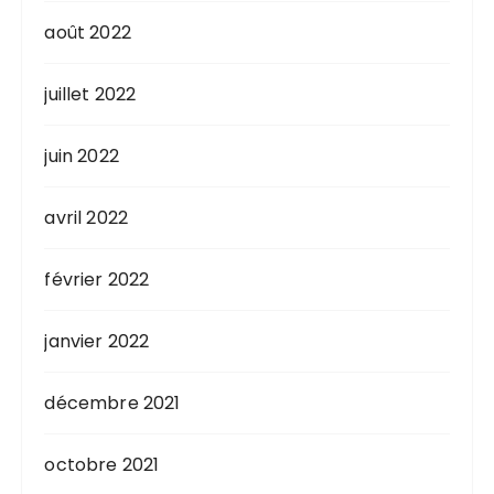
août 2022
juillet 2022
juin 2022
avril 2022
février 2022
janvier 2022
décembre 2021
octobre 2021