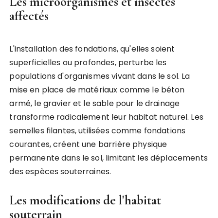
Les microorganismes et insectes
affectés
L'installation des fondations, qu'elles soient
superficielles ou profondes, perturbe les
populations d'organismes vivant dans le sol. La
mise en place de matériaux comme le béton
armé, le gravier et le sable pour le drainage
transforme radicalement leur habitat naturel. Les
semelles filantes, utilisées comme fondations
courantes, créent une barrière physique
permanente dans le sol, limitant les déplacements
des espèces souterraines.
Les modifications de l'habitat
souterrain