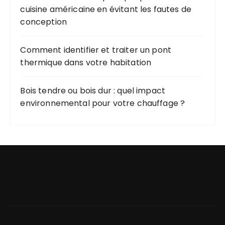
cuisine américaine en évitant les fautes de
conception
Comment identifier et traiter un pont
thermique dans votre habitation
Bois tendre ou bois dur : quel impact
environnemental pour votre chauffage ?