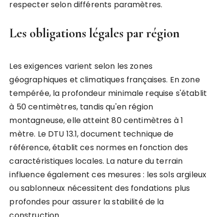
respecter selon différents paramètres.
Les obligations légales par région
Les exigences varient selon les zones
géographiques et climatiques françaises. En zone
tempérée, la profondeur minimale requise s'établit
à 50 centimètres, tandis qu'en région
montagneuse, elle atteint 80 centimètres à 1
mètre. Le DTU 13.1, document technique de
référence, établit ces normes en fonction des
caractéristiques locales. La nature du terrain
influence également ces mesures : les sols argileux
ou sablonneux nécessitent des fondations plus
profondes pour assurer la stabilité de la
construction.