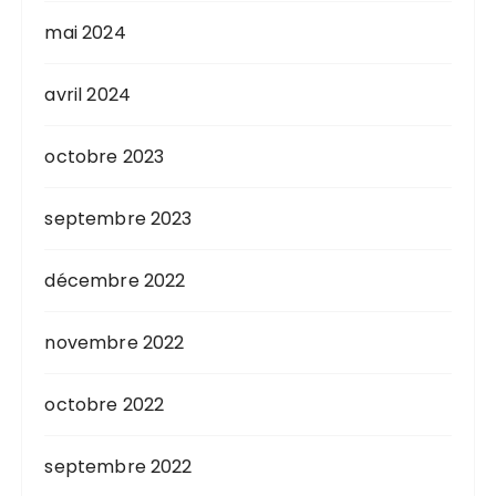
mai 2024
avril 2024
octobre 2023
septembre 2023
décembre 2022
novembre 2022
octobre 2022
septembre 2022