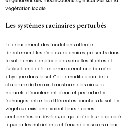
engendrent des modifications significatives sur la
végétation locale.
Les systèmes racinaires perturbés
Le creusement des fondations affecte
directement les réseaux racinaires présents dans
le sol. La mise en place des semelles filantes et
l'utilisation de béton armé créent une barrière
physique dans le sol. Cette modification de la
structure du terrain transforme les circuits
naturels d'écoulement d'eau et perturbe les
échanges entre les différentes couches du sol. Les
végétaux existants voient leurs racines
sectionnées ou déviées, ce qui altère leur capacité
à puiser les nutriments et l'eau nécessaires à leur