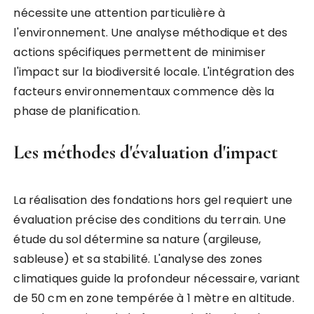
nécessite une attention particulière à
l'environnement. Une analyse méthodique et des
actions spécifiques permettent de minimiser
l'impact sur la biodiversité locale. L'intégration des
facteurs environnementaux commence dès la
phase de planification.
Les méthodes d'évaluation d'impact
La réalisation des fondations hors gel requiert une
évaluation précise des conditions du terrain. Une
étude du sol détermine sa nature (argileuse,
sableuse) et sa stabilité. L'analyse des zones
climatiques guide la profondeur nécessaire, variant
de 50 cm en zone tempérée à 1 mètre en altitude.