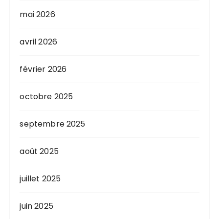
mai 2026
avril 2026
février 2026
octobre 2025
septembre 2025
août 2025
juillet 2025
juin 2025