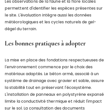
Les observations de la faune et la flore locales
permettent d'identifier les espèces présentes sur
le site. L'évaluation intègre aussi les données
météorologiques et les cycles naturels de gel-
dégel du terrain.
Les bonnes pratiques à adopter
La mise en place des fondations respectueuses de
l'environnement commence par le choix des
matériaux adaptés. Le béton armé, associé à un
système de drainage avec gravier et sable, assure
la stabilité tout en préservant l'écosystème.
L'installation de panneaux en polystyrène expansé
limite la conductivité thermique et réduit l'impact
sur le sol. La consultation des documents