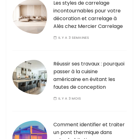
Les styles de carrelage
incontournables pour votre
décoration et carrelage à
Alès chez Mercier Carrelage
IL Y A 3 SEMAINES
Réussir ses travaux : pourquoi
passer à la cuisine
américaine en évitant les
fautes de conception
IL Y A 3 MOIS
Comment identifier et traiter
un pont thermique dans