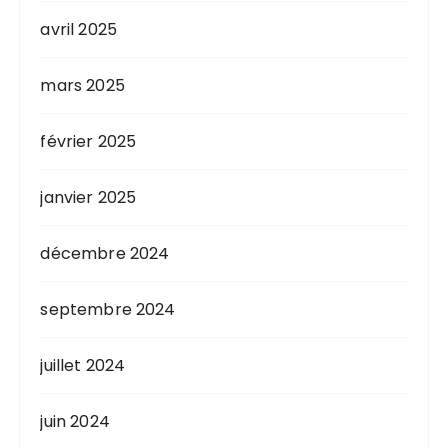
avril 2025
mars 2025
février 2025
janvier 2025
décembre 2024
septembre 2024
juillet 2024
juin 2024