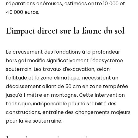
réparations onéreuses, estimées entre 10 000 et
40 000 euros.
L'impact direct sur la faune du sol
Le creusement des fondations à la profondeur
hors gel modifie significativement l'écosystème
souterrain. Les travaux d'excavation, selon
l'altitude et la zone climatique, nécessitent un
décaissement allant de 50 cm en zone tempérée
jusqu'à 1 mètre en montagne. Cette intervention
technique, indispensable pour la stabilité des
constructions, entraîne des changements majeurs
pour la vie souterraine.