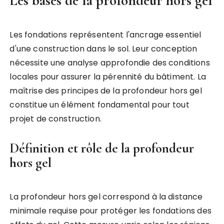
Les bases de la profondeur hors gel
Les fondations représentent l'ancrage essentiel
d'une construction dans le sol. Leur conception
nécessite une analyse approfondie des conditions
locales pour assurer la pérennité du bâtiment. La
maîtrise des principes de la profondeur hors gel
constitue un élément fondamental pour tout
projet de construction.
Définition et rôle de la profondeur
hors gel
La profondeur hors gel correspond à la distance
minimale requise pour protéger les fondations des