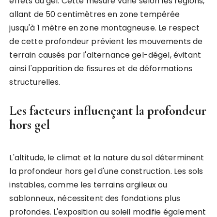
effets du gel. Cette mesure varie selon les régions,
allant de 50 centimètres en zone tempérée
jusqu'à 1 mètre en zone montagneuse. Le respect
de cette profondeur prévient les mouvements de
terrain causés par l'alternance gel-dégel, évitant
ainsi l'apparition de fissures et de déformations
structurelles.
Les facteurs influençant la profondeur
hors gel
L'altitude, le climat et la nature du sol déterminent
la profondeur hors gel d'une construction. Les sols
instables, comme les terrains argileux ou
sablonneux, nécessitent des fondations plus
profondes. L'exposition au soleil modifie également