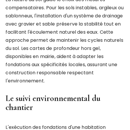
compensatoires. Pour les sols instables, argileux ou
sablonneux, l'installation d'un système de drainage
avec gravier et sable préserve la stabilité tout en
facilitant l'écoulement naturel des eaux. Cette
approche permet de maintenir les cycles naturels
du sol. Les cartes de profondeur hors gel,
disponibles en mairie, aident à adapter les
fondations aux spécificités locales, assurant une
construction responsable respectant
l'environnement.
Le suivi environnemental du
chantier
L'exécution des fondations d'une habitation