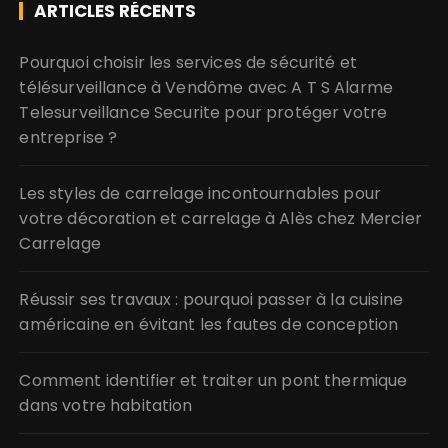
ARTICLES RÉCENTS
Pourquoi choisir les services de sécurité et
télésurveillance à Vendôme avec A T S Alarme
Telesurveillance Securite pour protéger votre
entreprise ?
Les styles de carrelage incontournables pour
votre décoration et carrelage à Alès chez Mercier
Carrelage
Réussir ses travaux : pourquoi passer à la cuisine
américaine en évitant les fautes de conception
Comment identifier et traiter un pont thermique
dans votre habitation