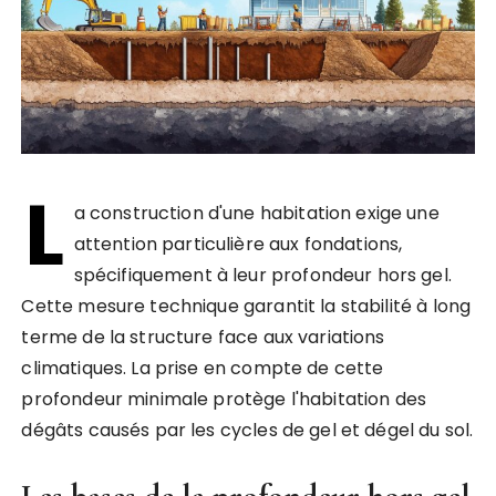
L
a construction d'une habitation exige une
attention particulière aux fondations,
spécifiquement à leur profondeur hors gel.
Cette mesure technique garantit la stabilité à long
terme de la structure face aux variations
climatiques. La prise en compte de cette
profondeur minimale protège l'habitation des
dégâts causés par les cycles de gel et dégel du sol.