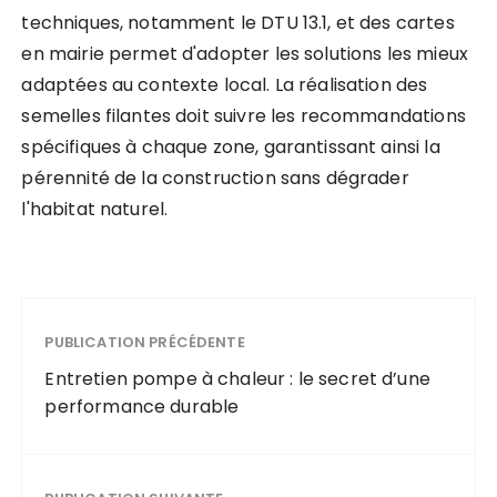
techniques, notamment le DTU 13.1, et des cartes
en mairie permet d'adopter les solutions les mieux
adaptées au contexte local. La réalisation des
semelles filantes doit suivre les recommandations
spécifiques à chaque zone, garantissant ainsi la
pérennité de la construction sans dégrader
l'habitat naturel.
PUBLICATION PRÉCÉDENTE
Entretien pompe à chaleur : le secret d’une
performance durable