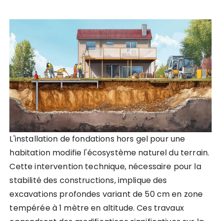
L'installation de fondations hors gel pour une
habitation modifie l'écosystème naturel du terrain.
Cette intervention technique, nécessaire pour la
stabilité des constructions, implique des
excavations profondes variant de 50 cm en zone
tempérée à 1 mètre en altitude. Ces travaux