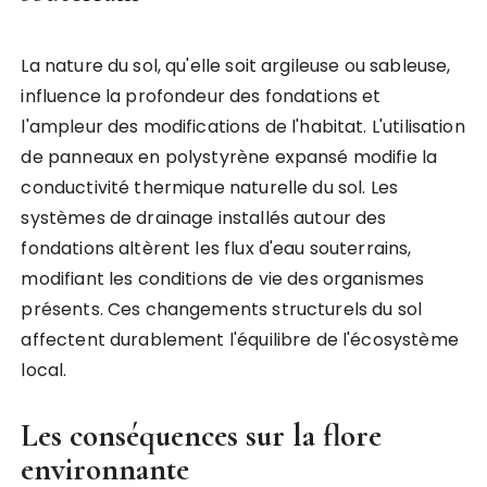
La nature du sol, qu'elle soit argileuse ou sableuse,
influence la profondeur des fondations et
l'ampleur des modifications de l'habitat. L'utilisation
de panneaux en polystyrène expansé modifie la
conductivité thermique naturelle du sol. Les
systèmes de drainage installés autour des
fondations altèrent les flux d'eau souterrains,
modifiant les conditions de vie des organismes
présents. Ces changements structurels du sol
affectent durablement l'équilibre de l'écosystème
local.
Les conséquences sur la flore
environnante