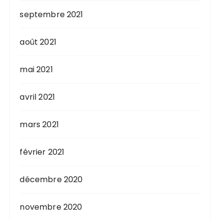
septembre 2021
août 2021
mai 2021
avril 2021
mars 2021
février 2021
décembre 2020
novembre 2020