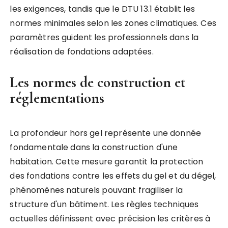
les exigences, tandis que le DTU 13.1 établit les
normes minimales selon les zones climatiques. Ces
paramètres guident les professionnels dans la
réalisation de fondations adaptées.
Les normes de construction et
réglementations
La profondeur hors gel représente une donnée
fondamentale dans la construction d'une
habitation. Cette mesure garantit la protection
des fondations contre les effets du gel et du dégel,
phénomènes naturels pouvant fragiliser la
structure d'un bâtiment. Les règles techniques
actuelles définissent avec précision les critères à