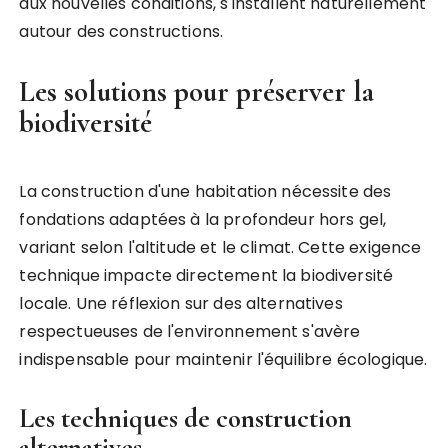
aux nouvelles conditions, s'installent naturellement
autour des constructions.
Les solutions pour préserver la
biodiversité
La construction d'une habitation nécessite des
fondations adaptées à la profondeur hors gel,
variant selon l'altitude et le climat. Cette exigence
technique impacte directement la biodiversité
locale. Une réflexion sur des alternatives
respectueuses de l'environnement s'avère
indispensable pour maintenir l'équilibre écologique.
Les techniques de construction
alternatives