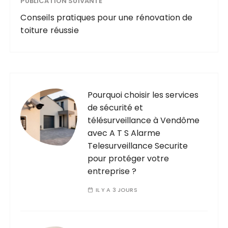
PUBLICATION SUIVANTE
Conseils pratiques pour une rénovation de
toiture réussie
Pourquoi choisir les services
de sécurité et
télésurveillance à Vendôme
avec A T S Alarme
Telesurveillance Securite
pour protéger votre
entreprise ?
IL Y A 3 JOURS