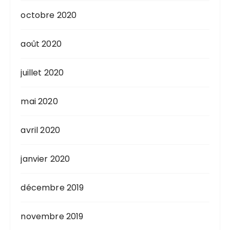
octobre 2020
août 2020
juillet 2020
mai 2020
avril 2020
janvier 2020
décembre 2019
novembre 2019