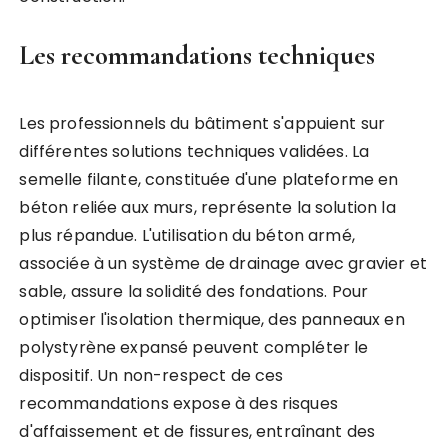
Les recommandations techniques
Les professionnels du bâtiment s'appuient sur
différentes solutions techniques validées. La
semelle filante, constituée d'une plateforme en
béton reliée aux murs, représente la solution la
plus répandue. L'utilisation du béton armé,
associée à un système de drainage avec gravier et
sable, assure la solidité des fondations. Pour
optimiser l'isolation thermique, des panneaux en
polystyrène expansé peuvent compléter le
dispositif. Un non-respect de ces
recommandations expose à des risques
d'affaissement et de fissures, entraînant des