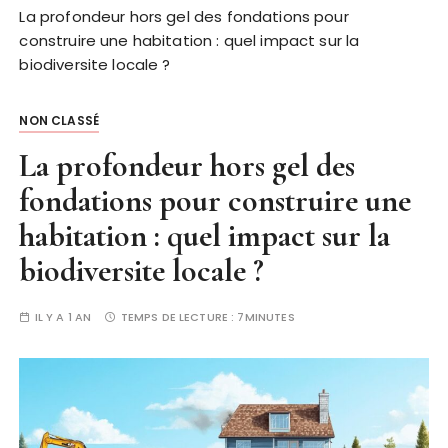
La profondeur hors gel des fondations pour
construire une habitation : quel impact sur la
biodiversite locale ?
NON CLASSÉ
La profondeur hors gel des
fondations pour construire une
habitation : quel impact sur la
biodiversite locale ?
IL Y A 1 AN
TEMPS DE LECTURE :
7MINUTES