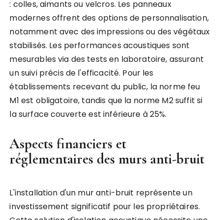
: colles, aimants ou velcros. Les panneaux
modernes offrent des options de personnalisation,
notamment avec des impressions ou des végétaux
stabilisés. Les performances acoustiques sont
mesurables via des tests en laboratoire, assurant
un suivi précis de l'efficacité. Pour les
établissements recevant du public, la norme feu
M1 est obligatoire, tandis que la norme M2 suffit si
la surface couverte est inférieure à 25%.
Aspects financiers et
réglementaires des murs anti-bruit
L'installation d'un mur anti-bruit représente un
investissement significatif pour les propriétaires.