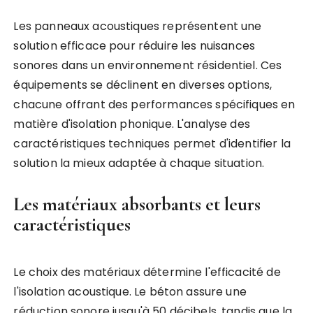
Les panneaux acoustiques représentent une
solution efficace pour réduire les nuisances
sonores dans un environnement résidentiel. Ces
équipements se déclinent en diverses options,
chacune offrant des performances spécifiques en
matière d'isolation phonique. L'analyse des
caractéristiques techniques permet d'identifier la
solution la mieux adaptée à chaque situation.
Les matériaux absorbants et leurs
caractéristiques
Le choix des matériaux détermine l'efficacité de
l'isolation acoustique. Le béton assure une
réduction sonore jusqu'à 50 décibels, tandis que la