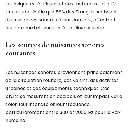
techniques spécifiques et des matériaux adaptés.
Une étude révèle que 86% des Français subissent
des nuisances sonores à leur domicile, affectant
leur sommeil et leur santé cardiovasculaire.
Les sources de nuisances sonores
courantes
Les nuisances sonores proviennent principalement
de la circulation routière, des voisins, des activités
urbaines et des équipements techniques. Ces
bruits se mesurent en décibels et leur impact varie
selon leur intensité et leur fréquence,
particulièrement entre 300 et 2000 Hz pour la voix
humaine.