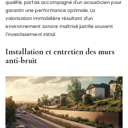
qualifié, parfois accompagné d'un acousticien pour
garantir une performance optimale. La
valorisation immobilière résultant d'un
environnement sonore maîtrisé justifie souvent
l'investissement initial.
Installation et entretien des murs
anti-bruit