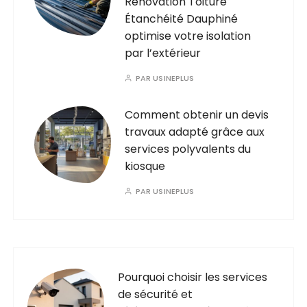
Rénovation Toiture
Étanchéité Dauphiné
optimise votre isolation
par l’extérieur
PAR
USINEPLUS
Comment obtenir un devis
travaux adapté grâce aux
services polyvalents du
kiosque
PAR
USINEPLUS
Pourquoi choisir les services
de sécurité et