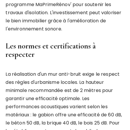
programme MaPrimeRénov' pour soutenir les
travaux d'isolation. L'investissement peut valoriser
le bien immobilier grâce à l'amélioration de
l'environnement sonore.
Les normes et certifications à
respecter
La réalisation d'un mur anti-bruit exige le respect
des règles d'urbanisme locales. La hauteur
minimale recommandée est de 2 mètres pour
garantir une efficacité optimale. Les
performances acoustiques varient selon les
matériaux : le gabion offre une efficacité de 60 dB,
le béton 50 dB, la brique 40 dB, le bois 25 dB. Pour