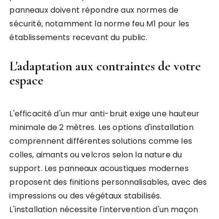
panneaux doivent répondre aux normes de
sécurité, notamment la norme feu M1 pour les
établissements recevant du public.
L'adaptation aux contraintes de votre
espace
L'efficacité d'un mur anti-bruit exige une hauteur
minimale de 2 mètres. Les options d'installation
comprennent différentes solutions comme les
colles, aimants ou velcros selon la nature du
support. Les panneaux acoustiques modernes
proposent des finitions personnalisables, avec des
impressions ou des végétaux stabilisés.
L'installation nécessite l'intervention d'un maçon