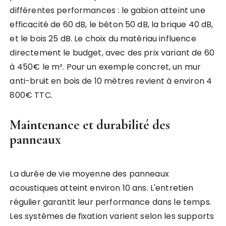
différentes performances : le gabion atteint une
efficacité de 60 dB, le béton 50 dB, la brique 40 dB,
et le bois 25 dB. Le choix du matériau influence
directement le budget, avec des prix variant de 60
à 450€ le m². Pour un exemple concret, un mur
anti-bruit en bois de 10 mètres revient à environ 4
800€ TTC.
Maintenance et durabilité des
panneaux
La durée de vie moyenne des panneaux
acoustiques atteint environ 10 ans. L'entretien
régulier garantit leur performance dans le temps.
Les systèmes de fixation varient selon les supports