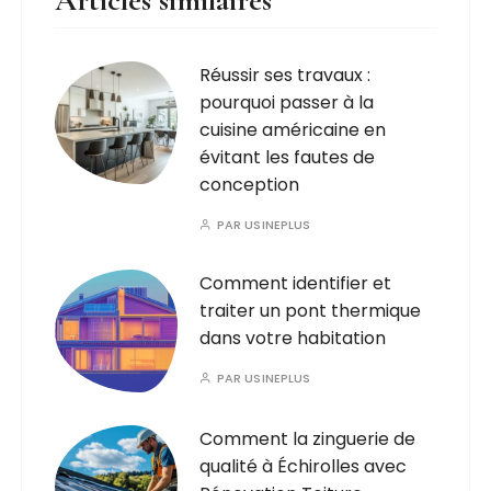
Réussir ses travaux :
pourquoi passer à la
cuisine américaine en
évitant les fautes de
conception
PAR
USINEPLUS
Comment identifier et
traiter un pont thermique
dans votre habitation
PAR
USINEPLUS
Comment la zinguerie de
qualité à Échirolles avec