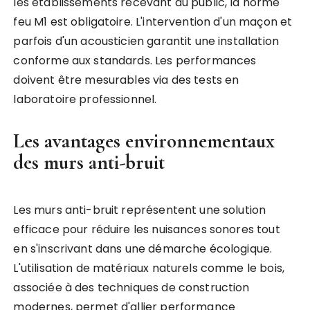
les établissements recevant du public, la norme
feu M1 est obligatoire. L'intervention d'un maçon et
parfois d'un acousticien garantit une installation
conforme aux standards. Les performances
doivent être mesurables via des tests en
laboratoire professionnel.
Les avantages environnementaux
des murs anti-bruit
Les murs anti-bruit représentent une solution
efficace pour réduire les nuisances sonores tout
en s'inscrivant dans une démarche écologique.
L'utilisation de matériaux naturels comme le bois,
associée à des techniques de construction
modernes, permet d'allier performance