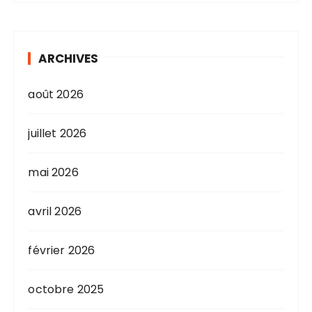
ARCHIVES
août 2026
juillet 2026
mai 2026
avril 2026
février 2026
octobre 2025