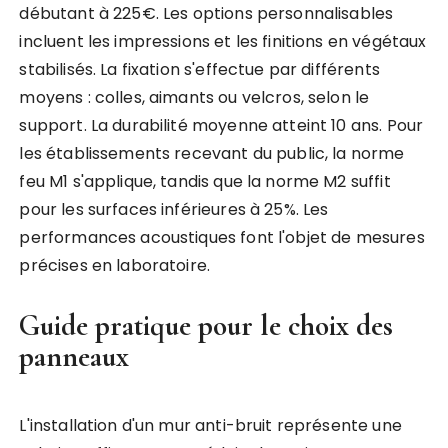
débutant à 225€. Les options personnalisables
incluent les impressions et les finitions en végétaux
stabilisés. La fixation s'effectue par différents
moyens : colles, aimants ou velcros, selon le
support. La durabilité moyenne atteint 10 ans. Pour
les établissements recevant du public, la norme
feu M1 s'applique, tandis que la norme M2 suffit
pour les surfaces inférieures à 25%. Les
performances acoustiques font l'objet de mesures
précises en laboratoire.
Guide pratique pour le choix des
panneaux
L'installation d'un mur anti-bruit représente une