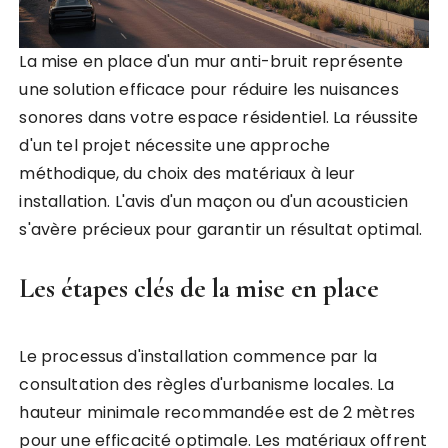
La mise en place d'un mur anti-bruit représente
une solution efficace pour réduire les nuisances
sonores dans votre espace résidentiel. La réussite
d'un tel projet nécessite une approche
méthodique, du choix des matériaux à leur
installation. L'avis d'un maçon ou d'un acousticien
s'avère précieux pour garantir un résultat optimal.
Les étapes clés de la mise en place
Le processus d'installation commence par la
consultation des règles d'urbanisme locales. La
hauteur minimale recommandée est de 2 mètres
pour une efficacité optimale. Les matériaux offrent