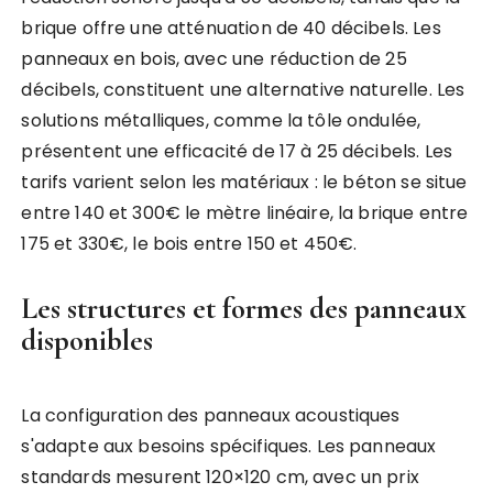
brique offre une atténuation de 40 décibels. Les
panneaux en bois, avec une réduction de 25
décibels, constituent une alternative naturelle. Les
solutions métalliques, comme la tôle ondulée,
présentent une efficacité de 17 à 25 décibels. Les
tarifs varient selon les matériaux : le béton se situe
entre 140 et 300€ le mètre linéaire, la brique entre
175 et 330€, le bois entre 150 et 450€.
Les structures et formes des panneaux
disponibles
La configuration des panneaux acoustiques
s'adapte aux besoins spécifiques. Les panneaux
standards mesurent 120×120 cm, avec un prix