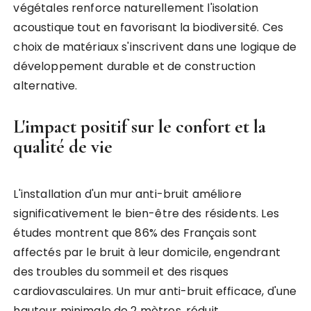
végétales renforce naturellement l'isolation
acoustique tout en favorisant la biodiversité. Ces
choix de matériaux s'inscrivent dans une logique de
développement durable et de construction
alternative.
L'impact positif sur le confort et la
qualité de vie
L'installation d'un mur anti-bruit améliore
significativement le bien-être des résidents. Les
études montrent que 86% des Français sont
affectés par le bruit à leur domicile, engendrant
des troubles du sommeil et des risques
cardiovasculaires. Un mur anti-bruit efficace, d'une
hauteur minimale de 2 mètres, réduit