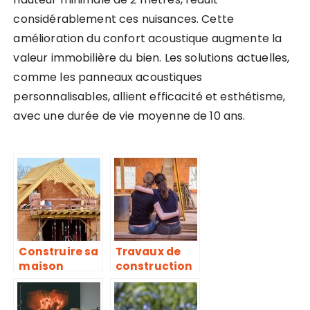
considérablement ces nuisances. Cette
amélioration du confort acoustique augmente la
valeur immobilière du bien. Les solutions actuelles,
comme les panneaux acoustiques
personnalisables, allient efficacité et esthétisme,
avec une durée de vie moyenne de 10 ans.
Construire sa
Travaux de
maison
construction
ou de
rénovation, à
quelle