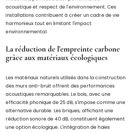
acoustique et respect de l'environnement. Ces
installations contribuent à créer un cadre de vie
harmonieux tout en limitant l'impact
environnemental.
La réduction de l'empreinte carbone
grâce aux matériaux écologiques
Les matériaux naturels utilisés dans la construction
des murs anti-bruit offrent des performances
acoustiques remarquables. Le bois, avec une
efficacité phonique de 25 dB, s'impose comme une
alternative durable. Les briques, affichant une
réduction sonore de 40 dB, constituent également
une option écologique. L'intégration de haies