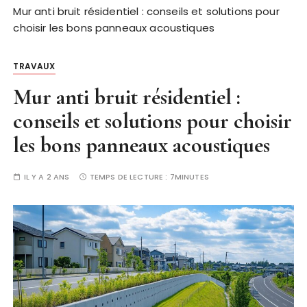
Mur anti bruit résidentiel : conseils et solutions pour
choisir les bons panneaux acoustiques
TRAVAUX
Mur anti bruit résidentiel :
conseils et solutions pour choisir
les bons panneaux acoustiques
IL Y A 2 ANS
TEMPS DE LECTURE :
7MINUTES