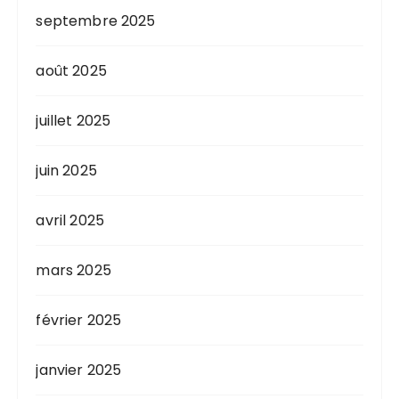
septembre 2025
août 2025
juillet 2025
juin 2025
avril 2025
mars 2025
février 2025
janvier 2025