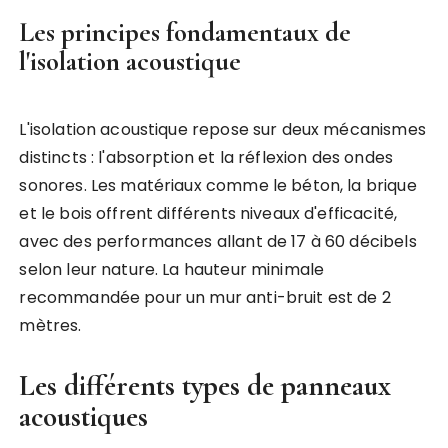
Les principes fondamentaux de
l'isolation acoustique
L'isolation acoustique repose sur deux mécanismes
distincts : l'absorption et la réflexion des ondes
sonores. Les matériaux comme le béton, la brique
et le bois offrent différents niveaux d'efficacité,
avec des performances allant de 17 à 60 décibels
selon leur nature. La hauteur minimale
recommandée pour un mur anti-bruit est de 2
mètres.
Les différents types de panneaux
acoustiques