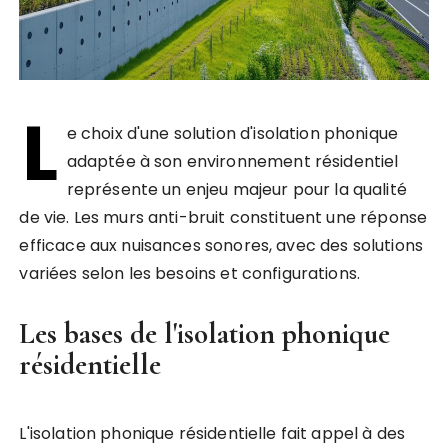
L
e choix d'une solution d'isolation phonique
adaptée à son environnement résidentiel
représente un enjeu majeur pour la qualité
de vie. Les murs anti-bruit constituent une réponse
efficace aux nuisances sonores, avec des solutions
variées selon les besoins et configurations.
Les bases de l'isolation phonique
résidentielle
L'isolation phonique résidentielle fait appel à des