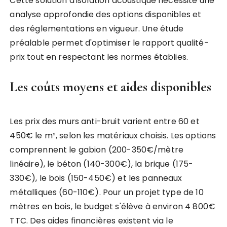
Cette solution d'isolation acoustique nécessite une
analyse approfondie des options disponibles et
des réglementations en vigueur. Une étude
préalable permet d'optimiser le rapport qualité-
prix tout en respectant les normes établies.
Les coûts moyens et aides disponibles
Les prix des murs anti-bruit varient entre 60 et
450€ le m², selon les matériaux choisis. Les options
comprennent le gabion (200-350€/mètre
linéaire), le béton (140-300€), la brique (175-
330€), le bois (150-450€) et les panneaux
métalliques (60-110€). Pour un projet type de 10
mètres en bois, le budget s'élève à environ 4 800€
TTC. Des aides financières existent via le