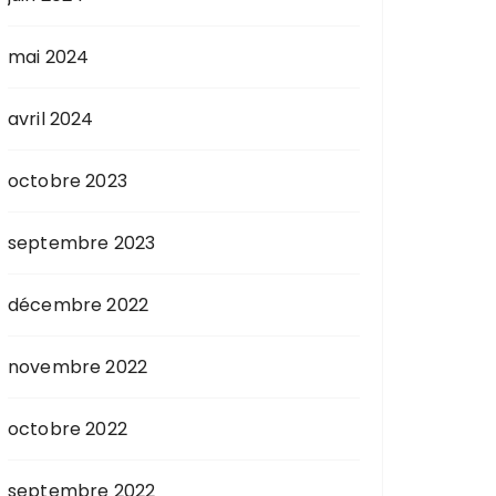
mai 2024
avril 2024
octobre 2023
septembre 2023
décembre 2022
novembre 2022
octobre 2022
septembre 2022