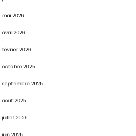
mai 2026
avril 2026
février 2026
octobre 2025
septembre 2025
août 2025
juillet 2025
juin 2025