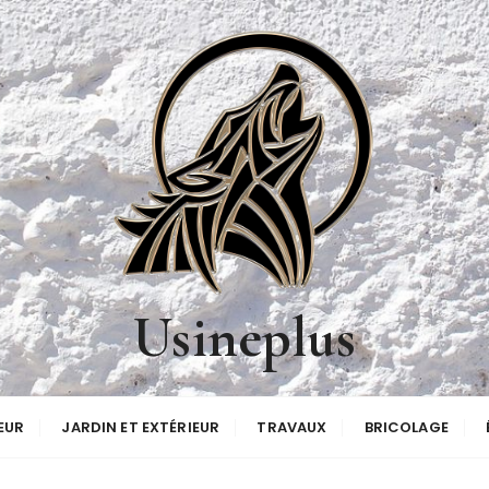
Usineplus
EUR
JARDIN ET EXTÉRIEUR
TRAVAUX
BRICOLAGE