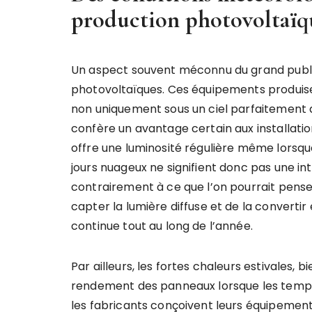
production photovoltaïq
Un aspect souvent méconnu du grand publ
photovoltaïques. Ces équipements produisent
non uniquement sous un ciel parfaitement 
confère un avantage certain aux installatio
offre une luminosité régulière même lorsque
jours nuageux ne signifient donc pas une int
contrairement à ce que l’on pourrait pense
capter la lumière diffuse et de la convertir
continue tout au long de l’année.
Par ailleurs, les fortes chaleurs estivales,
rendement des panneaux lorsque les tempér
les fabricants conçoivent leurs équipemen