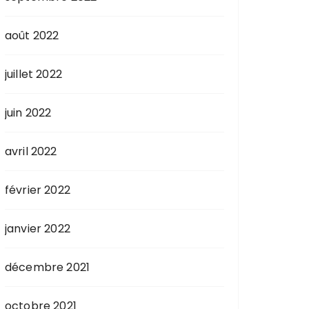
août 2022
juillet 2022
juin 2022
avril 2022
février 2022
janvier 2022
décembre 2021
octobre 2021