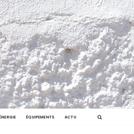
ÉNERGIE
ÉQUIPEMENTS
ACTU