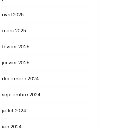
avril 2025
mars 2025
février 2025
janvier 2025
décembre 2024
septembre 2024
juillet 2024
juin 2024