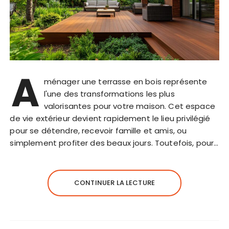
A
ménager une terrasse en bois représente
l'une des transformations les plus
valorisantes pour votre maison. Cet espace
de vie extérieur devient rapidement le lieu privilégié
pour se détendre, recevoir famille et amis, ou
simplement profiter des beaux jours. Toutefois, pour…
CONTINUER LA LECTURE