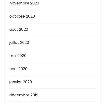
novembre 2020
octobre 2020
août 2020
juillet 2020
mai 2020
avril 2020
janvier 2020
décembre 2019