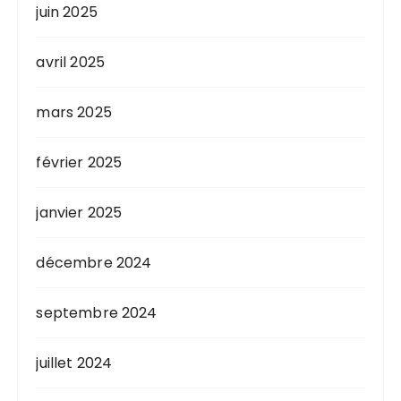
juin 2025
avril 2025
mars 2025
février 2025
janvier 2025
décembre 2024
septembre 2024
juillet 2024