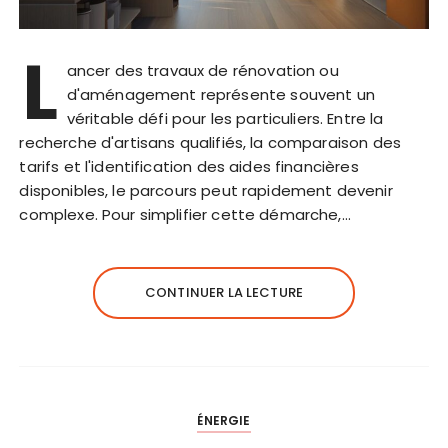
L
ancer des travaux de rénovation ou
d'aménagement représente souvent un
véritable défi pour les particuliers. Entre la
recherche d'artisans qualifiés, la comparaison des
tarifs et l'identification des aides financières
disponibles, le parcours peut rapidement devenir
complexe. Pour simplifier cette démarche,…
CONTINUER LA LECTURE
ÉNERGIE