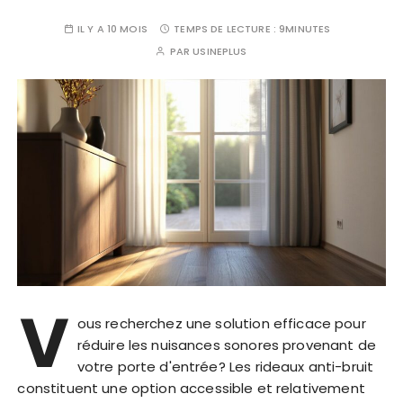
IL Y A 10 MOIS
TEMPS DE LECTURE :
9MINUTES
PAR
USINEPLUS
V
ous recherchez une solution efficace pour
réduire les nuisances sonores provenant de
votre porte d'entrée? Les rideaux anti-bruit
constituent une option accessible et relativement