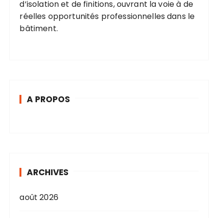
d’isolation et de finitions, ouvrant la voie à de
réelles opportunités professionnelles dans le
bâtiment.
A PROPOS
ARCHIVES
août 2026