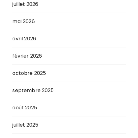
juillet 2026
mai 2026
avril 2026
février 2026
octobre 2025
septembre 2025
août 2025
juillet 2025