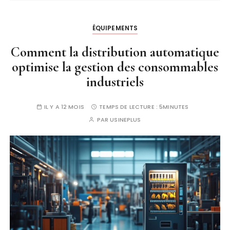
ÉQUIPEMENTS
Comment la distribution automatique
optimise la gestion des consommables
industriels
IL Y A 12 MOIS
TEMPS DE LECTURE :
5MINUTES
PAR
USINEPLUS