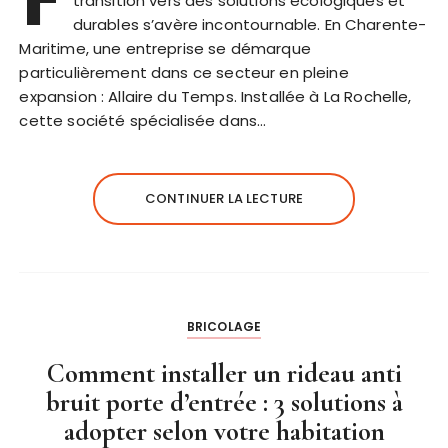
transition vers des solutions écologiques et
durables s’avère incontournable. En Charente-
Maritime, une entreprise se démarque
particulièrement dans ce secteur en pleine
expansion : Allaire du Temps. Installée à La Rochelle,
cette société spécialisée dans…
CONTINUER LA LECTURE
BRICOLAGE
Comment installer un rideau anti
bruit porte d’entrée : 3 solutions à
adopter selon votre habitation