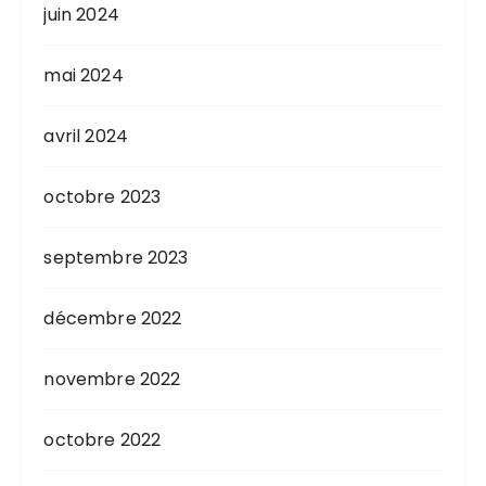
juin 2024
mai 2024
avril 2024
octobre 2023
septembre 2023
décembre 2022
novembre 2022
octobre 2022