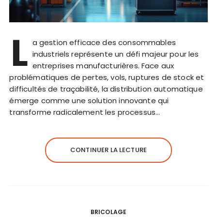
L
a gestion efficace des consommables
industriels représente un défi majeur pour les
entreprises manufacturières. Face aux
problématiques de pertes, vols, ruptures de stock et
difficultés de traçabilité, la distribution automatique
émerge comme une solution innovante qui
transforme radicalement les processus…
CONTINUER LA LECTURE
BRICOLAGE