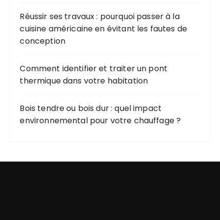
Réussir ses travaux : pourquoi passer à la
cuisine américaine en évitant les fautes de
conception
Comment identifier et traiter un pont
thermique dans votre habitation
Bois tendre ou bois dur : quel impact
environnemental pour votre chauffage ?