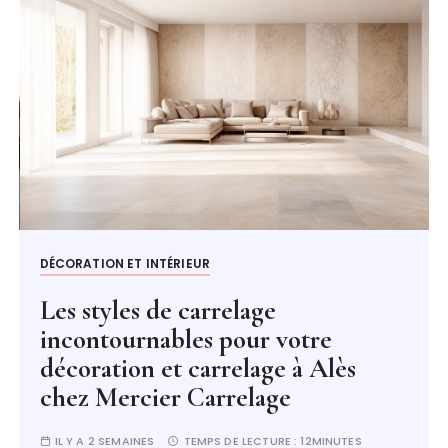
DÉCORATION ET INTÉRIEUR
Les styles de carrelage
incontournables pour votre
décoration et carrelage à Alès
chez Mercier Carrelage
IL Y A 2 SEMAINES
TEMPS DE LECTURE :
12MINUTES