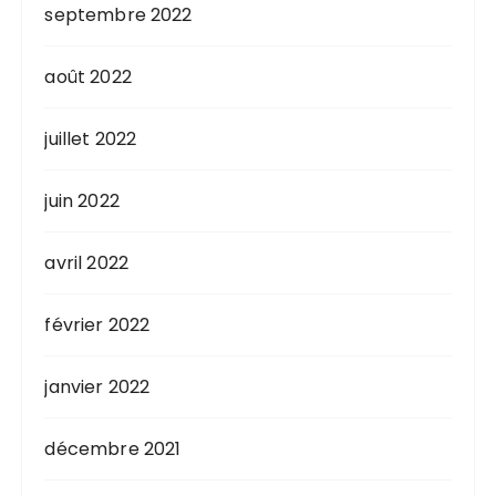
septembre 2022
août 2022
juillet 2022
juin 2022
avril 2022
février 2022
janvier 2022
décembre 2021