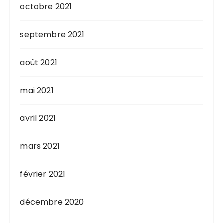
octobre 2021
septembre 2021
août 2021
mai 2021
avril 2021
mars 2021
février 2021
décembre 2020