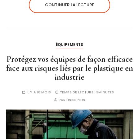
CONTINUER LA LECTURE
ÉQUIPEMENTS
Protégez vos équipes de façon efficace
face aux risques liés par le plastique en
industrie
IL Y A 10 MOIS
TEMPS DE LECTURE :
3MINUTES
PAR
USINEPLUS