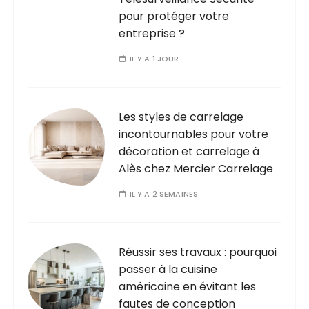
pour protéger votre
entreprise ?
IL Y A 1 JOUR
Les styles de carrelage
incontournables pour votre
décoration et carrelage à
Alès chez Mercier Carrelage
IL Y A 2 SEMAINES
Réussir ses travaux : pourquoi
passer à la cuisine
américaine en évitant les
fautes de conception