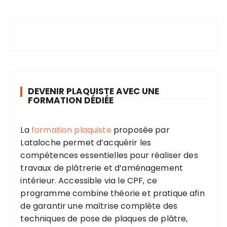
DEVENIR PLAQUISTE AVEC UNE
FORMATION DÉDIÉE
La
formation plaquiste
proposée par
Lataloche permet d’acquérir les
compétences essentielles pour réaliser des
travaux de plâtrerie et d’aménagement
intérieur. Accessible via le CPF, ce
programme combine théorie et pratique afin
de garantir une maîtrise complète des
techniques de pose de plaques de plâtre,