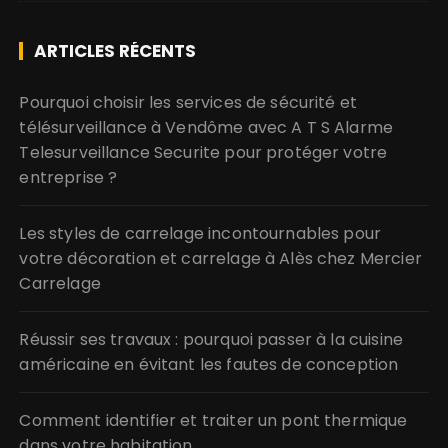
ARTICLES RÉCENTS
Pourquoi choisir les services de sécurité et
télésurveillance à Vendôme avec A T S Alarme
Telesurveillance Securite pour protéger votre
entreprise ?
Les styles de carrelage incontournables pour
votre décoration et carrelage à Alès chez Mercier
Carrelage
Réussir ses travaux : pourquoi passer à la cuisine
américaine en évitant les fautes de conception
Comment identifier et traiter un pont thermique
dans votre habitation