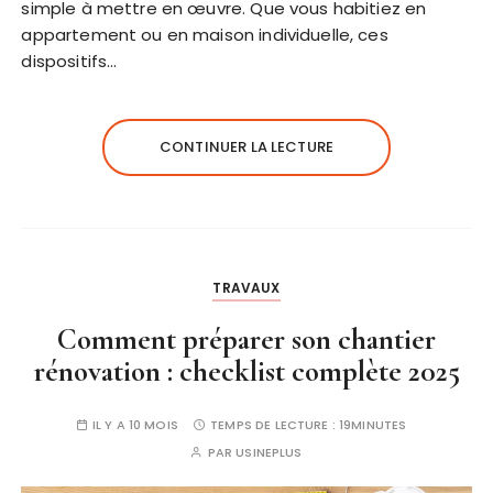
simple à mettre en œuvre. Que vous habitiez en
appartement ou en maison individuelle, ces
dispositifs…
CONTINUER LA LECTURE
TRAVAUX
Comment préparer son chantier
rénovation : checklist complète 2025
IL Y A 10 MOIS
TEMPS DE LECTURE :
19MINUTES
PAR
USINEPLUS