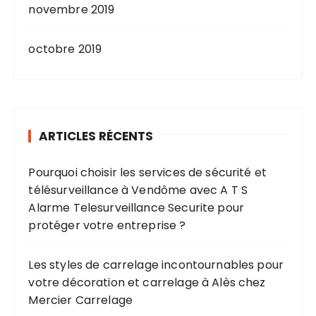
novembre 2019
octobre 2019
ARTICLES RÉCENTS
Pourquoi choisir les services de sécurité et
télésurveillance à Vendôme avec A T S
Alarme Telesurveillance Securite pour
protéger votre entreprise ?
Les styles de carrelage incontournables pour
votre décoration et carrelage à Alès chez
Mercier Carrelage