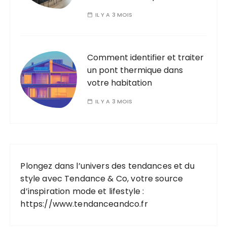
IL Y A 3 MOIS
Comment identifier et traiter
un pont thermique dans
votre habitation
IL Y A 3 MOIS
Plongez dans l’univers des tendances et du
style avec Tendance & Co, votre source
d’inspiration mode et lifestyle :
https://www.tendanceandco.fr