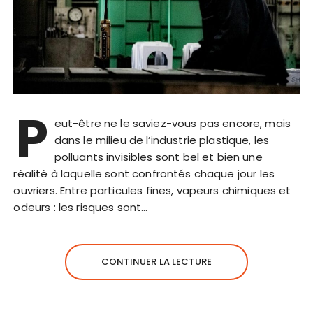
P
eut-être ne le saviez-vous pas encore, mais
dans le milieu de l’industrie plastique, les
polluants invisibles sont bel et bien une
réalité à laquelle sont confrontés chaque jour les
ouvriers. Entre particules fines, vapeurs chimiques et
odeurs : les risques sont…
CONTINUER LA LECTURE