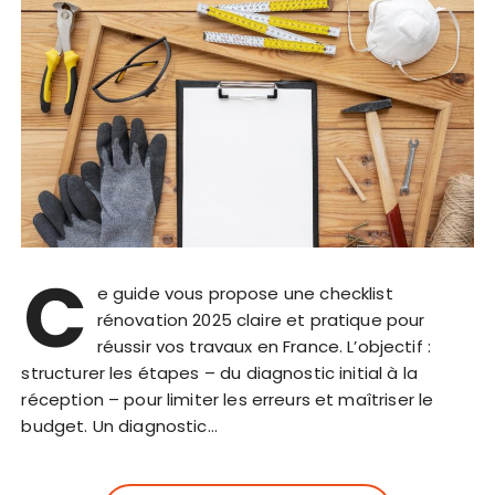
C
e guide vous propose une checklist
rénovation 2025 claire et pratique pour
réussir vos travaux en France. L’objectif :
structurer les étapes – du diagnostic initial à la
réception – pour limiter les erreurs et maîtriser le
budget. Un diagnostic…