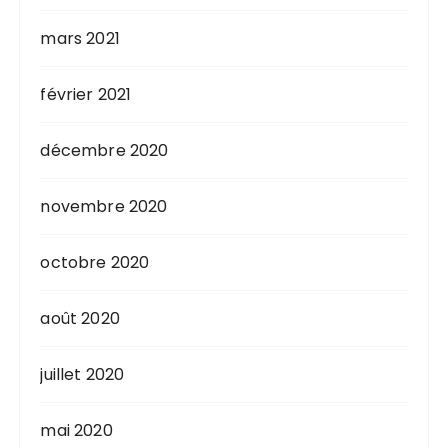
mars 2021
février 2021
décembre 2020
novembre 2020
octobre 2020
août 2020
juillet 2020
mai 2020