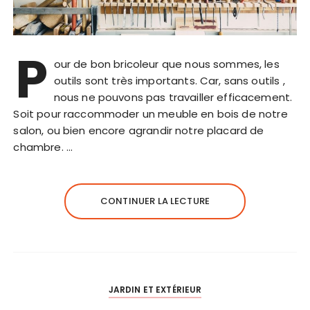
P
our de bon bricoleur que nous sommes, les
outils sont très importants. Car, sans outils ,
nous ne pouvons pas travailler efficacement.
Soit pour raccommoder un meuble en bois de notre
salon, ou bien encore agrandir notre placard de
chambre. …
CONTINUER LA LECTURE
JARDIN ET EXTÉRIEUR