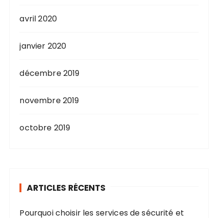
avril 2020
janvier 2020
décembre 2019
novembre 2019
octobre 2019
ARTICLES RÉCENTS
Pourquoi choisir les services de sécurité et