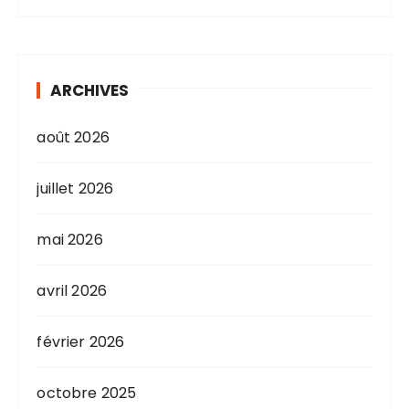
ARCHIVES
août 2026
juillet 2026
mai 2026
avril 2026
février 2026
octobre 2025