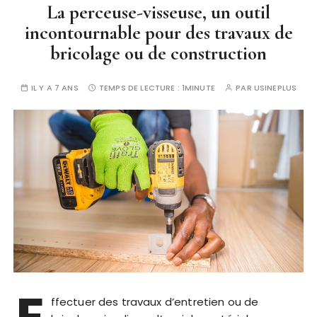
La perceuse-visseuse, un outil
incontournable pour des travaux de
bricolage ou de construction
IL Y A 7 ANS
TEMPS DE LECTURE :
1MINUTE
PAR
USINEPLUS
ffectuer des travaux d’entretien ou de