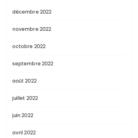
décembre 2022
novembre 2022
octobre 2022
septembre 2022
août 2022
juillet 2022
juin 2022
avril 2022