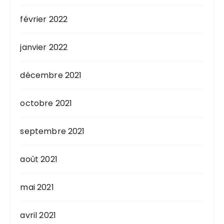
février 2022
janvier 2022
décembre 2021
octobre 2021
septembre 2021
août 2021
mai 2021
avril 2021