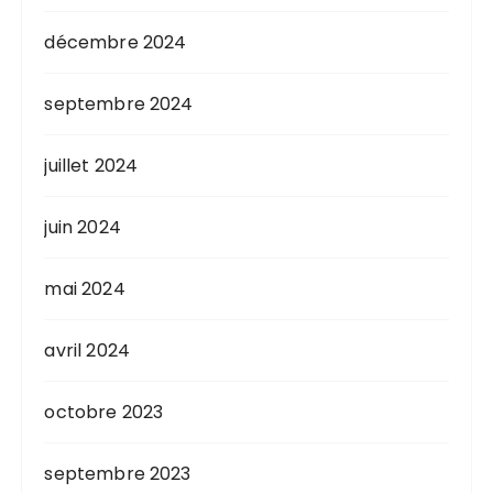
décembre 2024
septembre 2024
juillet 2024
juin 2024
mai 2024
avril 2024
octobre 2023
septembre 2023