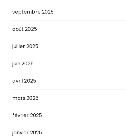
septembre 2025
août 2025
juillet 2025
juin 2025
avril 2025
mars 2025
février 2025
janvier 2025