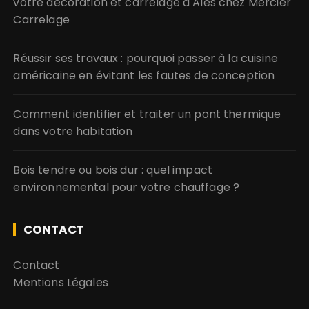
votre décoration et carrelage à Alès chez Mercier
Carrelage
Réussir ses travaux : pourquoi passer à la cuisine
américaine en évitant les fautes de conception
Comment identifier et traiter un pont thermique
dans votre habitation
Bois tendre ou bois dur : quel impact
environnemental pour votre chauffage ?
CONTACT
Contact
Mentions Légales