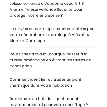
télésurveillance à Vendôme avec A T S
Alarme Telesurveillance Securite pour
protéger votre entreprise ?
Les styles de carrelage incontournables pour
votre décoration et carrelage à Alès chez
Mercier Carrelage
Réussir ses travaux : pourquoi passer à la
cuisine américaine en évitant les fautes de
conception
Comment identifier et traiter un pont
thermique dans votre habitation
Bois tendre ou bois dur : quel impact
environnemental pour votre chauffage ?