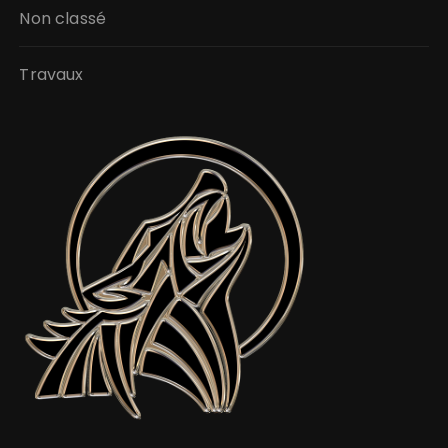
Non classé
Travaux