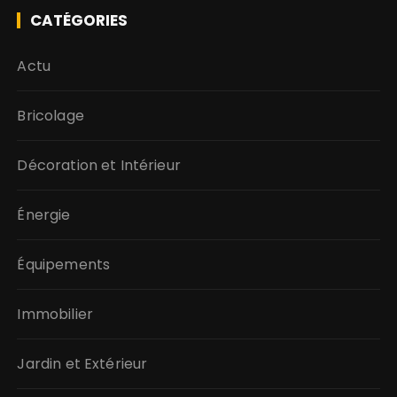
CATÉGORIES
Actu
Bricolage
Décoration et Intérieur
Énergie
Équipements
Immobilier
Jardin et Extérieur