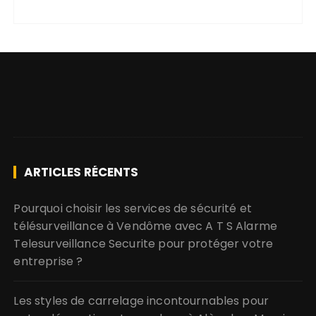
ARTICLES RÉCENTS
Pourquoi choisir les services de sécurité et
télésurveillance à Vendôme avec A T S Alarme
Telesurveillance Securite pour protéger votre
entreprise ?
Les styles de carrelage incontournables pour